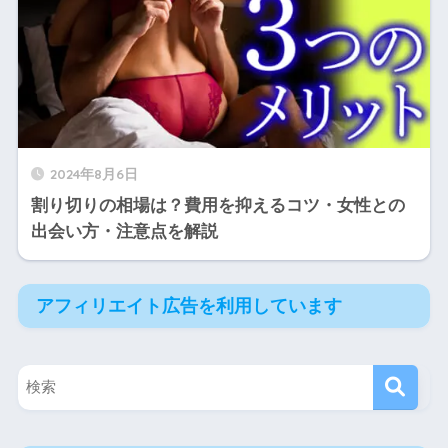
2024年8月6日
割り切りの相場は？費用を抑えるコツ・女性との
出会い方・注意点を解説
アフィリエイト広告を利用しています