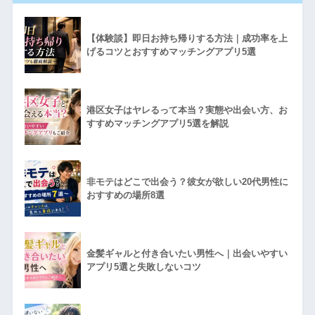
【体験談】即日お持ち帰りする方法｜成功率を上
げるコツとおすすめマッチングアプリ5選
港区女子はヤレるって本当？実態や出会い方、お
すすめマッチングアプリ5選を解説
非モテはどこで出会う？彼女が欲しい20代男性に
おすすめの場所8選
金髪ギャルと付き合いたい男性へ｜出会いやすい
アプリ5選と失敗しないコツ