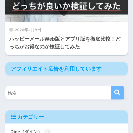
2020年4月9日
ハッピーメールWeb版とアプリ版を徹底比較！ど
っちがお得なのか検証してみた
アフィリエイト広告を利用しています
カテゴリー
Dine（ダイン）
8