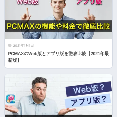
2021年1月1日
PCMAXのWeb版とアプリ版を徹底比較【2021年最
新版】