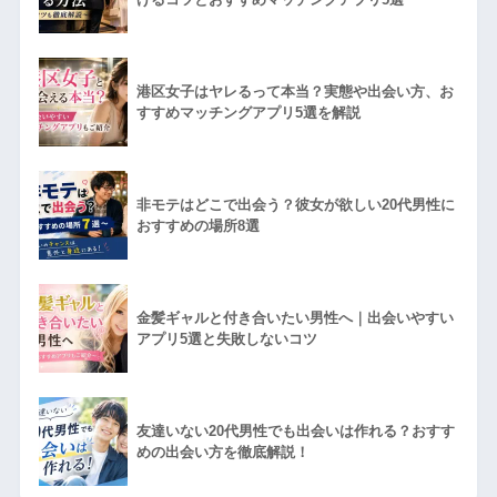
港区女子はヤレるって本当？実態や出会い方、お
すすめマッチングアプリ5選を解説
非モテはどこで出会う？彼女が欲しい20代男性に
おすすめの場所8選
金髪ギャルと付き合いたい男性へ｜出会いやすい
アプリ5選と失敗しないコツ
友達いない20代男性でも出会いは作れる？おすす
めの出会い方を徹底解説！