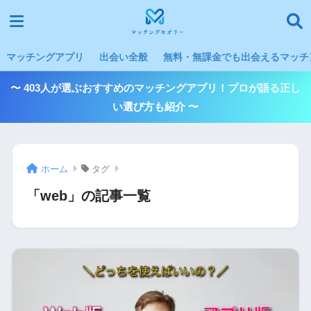
マッチングアプリ
出会い全般
無料・無課金でも出会えるマッチン
〜 403人が選ぶおすすめのマッチングアプリ！プロが語る正し
い選び方も紹介 〜
ホーム
タグ
「web」の記事一覧