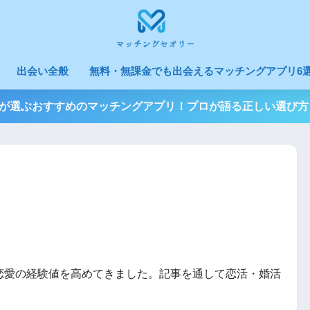
出会い全般
無料・無課金でも出会えるマッチングアプリ6選
3人が選ぶおすすめのマッチングアプリ！プロが語る正しい選び方
恋愛の経験値を高めてきました。記事を通して恋活・婚活