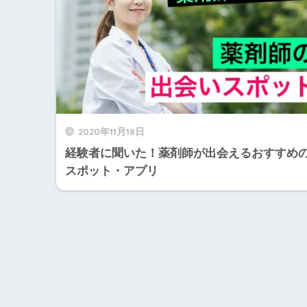
2020年11月18日
経験者に聞いた！薬剤師が出会えるおすすめ
スポット・アプリ