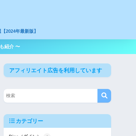
【2024年最新版】
も紹介 〜
アフィリエイト広告を利用しています
カテゴリー