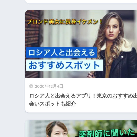
2020年12月4日
ロシア人と出会えるアプリ！東京のおすすめ
会いスポットも紹介