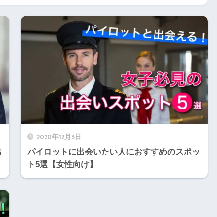
2020年12月3日
出
パイロットに出会いたい人におすすめのスポッ
ト5選【女性向け】