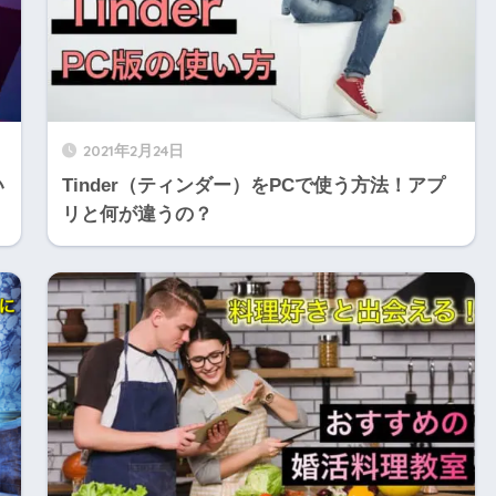
2021年2月24日
い
Tinder（ティンダー）をPCで使う方法！アプ
リと何が違うの？