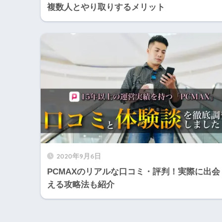
複数人とやり取りするメリット
2020年9月6日
PCMAXのリアルな口コミ・評判！実際に出会
える攻略法も紹介