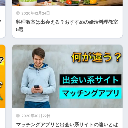
2020年12月24日
ア
料理教室は出会える？おすすめの婚活料理教室
5選
2020年10月22日
？
マッチングアプリと出会い系サイトの違いとは