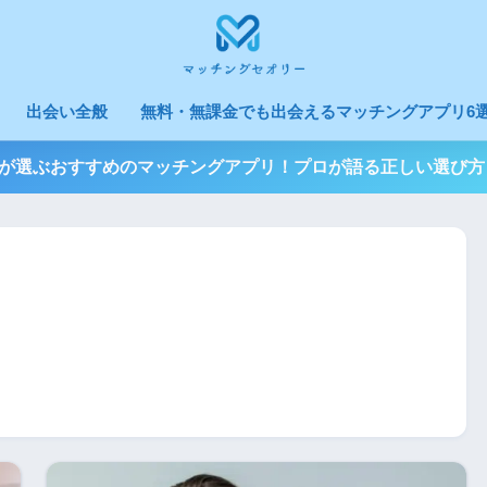
出会い全般
無料・無課金でも出会えるマッチングアプリ6選
3人が選ぶおすすめのマッチングアプリ！プロが語る正しい選び方