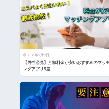
2021年5月11日
【男性必見】月額料金が安いおすすめのマッ
ングアプリ5選