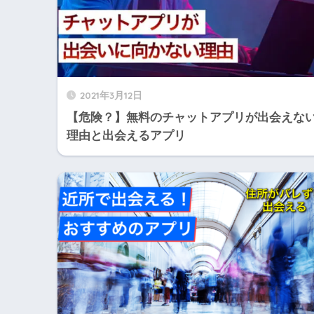
2021年3月12日
【危険？】無料のチャットアプリが出会えな
理由と出会えるアプリ