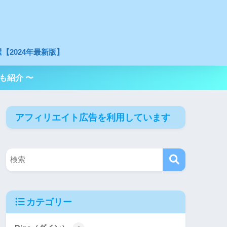
【2024年最新版】
も紹介 〜
アフィリエイト広告を利用しています
カテゴリー