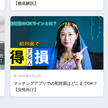
【徹底解説】
2020年8月21日
マッチングアプリでの初対面はどこまでOK？
【女性向け】