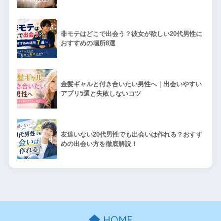
非モテはどこで出会う？彼女が欲しい20代男性に
おすすめの場所8選
金髪ギャルと付き合いたい男性へ｜出会いやすい
アプリ5選と失敗しないコツ
友達いない20代男性でも出会いは作れる？おすす
めの出会い方を徹底解説！
HOME