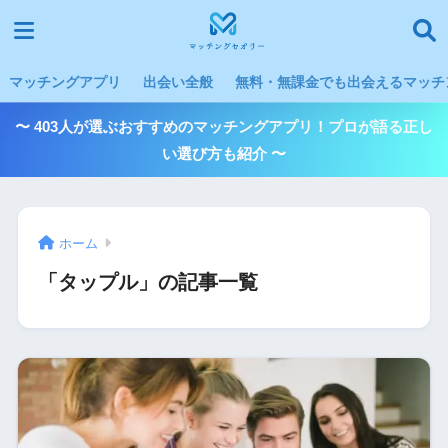
マッチングアプリ
出会い全般
無料・無課金でも出会えるマッチン
〜 403人が選ぶおすすめのマッチングアプリ！プロが語る正し
い選び方も紹介 〜
ホーム
「タップル」の記事一覧