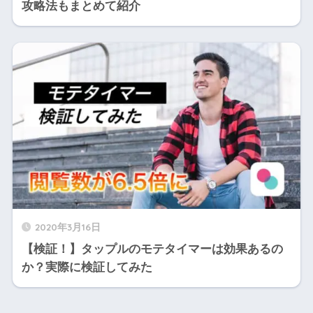
攻略法もまとめて紹介
2020年3月16日
【検証！】タップルのモテタイマーは効果あるの
か？実際に検証してみた