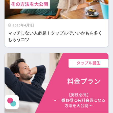
2020年4月1日
マッチしない人必見！タップルでいいかもを多く
もらうコツ