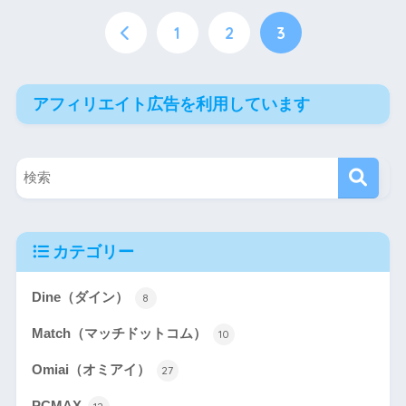
1
2
3
アフィリエイト広告を利用しています
カテゴリー
Dine（ダイン）
8
Match（マッチドットコム）
10
Omiai（オミアイ）
27