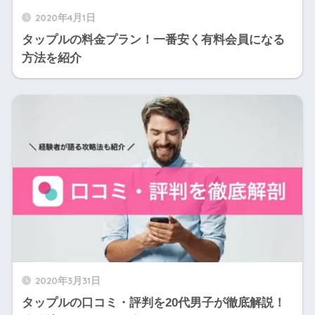
2020年4月1日
タップルの料金プラン！一番安く有料会員になる
方法を紹介
2020年3月31日
タップルの口コミ・評判を20代男子が徹底解説！