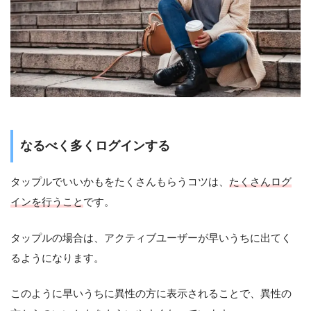
なるべく多くログインする
タップルでいいかもをたくさんもらうコツは、
たくさんログ
インを行うこと
です。
タップルの場合は、アクティブユーザーが早いうちに出てく
るようになります。
このように早いうちに異性の方に表示されることで、異性の