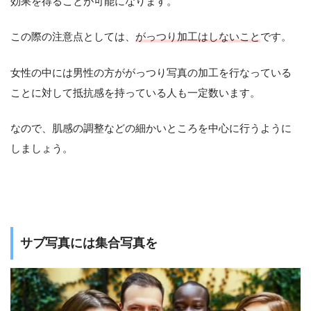
効果を得ることが可能になります。
この際の注意点としては、
がっつり加工はしないこと
です。
女性の中には男性の方ががっつり写真の加工を行なっている
ことに対して抵抗感を持っている人も一定数います。
なので、肌感の調整などの細かいところを中心に行うように
しましょう。
サブ写真には集合写真を