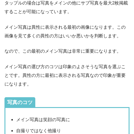
タップルの場合は写真をメインの他にサブ写真を最大2枚掲載
することが可能になっています。
メイン写真は異性に表示される最初の画像になります。この
画像を見て多くの異性の方はいいか悪いかを判断します。
なので、この最初のメイン写真は非常に重要になります。
メイン写真の選び方のコツは印象のよさそうな写真を選ぶこ
とです。異性の方に最初に表示される写真なので印象が重要
になります。
写真のコツ
メイン写真は笑顔の写真に
自撮りではなく他撮り