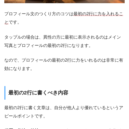
プロフィール文のつくり方のコツは
最初の2行に力を入れるこ
と
です。
タップルの場合は、異性の方に最初に表示されるのはメイン
写真とプロフィールの最初の2行になります。
なので、プロフィールの最初の2行に力をいれるのは非常に有
効になります。
最初の2行に書くべき内容
最初の2行に書く文章は、自分が他人より優れているというア
ピールポイントです。