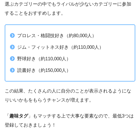
選ぶカテゴリーの中でもライバルが少ないカテゴリーに参加
することをおすすめします。
プロレス・格闘技好き（約80,000人）
ジム・フィットネス好き（約110,000人）
野球好き（約110,000人）
読書好き（約150,000人）
この結果、たくさんの人に自分のことが表示されるようにな
りいいかもをもらうチャンスが増えます。
「
趣味タグ
」もマッチする上で大事な要素なので、最低3つは
登録しておきましょう！