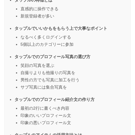
直感的に操作できる
新規登録者が多い
タップルでいいかもをもらう上で大事なポイント
なるべく多くログインする
5個以上のカテゴリーに参加
タップルでのプロフィール写真の選び方
笑顔の写真を選ぶ
自撮りよりも他撮りの写真を
男性の方でも写真に加工を行う
サブ写真には集合写真を
タップルでのプロフィール紹介文の作り方
最初の2行に書くべき内容
印象のいいプロフィール文
印象の悪いプロフィール文
タップルのアイテムの活用方法とは