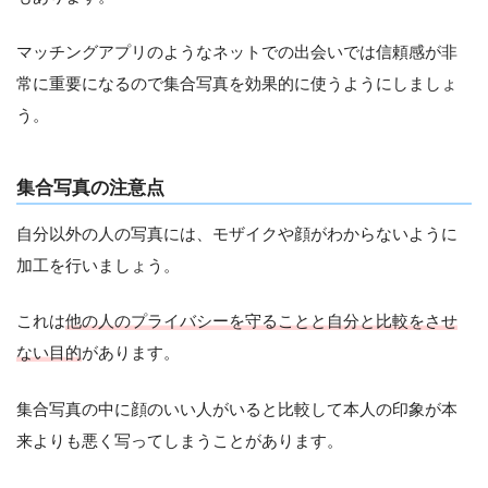
マッチングアプリのようなネットでの出会いでは信頼感が非
常に重要になるので集合写真を効果的に使うようにしましょ
う。
集合写真の注意点
自分以外の人の写真には、モザイクや顔がわからないように
加工を行いましょう。
これは
他の人のプライバシーを守ることと自分と比較をさせ
ない目的
があります。
集合写真の中に顔のいい人がいると比較して本人の印象が本
来よりも悪く写ってしまうことがあります。