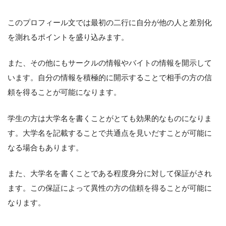
このプロフィール文では最初の二行に自分が他の人と差別化
を測れるポイントを盛り込みます。
また、その他にもサークルの情報やバイトの情報を開示して
います。自分の情報を積極的に開示することで相手の方の信
頼を得ることが可能になります。
学生の方は大学名を書くことがとても効果的なものになりま
す。大学名を記載することで共通点を見いだすことが可能に
なる場合もあります。
また、大学名を書くことである程度身分に対して保証がされ
ます。この保証によって異性の方の信頼を得ることが可能に
なります。