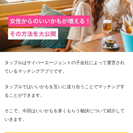
タップルはサイバーエージェントの子会社によって運営され
ているマッチングアプリです。
タップルではいいかもを互いに送り合うことでマッチングす
ることができます。
そこで、今回はいいかもを多くもらう秘訣について紹介して
いきます。