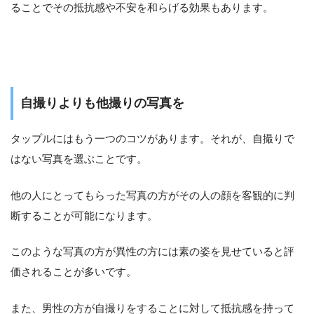
ることでその抵抗感や不安を和らげる効果もあります。
自撮りよりも他撮りの写真を
タップルにはもう一つのコツがあります。それが、自撮りで
はない写真を選ぶことです。
他の人にとってもらった写真の方がその人の顔を客観的に判
断することが可能になります。
このような写真の方が異性の方には素の姿を見せていると評
価されることが多いです。
また、男性の方が自撮りをすることに対して抵抗感を持って