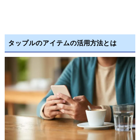
タップルのアイテムの活用方法とは