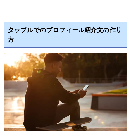
タップルでのプロフィール紹介文の作り
方