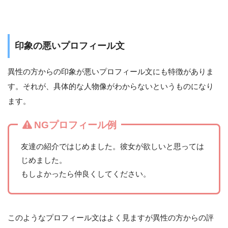
印象の悪いプロフィール文
異性の方からの印象が悪いプロフィール文にも特徴がありま
す。それが、具体的な人物像がわからないというものになり
ます。
NGプロフィール例
友達の紹介ではじめました。彼女が欲しいと思っては
じめました。
もしよかったら仲良くしてください。
このようなプロフィール文はよく見ますが異性の方からの評