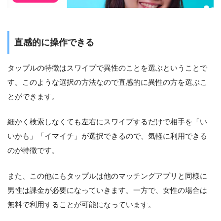
直感的に操作できる
タップルの特徴はスワイプで異性のことを選ぶということで
す。このような選択の方法なので直感的に異性の方を選ぶこ
とができます。
細かく検索しなくても左右にスワイプするだけで相手を「い
いかも」「イマイチ」が選択できるので、気軽に利用できる
のが特徴です。
また、この他にもタップルは他のマッチングアプリと同様に
男性は課金が必要になっていきます。一方で、女性の場合は
無料で利用することが可能になっています。