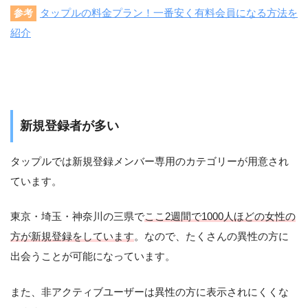
タップルの料金プラン！一番安く有料会員になる方法を
参考
紹介
新規登録者が多い
タップルでは新規登録メンバー専用のカテゴリーが用意され
ています。
東京・埼玉・神奈川の三県で
ここ2週間で1000人ほどの女性の
方が新規登録をしています
。なので、たくさんの異性の方に
出会うことが可能になっています。
また、非アクティブユーザーは異性の方に表示されにくくな