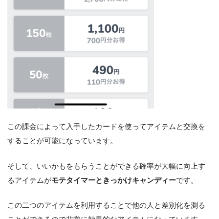
この課金によって入手したカードを使ってアイテムと交換を
することが可能になっています。
そして、いいかもをもらうことができる確率が大幅に向上す
るアイテムが
モテタイマーときっかけキャンディー
です。
この二つのアイテムを利用することで他の人と差別化を測る