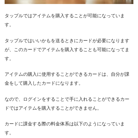
タップルではアイテムを購入することが可能になっていま
す。
タップルではいいかもを送るときにカードが必要になります
が、このカードでアイテムを購入することも可能になってま
す。
アイテムの購入に使用することができるカードは、自分が課
金をして購入したカードになります。
なので、ログインをすることで手に入れることができるカー
ドではアイテムを購入することができません。
カードに課金する際の料金体系は以下のようになっていま
す。