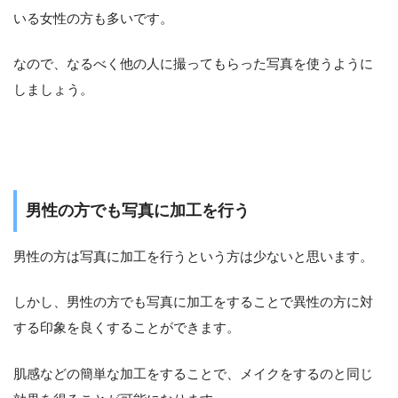
いる女性の方も多いです。
なので、なるべく他の人に撮ってもらった写真を使うように
しましょう。
男性の方でも写真に加工を行う
男性の方は写真に加工を行うという方は少ないと思います。
しかし、男性の方でも写真に加工をすることで異性の方に対
する印象を良くすることができます。
肌感などの簡単な加工をすることで、メイクをするのと同じ