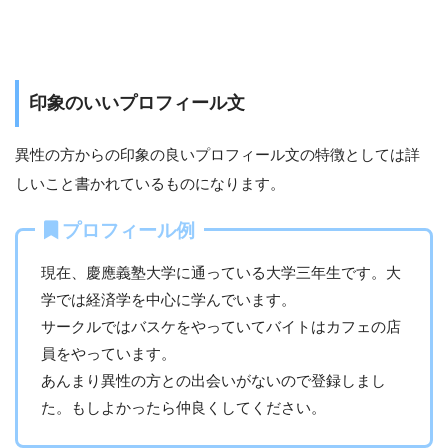
印象のいいプロフィール文
異性の方からの印象の良いプロフィール文の特徴としては詳
しいこと書かれているものになります。
プロフィール例
現在、慶應義塾大学に通っている大学三年生です。大
学では経済学を中心に学んでいます。
サークルではバスケをやっていてバイトはカフェの店
員をやっています。
あんまり異性の方との出会いがないので登録しまし
た。もしよかったら仲良くしてください。