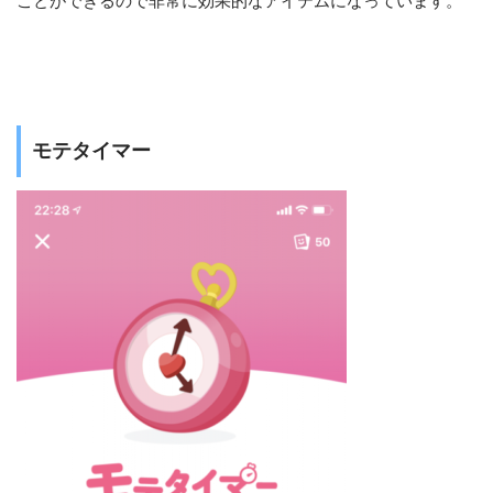
ことができるので非常に効果的なアイテムになっています。
モテタイマー