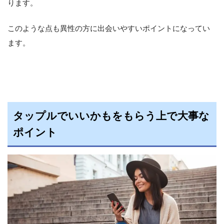
ります。
このような点も異性の方に出会いやすいポイントになってい
ます。
タップルでいいかもをもらう上で大事な
ポイント