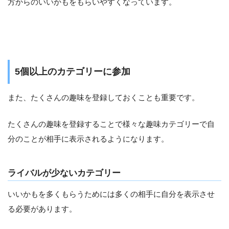
方からのいいかもをもらいやすくなっています。
5個以上のカテゴリーに参加
また、たくさんの趣味を登録しておくことも重要です。
たくさんの趣味を登録することで様々な趣味カテゴリーで自
分のことが相手に表示されるようになります。
ライバルが少ないカテゴリー
いいかもを多くもらうためには多くの相手に自分を表示させ
る必要があります。