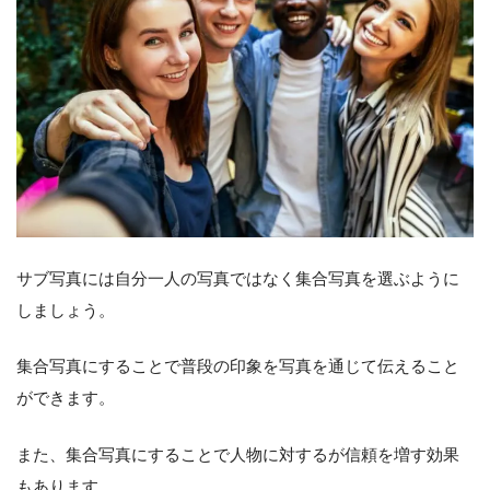
サブ写真には自分一人の写真ではなく集合写真を選ぶように
しましょう。
集合写真にすることで普段の印象を写真を通じて伝えること
ができます。
また、集合写真にすることで人物に対するが信頼を増す効果
もあります。