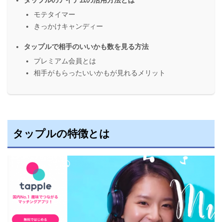
モテタイマー
きっかけキャンディー
タップルで相手のいいかも数を見る方法
プレミアム会員とは
相手がもらったいいかもが見れるメリット
タップルの特徴とは