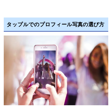
タップルでのプロフィール写真の選び方