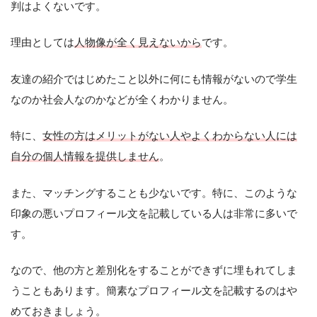
判はよくないです。
理由としては
人物像が全く見えないから
です。
友達の紹介ではじめたこと以外に何にも情報がないので学生
なのか社会人なのかなどが全くわかりません。
特に、
女性の方はメリットがない人やよくわからない人には
自分の個人情報を提供しません
。
また、マッチングすることも少ないです。特に、このような
印象の悪いプロフィール文を記載している人は非常に多いで
す。
なので、他の方と差別化をすることができずに埋もれてしま
うこともあります。簡素なプロフィール文を記載するのはや
めておきましょう。