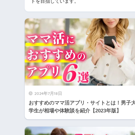
トを目指しています。
2024年7月18日
おすすめのママ活アプリ・サイトとは！男子
学生が相場や体験談を紹介【2023年版】