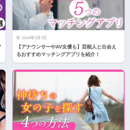
2024年7月7日
ア
【アナウンサーやAV女優も】芸能人と出会え
るおすすめマッチングアプリを紹介！