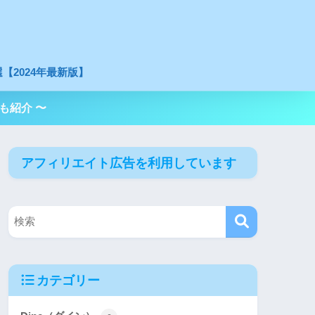
【2024年最新版】
も紹介 〜
アフィリエイト広告を利用しています
カテゴリー