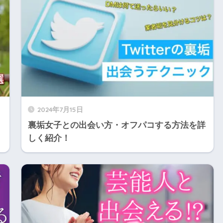
2024年7月15日
裏垢女子との出会い方・オフパコする方法を詳
しく紹介！