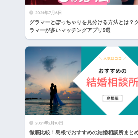
2024年7月6日
グラマーとぽっちゃりを見分ける方法とは？
ラマーが多いマッチングアプリ5選
2021年2月10日
徹底比較！島根でおすすめの結婚相談所まと