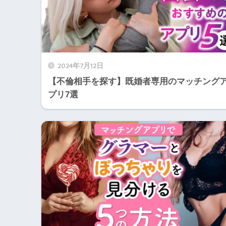
2024年7月12日
【不倫相手を探す】既婚者専用のマッチング
プリ7選