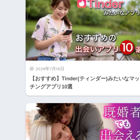
2024年7月18日
【おすすめ】Tinder(ティンダー)みたいなマッ
チングアプリ10選