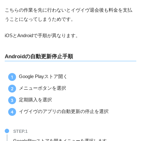
こちらの作業を先に行わないとイヴイヴ退会後も料金を支払
うことになってしまうためです。
iOSとAndroidで手順が異なります。
Androidの自動更新停止手順
Google Playストア開く
メニューボタンを選択
定期購入を選択
イヴイヴのアプリの自動更新の停止を選択
STEP.1
GooglePlayストアを開きメニューを選択します。