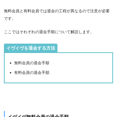
無料会員と有料会員では退会の工程が異なるので注意が必要
です。
ここではそれぞれの退会手順について解説します。
イヴイヴを退会する方法
無料会員の退会手順
有料会員の退会手順
イヴイヴ無料会員の退会手順