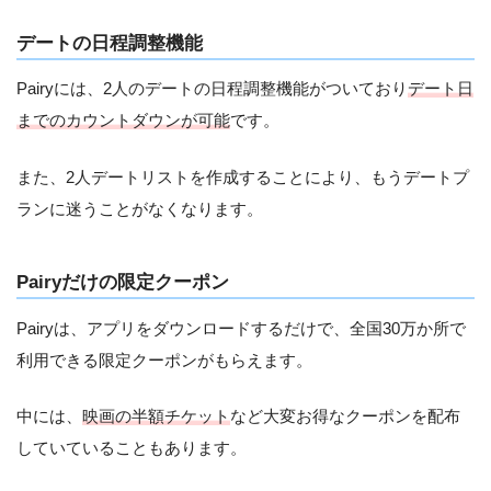
デートの日程調整機能
Pairyには、2人のデートの日程調整機能がついており
デート日
までのカウントダウンが可能
です。
また、2人デートリストを作成することにより、もうデートプ
ランに迷うことがなくなります。
Pairyだけの限定クーポン
Pairyは、アプリをダウンロードするだけで、全国30万か所で
利用できる限定クーポンがもらえます。
中には、
映画の半額チケット
など大変お得なクーポンを配布
していていることもあります。