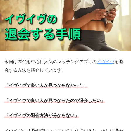
今回は20代を中心に人気のマッチングアプリの
イヴイヴ
を退
会する方法を紹介しています。
「イヴイヴで良い人が見つからなかった」
「イヴイヴで良い人が見つかったので退会したい」
「イヴイヴの退会方法が分からない」
イヴイヴには退会時にいくつかの注意点があり、正しい退会