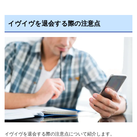
イヴイヴを退会する際の注意点
イヴイヴを退会する際の注意点について紹介します。