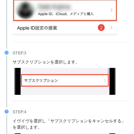
STEP.3
サブスクリプションを選択します。
STEP.4
イヴイヴを選択し「サブスクリプションをキャンセルする」
を選択します。