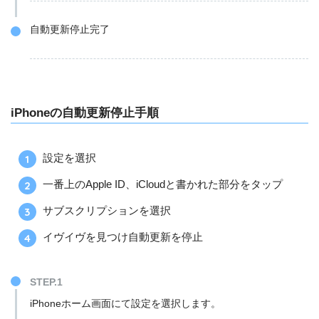
自動更新停止完了
iPhoneの自動更新停止手順
設定を選択
一番上のApple ID、iCloudと書かれた部分をタップ
サブスクリプションを選択
イヴイヴを見つけ自動更新を停止
STEP.1
iPhoneホーム画面にて設定を選択します。