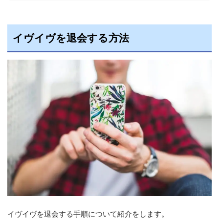
イヴイヴを退会する方法
イヴイヴを退会する手順について紹介をします。