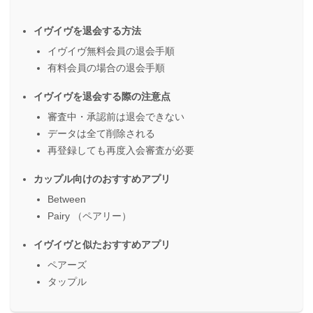
イヴイヴを退会する方法
イヴイヴ無料会員の退会手順
有料会員の場合の退会手順
イヴイヴを退会する際の注意点
審査中・承認前は退会できない
データは全て削除される
再登録しても再度入会審査が必要
カップル向けのおすすめアプリ
Between
Pairy （ペアリー）
イヴイヴと似たおすすめアプリ
ペアーズ
タップル