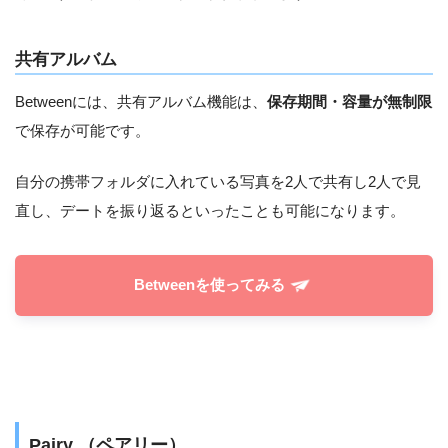
共有アルバム
Betweenには、共有アルバム機能は、
保存期間・容量が無制限
で保存が可能です。
自分の携帯フォルダに入れている写真を2人で共有し2人で見
直し、デートを振り返るといったことも可能になります。
Betweenを使ってみる
Pairy （ペアリー）