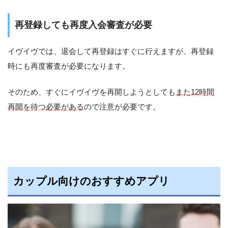
再登録しても再度入会審査が必要
イヴイヴでは、退会して再登録はすぐに行えますが、再登録
時にも再度審査が必要になります。
そのため、すぐにイヴイヴを再開しようとしても
また12時間
再開を待つ必要がある
ので注意が必要です。
カップル向けのおすすめアプリ