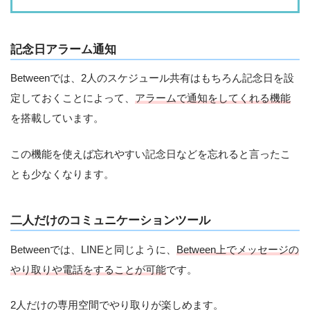
記念日アラーム通知
Betweenでは、2人のスケジュール共有はもちろん記念日を設
定しておくことによって、
アラームで通知をしてくれる機能
を搭載しています。
この機能を使えば忘れやすい記念日などを忘れると言ったこ
とも少なくなります。
二人だけのコミュニケーションツール
Betweenでは、LINEと同じように、
Between上でメッセージの
やり取りや電話をすることが可能
です。
2人だけの専用空間でやり取りが楽しめます。