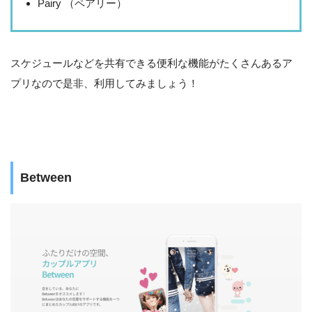
Pairy （ペアリー）
スケジュールなどを共有できる便利な機能がたくさんあるア
プリなので是非、利用してみましょう！
Between