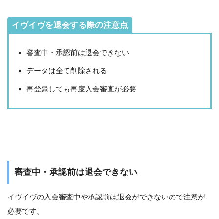
イヴイヴを退会する際の注意点
審査中・承認前は退会できない
データは全て削除される
再登録しても再度入会審査が必要
審査中・承認前は退会できない
イヴイヴの入会審査中や承認前は退会ができないので注意が
必要です。