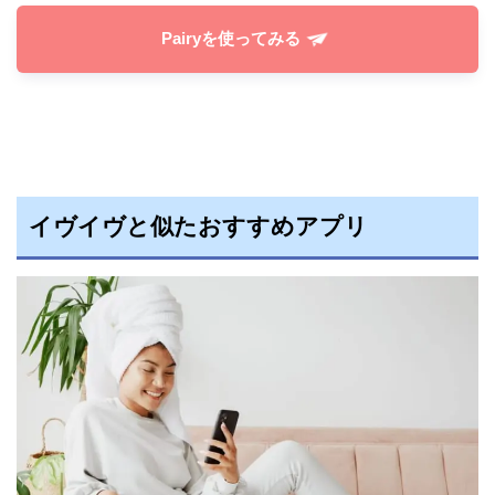
Pairyを使ってみる
イヴイヴと似たおすすめアプリ