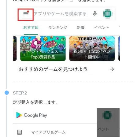
STEP.2
定期購入を選択します。