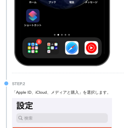
STEP.2
「Apple ID、iCloud、メディアと購入」を選択します。