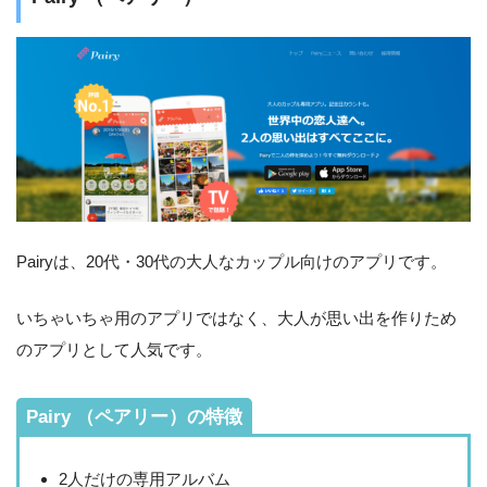
Pairyは、20代・30代の大人なカップル向けのアプリです。
いちゃいちゃ用のアプリではなく、大人が思い出を作りため
のアプリとして人気です。
Pairy （ペアリー）の特徴
2人だけの専用アルバム