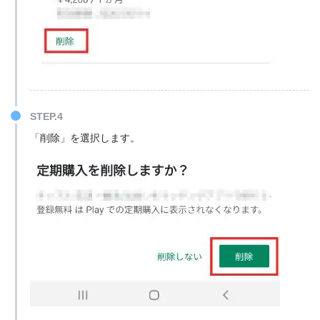
STEP.4
「削除」を選択します。