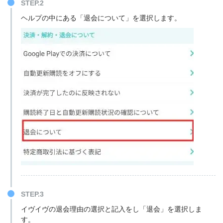
STEP.2
ヘルプの中にある「退会について」を選択します。
STEP.3
イヴイヴの退会理由の選択と記入をし「退会」を選択しま
す。