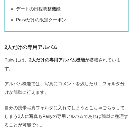
デートの日程調整機能
Pairyだけの限定クーポン
2人だけの専用アルバム
Pairy には、
2人だけの専用アルバム機能
が搭載されていま
す。
アルバム機能では、写真にコメントを残したり、フォルダ分
けが簡単に行えます。
自分の携帯写真フォルダに入れてしまうとごちゃごちゃして
しまう2人に写真もPairyの専用アルバムであれば簡単に整理す
ることが可能です。