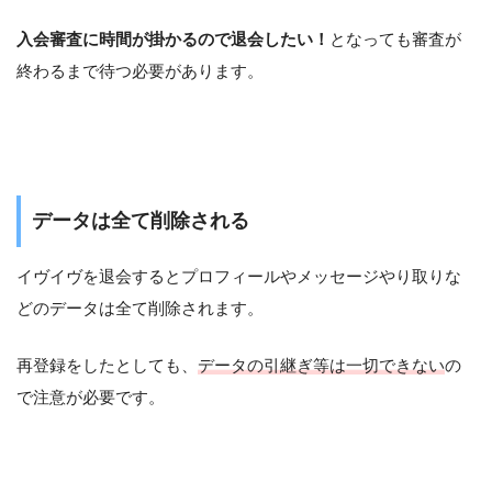
入会審査に時間が掛かるので退会したい！
となっても審査が
終わるまで待つ必要があります。
データは全て削除される
イヴイヴを退会するとプロフィールやメッセージやり取りな
どのデータは全て削除されます。
再登録をしたとしても、
データの引継ぎ等は一切できない
の
で注意が必要です。