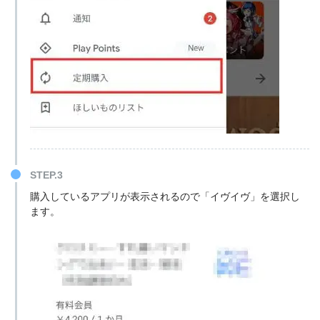
STEP.3
購入しているアプリが表示されるので「イヴイヴ」を選択し
ます。