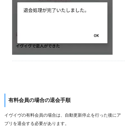
有料会員の場合の退会手順
イヴイヴの有料会員の場合は、自動更新停止を行った後にア
プリを退会する必要があります。