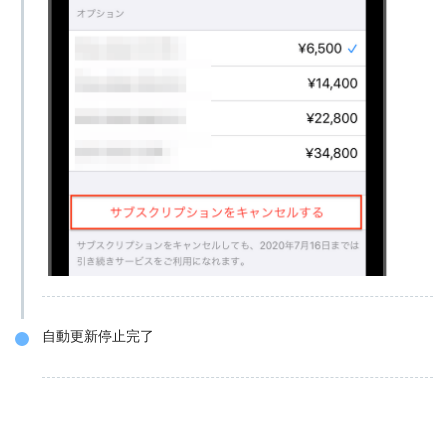
自動更新停止完了