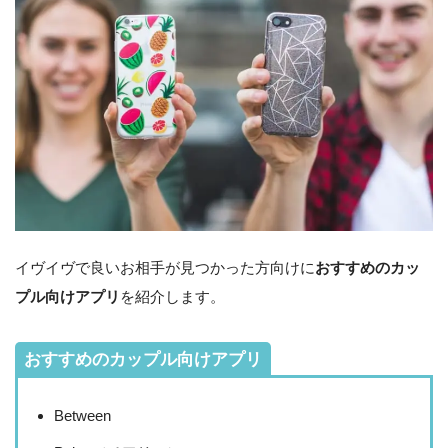
イヴイヴで良いお相手が見つかった方向けに
おすすめのカッ
プル向けアプリ
を紹介します。
おすすめのカップル向けアプリ
Between