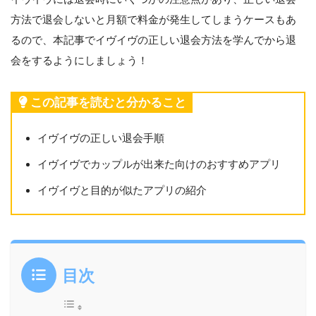
方法で退会しないと月額で料金が発生してしまうケースもあ
るので、本記事でイヴイヴの正しい退会方法を学んでから退
会をするようにしましょう！
この記事を読むと分かること
イヴイヴの正しい退会手順
イヴイヴでカップルが出来た向けのおすすめアプリ
イヴイヴと目的が似たアプリの紹介
目次