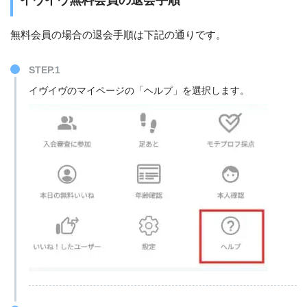
無料会員の場合の退会手順は下記の通りです。
STEP.1
イヴイヴのマイページの「ヘルプ」を選択します。