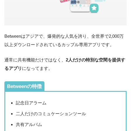
Betweenはアジアで、爆発的な人気を誇り、全世界で2,000万
以上ダウンロードされているカップル専用アプリです。
通常に共有機能だけではなく、
2人だけの特別な空間を提供す
るアプリ
になってます。
Betweenの特徴
記念日アラーム
二人だけのコミュケーションツール
共有アルバム