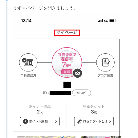
まずマイページを開きましょう。