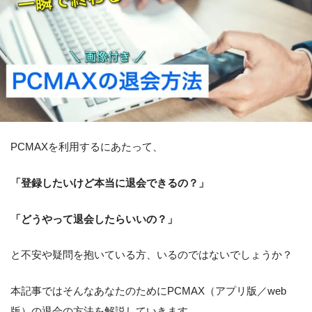
PCMAXを利用するにあたって、
「登録したいけど本当に退会できるの？」
「どうやって退会したらいいの？」
と不安や疑問を抱いている方、いるのではないでしょうか？
本記事ではそんなあなたのためにPCMAX（アプリ版／web
版）の退会の方法を解説していきます。