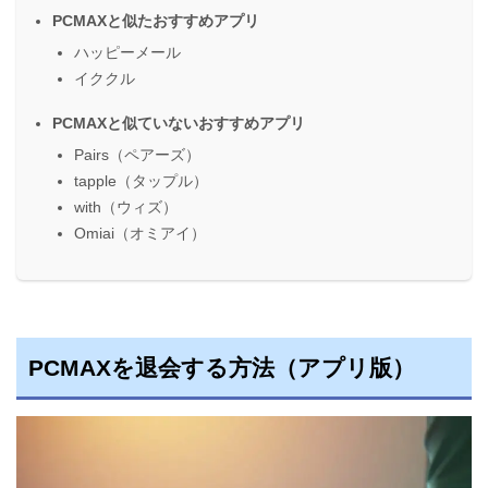
PCMAXと似たおすすめアプリ
ハッピーメール
イククル
PCMAXと似ていないおすすめアプリ
Pairs（ペアーズ）
tapple（タップル）
with（ウィズ）
Omiai（オミアイ）
PCMAXを退会する方法（アプリ版）