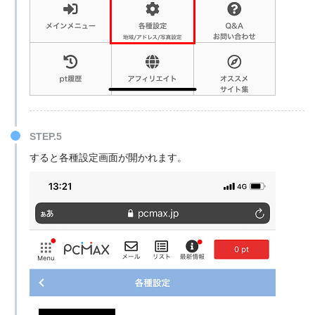
STEP.5
すると各種設定画面が開かれます。