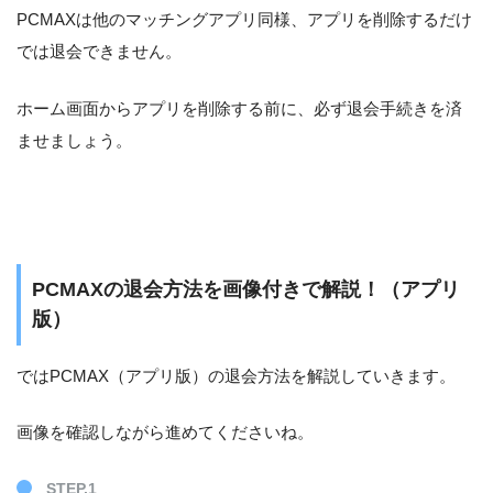
PCMAXは他のマッチングアプリ同様、アプリを削除するだけ
では退会できません。
ホーム画面からアプリを削除する前に、必ず退会手続きを済
ませましょう。
PCMAXの退会方法を画像付きで解説！（アプリ
版）
ではPCMAX（アプリ版）の退会方法を解説していきます。
画像を確認しながら進めてくださいね。
STEP.1