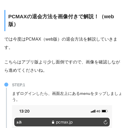
PCMAXの退会方法を画像付きで解説！（web
版）
では今度はPCMAX（web版）の退会方法を解説していきま
す。
こちらはアプリ版より少し面倒ですので、画像を確認しなが
ら進めてくださいね。
STEP.1
まずログインしたら、画面左上にあるmenuをタップしましょ
う。