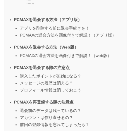
PCMAXを退会する方法（アプリ版）
アプリを削除する前に退会手続きを！
PCMAXの退会方法を画像付きで解説！（アプリ版）
PCMAXを退会する方法（Web版）
PCMAXの退会方法を画像付きで解説！（web版）
PCMAXを退会する際の注意点
購入したポイントが無効になる？
メッセージの履歴は消える？
プロフィール情報は消しておこう
PCMAXを再登録する際の注意点
退会前のデータは残っているの？
アカウントは作り直せるの？
前回の登録情報を忘れてしまったら？