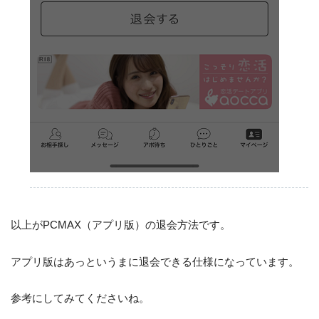
以上がPCMAX（アプリ版）の退会方法です。
アプリ版はあっというまに退会できる仕様になっています。
参考にしてみてくださいね。