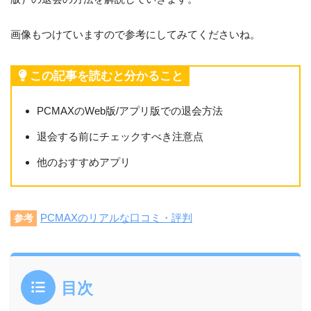
画像もつけていますので参考にしてみてくださいね。
この記事を読むと分かること
PCMAXのWeb版/アプリ版での退会方法
退会する前にチェックすべき注意点
他のおすすめアプリ
PCMAXのリアルな口コミ・評判
参考
目次