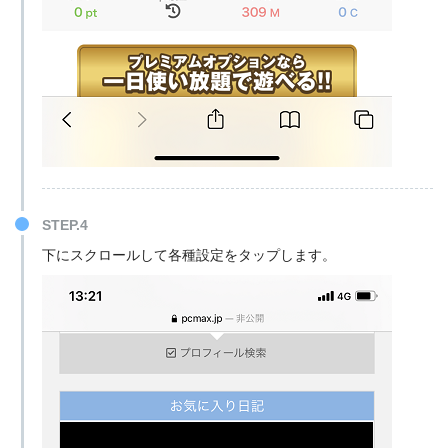
STEP.4
下にスクロールして各種設定をタップします。