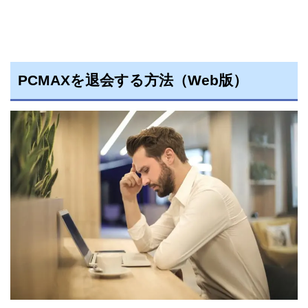
PCMAXを退会する方法（Web版）