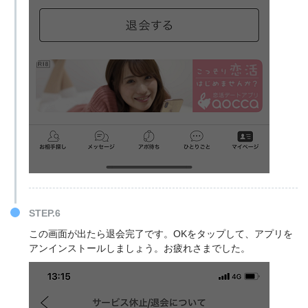
STEP.6
この画面が出たら退会完了です。OKをタップして、アプリを
アンインストールしましょう。お疲れさまでした。