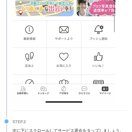
STEP.2
次に下にスクロールしてサービス退会をタップしましょう。