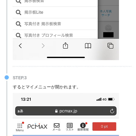
STEP.3
するとマイメニューが開かれます。