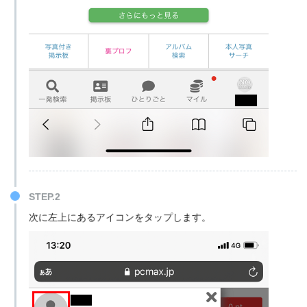
STEP.2
次に左上にあるアイコンをタップします。