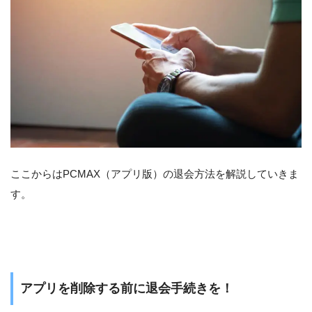
ここからはPCMAX（アプリ版）の退会方法を解説していきま
す。
アプリを削除する前に退会手続きを！