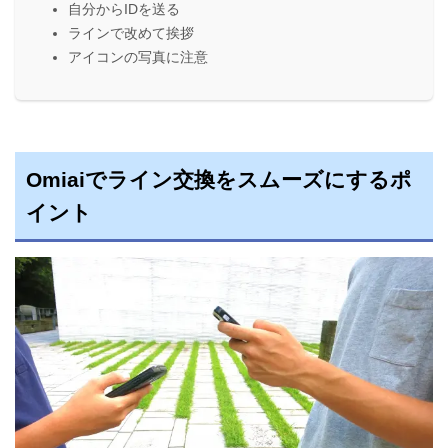
自分からIDを送る
ラインで改めて挨拶
アイコンの写真に注意
Omiaiでライン交換をスムーズにするポ
イント