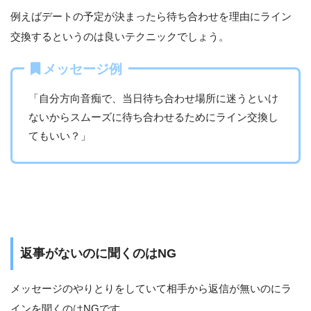
例えばデートの予定が決まったら待ち合わせを理由にライン
交換するというのは良いテクニックでしょう。
メッセージ例
「自分方向音痴で、当日待ち合わせ場所に迷うといけ
ないからスムーズに待ち合わせるためにライン交換し
てもいい？」
返事がないのに聞くのはNG
メッセージのやりとりをしていて相手から返信が無いのにラ
インを聞くのはNGです。