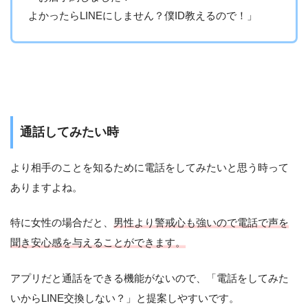
よかったらLINEにしません？僕ID教えるので！」
通話してみたい時
より相手のことを知るために電話をしてみたいと思う時って
ありますよね。
特に女性の場合だと、
男性より警戒心も強いので電話で声を
聞き安心感を与えることができます。
アプリだと通話をできる機能がないので、「電話をしてみた
いからLINE交換しない？」と提案しやすいです。