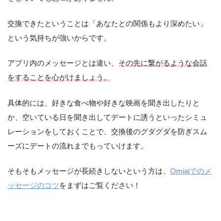
交換できたということは「あなたとの関係もより深めたい」
という気持ちが強いからです。
アプリ内のメッセージとは違い、
その先に繋がるような会話
をすることを心がけましょう。
具体的には、好きな食べ物や好きな映画を聞き出したりと
か、空いている日を聞き出してデートに誘うといったシミュ
レーションをしておくことで、交換後のグダグダを防ぎスム
ーズにデートの流れまでもっていけます。
そもそもメッセージが長続きしないという方は、
Omiaiでのメ
ッセージのコツ
をまずはご覧ください！