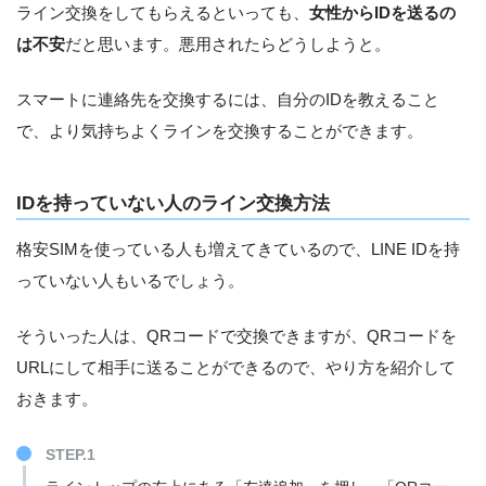
ライン交換をしてもらえるといっても、
女性からIDを送るの
は不安
だと思います。悪用されたらどうしようと。
スマートに連絡先を交換するには、自分のIDを教えること
で、より気持ちよくラインを交換することができます。
IDを持っていない人のライン交換方法
格安SIMを使っている人も増えてきているので、LINE IDを持
っていない人もいるでしょう。
そういった人は、QRコードで交換できますが、QRコードを
URLにして相手に送ることができるので、やり方を紹介して
おきます。
STEP.1