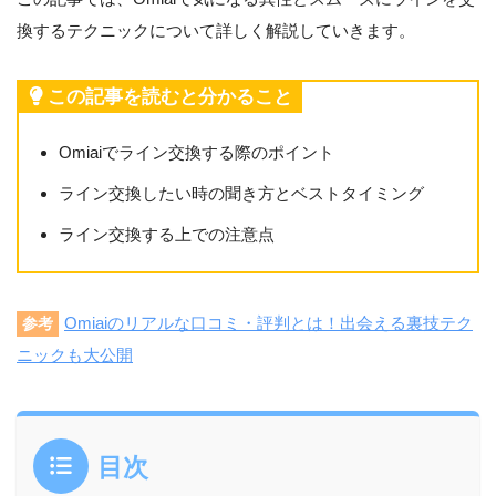
換するテクニックについて詳しく解説していきます。
この記事を読むと分かること
Omiaiでライン交換する際のポイント
ライン交換したい時の聞き方とベストタイミング
ライン交換する上での注意点
Omiaiのリアルな口コミ・評判とは！出会える裏技テク
参考
ニックも大公開
目次