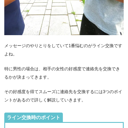
メッセージのやりとりをしていて1番悩むのがライン交換です
よね。
特に男性の場合は、相手の女性の好感度で連絡先を交換でき
るかが決まってきます。
その好感度を得てスムーズに連絡先を交換するには3つのポイ
ントがあるので詳しく解説していきます。
ライン交換時のポイント