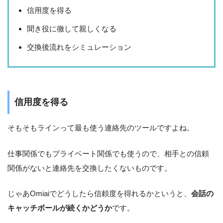
信用度を得る
聞き役に徹して親しくなる
交換後流れをシミュレーション
信用度を得る
そもそもラインって最も使う連絡先のツールですよね。
仕事関係でもプライベート関係でも使うので、相手との信頼
関係がないと連絡先を交換したくないものです。
じゃあOmiaiでどうしたら信頼度を得れるかというと、
会話の
キャッチボールが続くかどうか
です。