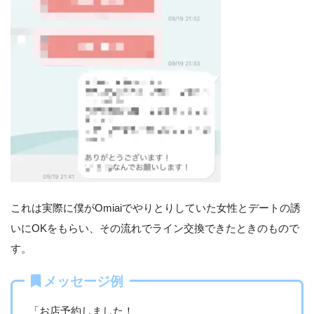
これは実際に僕がOmiaiでやりとりしていた女性とデートの誘
いにOKをもらい、その流れでライン交換できたときのもので
す。
メッセージ例
「お店予約しました！