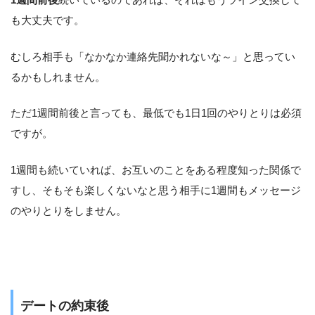
も大丈夫です。
むしろ相手も「なかなか連絡先聞かれないな～」と思ってい
るかもしれません。
ただ1週間前後と言っても、最低でも1日1回のやりとりは必須
ですが。
1週間も続いていれば、お互いのことをある程度知った関係で
すし、そもそも楽しくないなと思う相手に1週間もメッセージ
のやりとりをしません。
デートの約束後