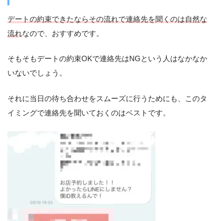
デートの約束できたならその流れで連絡先を聞くのは自然な
流れ
なので、おすすめです。
そもそもデートの約束OKで連絡先はNGという人はなかなか
いないでしょう。
それに当日の待ち合わせをスムーズに行うためにも、このタ
イミングで連絡先を聞いておくのはベストです。