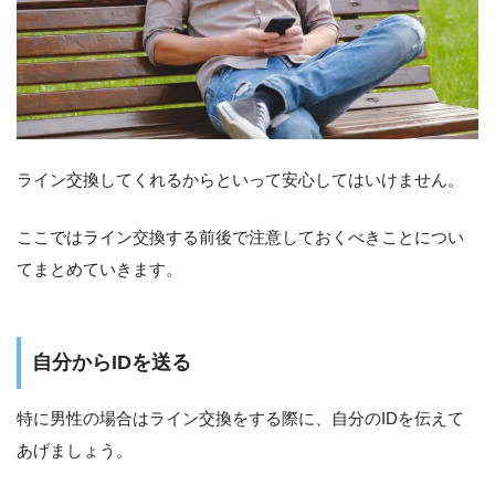
ライン交換してくれるからといって安心してはいけません。
ここではライン交換する前後で注意しておくべきことについ
てまとめていきます。
自分からIDを送る
特に男性の場合はライン交換をする際に、自分のIDを伝えて
あげましょう。