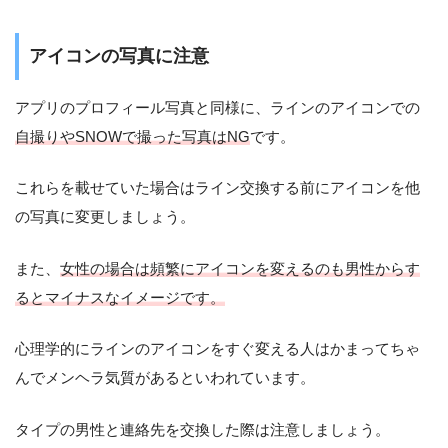
アイコンの写真に注意
アプリのプロフィール写真と同様に、ラインのアイコンでの
自撮りやSNOWで撮った写真はNG
です。
これらを載せていた場合はライン交換する前にアイコンを他
の写真に変更しましょう。
また、
女性の場合は頻繁にアイコンを変えるのも男性からす
るとマイナスなイメージです。
心理学的にラインのアイコンをすぐ変える人はかまってちゃ
んでメンヘラ気質があるといわれています。
タイプの男性と連絡先を交換した際は注意しましょう。