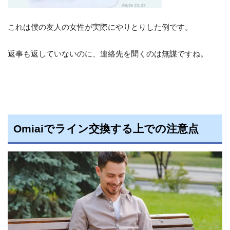
これは僕の友人の女性が実際にやりとりした例です。
返事も返していないのに、連絡先を聞くのは無謀ですね。
Omiaiでライン交換する上での注意点