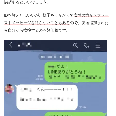
挨拶するといいでしょう。
IDを教えたはいいが、様子をうかがって
女性の方からファー
ストメッセージを送らないこともある
ので、友達追加された
ら自分から挨拶するのも好印象です。