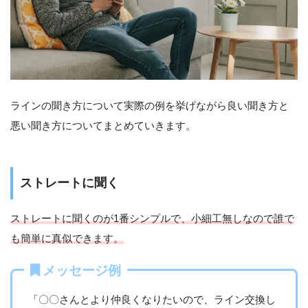
ラインの聞き方について実際の例を挙げながら良い聞き方と
悪い聞き方についてまとめていきます。
ストレートに聞く
ストレートに聞くのが1番シンプルで、小細工無しなので誰で
も簡単に真似できます。
メッセージ例
「〇〇さんとより仲良くなりたいので、ライン交換し