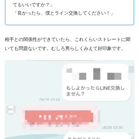
てもいいですか？」
「良かったら、僕とライン交換してください！」
相手との関係性ができていたら、これくらいストレートに聞
いても問題ないです。むしろ男らしくみえて好印象です。