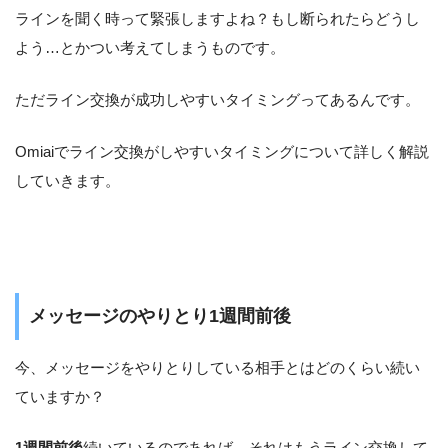
ラインを聞く時って緊張しますよね？もし断られたらどうし
よう…とかつい考えてしまうものです。
ただライン交換が成功しやすいタイミングってあるんです。
Omiaiでライン交換がしやすいタイミングについて詳しく解説
していきます。
メッセージのやりとり1週間前後
今、メッセージをやりとりしている相手とはどのくらい続い
ていますか？
1週間前後
続いているのであれば、それはもうライン交換して