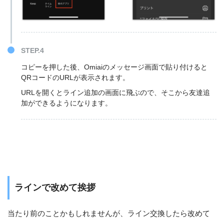
STEP.4
コピーを押した後、Omiaiのメッセージ画面で貼り付けると
QRコードのURLが表示されます。
URLを開くとライン追加の画面に飛ぶので、そこから友達追
加ができるようになります。
ラインで改めて挨拶
当たり前のことかもしれませんが、ライン交換したら改めて