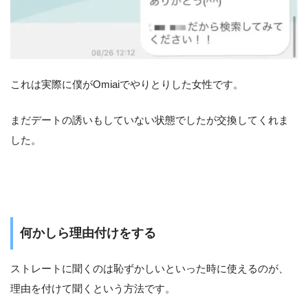
これは実際に僕がOmiaiでやりとりした女性です。
まだデートの誘いもしていない状態でしたが交換してくれま
した。
何かしら理由付けをする
ストレートに聞くのは恥ずかしいといった時に使えるのが、
理由を付けて聞くという方法です。