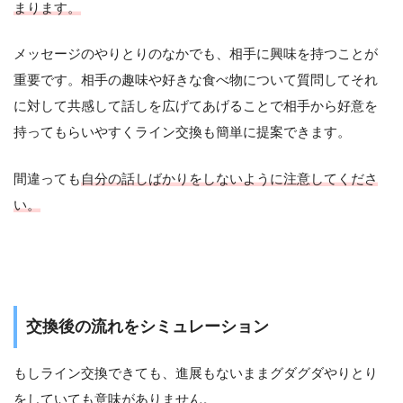
まります。
メッセージのやりとりのなかでも、相手に興味を持つことが
重要です。相手の趣味や好きな食べ物について質問してそれ
に対して共感して話しを広げてあげることで相手から好意を
持ってもらいやすくライン交換も簡単に提案できます。
間違っても
自分の話しばかりをしないように注意してくださ
い。
交換後の流れをシミュレーション
もしライン交換できても、進展もないままグダグダやりとり
をしていても意味がありません。