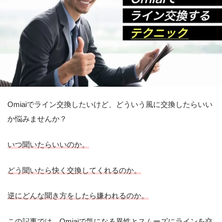
Omiaiでライン交換したいけど、どういう風に交換したらいい
か悩みませんか？
いつ聞いたらいいのか。
どう聞いたら快く交換してくれるのか。
逆にどんな聞き方をしたら嫌われるのか。
この記事では、Omiaiで気になる異性とスムーズにラインを交