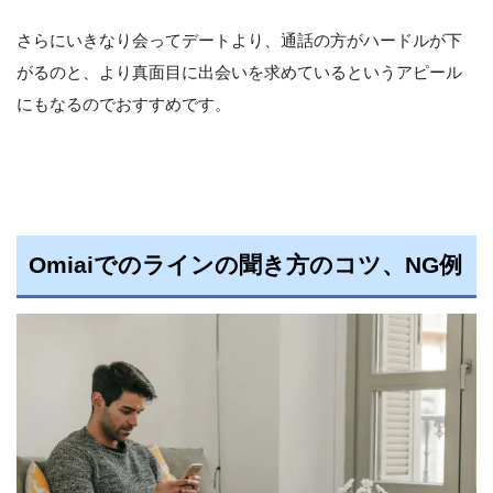
さらにいきなり会ってデートより、通話の方がハードルが下
がるのと、より真面目に出会いを求めているというアピール
にもなるのでおすすめです。
Omiaiでのラインの聞き方のコツ、NG例