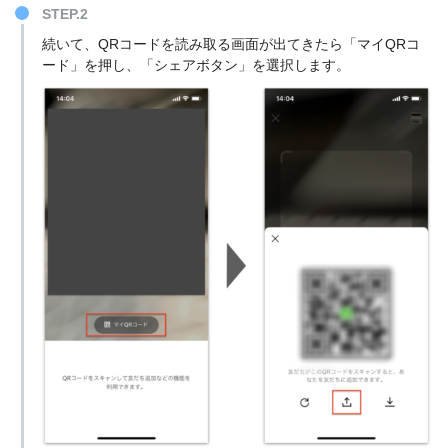
STEP.2
続いて、QRコードを読み取る画面が出てきたら「マイQRコ
ード」を押し、「シェアボタン」を選択します。