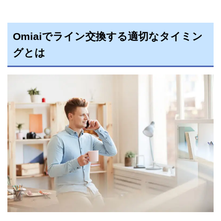
Omiaiでライン交換する適切なタイミン
グとは