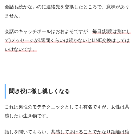
会話も続かないのに連絡先を交換したところで、意味があり
ません。
会話のキャッチボールはおおよそですが、
毎日(頻度は別にし
て)メッセージが1週間くらいは続かないとLINE交換はしては
いけないです。
聞き役に徹し親しくなる
これは男性のモテテクニックとしても有名ですが、女性は共
感したい生き物です。
話しを聞いてもらい、
共感してあげることでかなり距離は縮