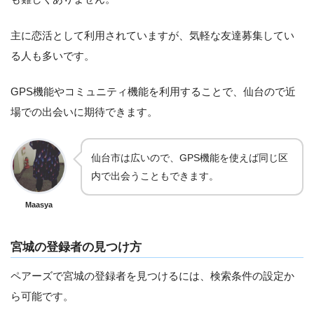
主に恋活として利用されていますが、気軽な友達募集してい
る人も多いです。
GPS機能やコミュニティ機能を利用することで、仙台ので近
場での出会いに期待できます。
仙台市は広いので、GPS機能を使えば同じ区
内で出会うこともできます。
Maasya
宮城の登録者の見つけ方
ペアーズで宮城の登録者を見つけるには、検索条件の設定か
ら可能です。