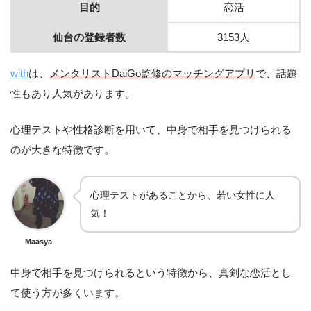
目的
恋活
仙台の登録者数
3153人
with
は、
メンタリストDaiGo監修のマッチングアプリ
で、話題
性もあり人気があります。
心理テストや性格診断を用いて、中身で相手を見つけられる
のが大きな特徴です。
心理テストがあることから、若い女性に人
気！
Maasya
中身で相手を見つけられるという特徴から、真剣な恋活とし
て使う方が多くいます。