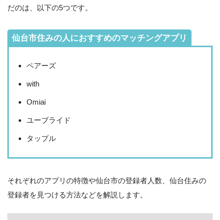
だのは、以下の5つです。
仙台市住みの人におすすめのマッチングアプリ
ペアーズ
with
Omiai
ユーブライド
タップル
それぞれのアプリの特徴や仙台市の登録者人数、仙台住みの
登録者を見つける方法などを解説します。