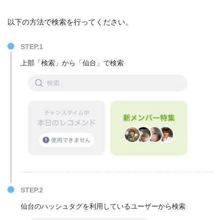
以下の方法で検索を行ってください。
STEP.1
上部「検索」から「仙台」で検索
STEP.2
仙台のハッシュタグを利用しているユーザーから検索