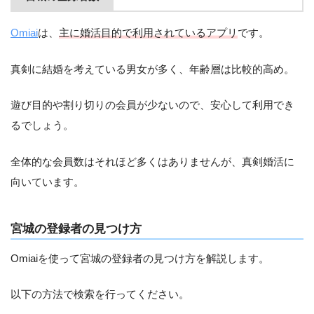
Omiai
は、
主に婚活目的で利用されているアプリ
です。
真剣に結婚を考えている男女が多く、年齢層は比較的高め。
遊び目的や割り切りの会員が少ないので、安心して利用でき
るでしょう。
全体的な会員数はそれほど多くはありませんが、真剣婚活に
向いています。
宮城の登録者の見つけ方
Omiaiを使って宮城の登録者の見つけ方を解説します。
以下の方法で検索を行ってください。