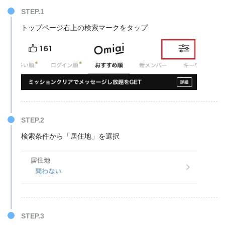
STEP.1
トップページ右上の検索マークをタップ
STEP.2
検索条件から「居住地」を選択
STEP.3