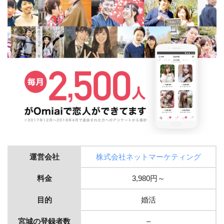
運営会社
株式会社ネットマーケティング
料金
3,980円～
目的
婚活
宮城の登録者数
–