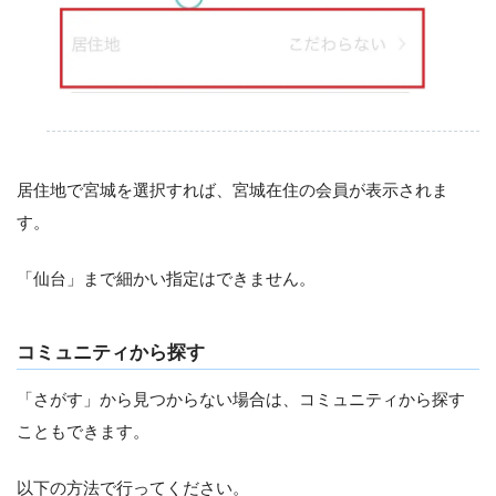
居住地で宮城を選択すれば、宮城在住の会員が表示されま
す。
「仙台」まで細かい指定はできません。
コミュニティから探す
「さがす」から見つからない場合は、コミュニティから探す
こともできます。
以下の方法で行ってください。