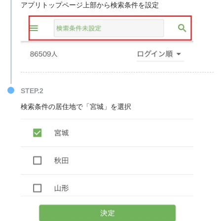
アプリトップページ上部から検索条件を設定
STEP.2
検索条件の居住地で「宮城」を選択