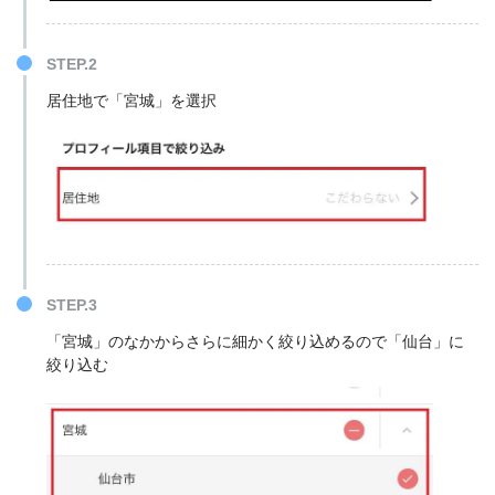
STEP.2
居住地で「宮城」を選択
STEP.3
「宮城」のなかからさらに細かく絞り込めるので「仙台」に
絞り込む