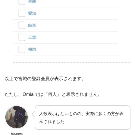
以上で宮城の登録会員が表示されます。
ただし、Omiaiでは「何人」と表示されません。
人数表示はないものの、実際に多くの方が表
示されました
Maasya