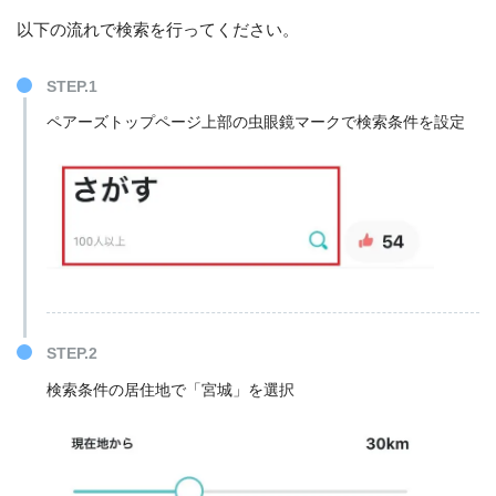
以下の流れで検索を行ってください。
STEP.1
ペアーズトップページ上部の虫眼鏡マークで検索条件を設定
STEP.2
検索条件の居住地で「宮城」を選択