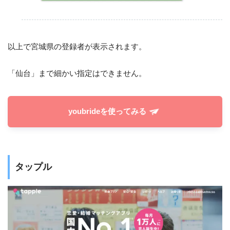
以上で宮城県の登録者が表示されます。
「仙台」まで細かい指定はできません。
youbrideを使ってみる
タップル