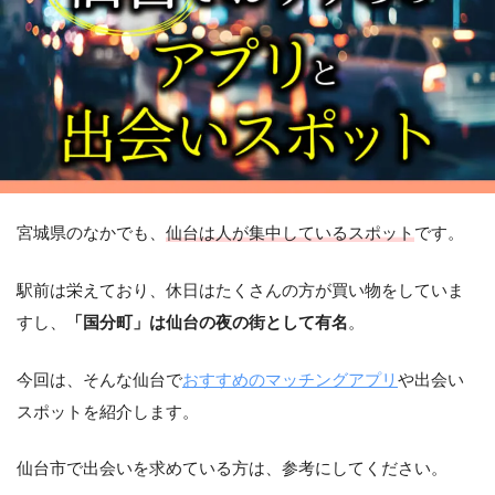
宮城県のなかでも、
仙台は人が集中しているスポット
です。
駅前は栄えており、休日はたくさんの方が買い物をしていま
すし、
「国分町」は仙台の夜の街として有名
。
今回は、そんな仙台で
おすすめのマッチングアプリ
や出会い
スポットを紹介します。
仙台市で出会いを求めている方は、参考にしてください。