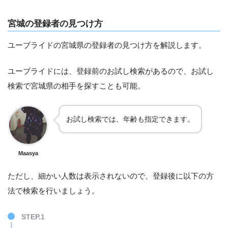
宮城の登録者の見つけ方
ユーブライドの宮城県の登録者の見つけ方を解説します。
ユーブライドには、登録前のお試し検索があるので、お試し
検索で宮城県の相手を探すことも可能。
お試し検索では、年齢も指定できます。
Maasya
ただし、細かい人数は表示されないので、登録後に以下の方
法で検索を行いましょう。
STEP.1