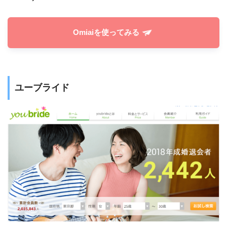
Omiaiを使ってみる
ユーブライド