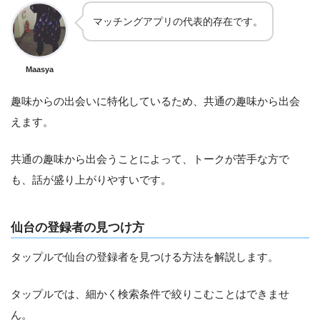
マッチングアプリの代表的存在です。
Maasya
趣味からの出会いに特化しているため、共通の趣味から出会
えます。
共通の趣味から出会うことによって、トークが苦手な方で
も、話が盛り上がりやすいです。
仙台の登録者の見つけ方
タップルで仙台の登録者を見つける方法を解説します。
タップルでは、細かく検索条件で絞りこむことはできませ
ん。