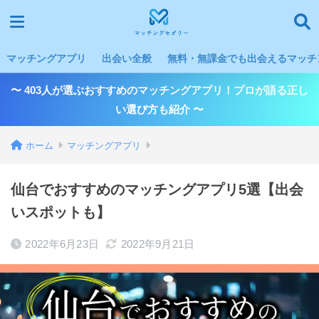
マッチングアプリ
出会い全般
無料・無課金でも出会えるマッチン
〜 403人が選ぶおすすめのマッチングアプリ！プロが語る正し
い選び方も紹介 〜
ホーム
マッチングアプリ
仙台でおすすめのマッチングアプリ5選【出会
いスポットも】
2022年6月23日
2022年9月21日