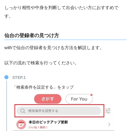
しっかり相性や中身を判断して出会いたい方におすすめで
す。
仙台の登録者の見つけ方
withで仙台の登録者を見つける方法を解説します。
以下の流れで検索を行ってください。
STEP.1
「検索条件を設定する」をタップ