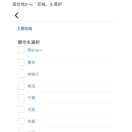
居住地から「宮城」を選択