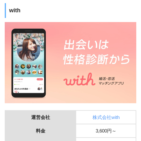
with
運営会社
株式会社with
料金
3,600円～