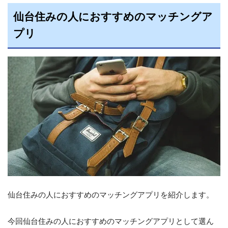
仙台住みの人におすすめのマッチングア
プリ
仙台住みの人におすすめのマッチングアプリを紹介します。
今回仙台住みの人におすすめのマッチングアプリとして選ん