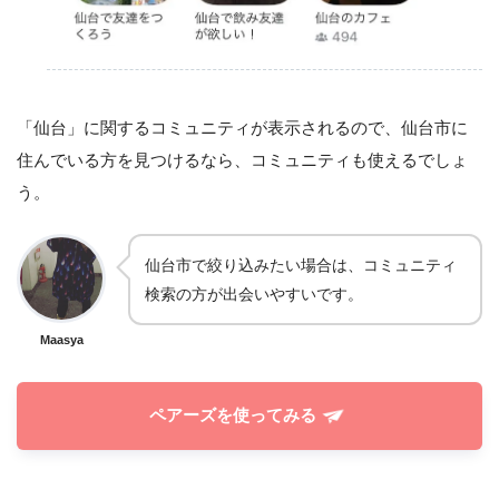
「仙台」に関するコミュニティが表示されるので、仙台市に
住んでいる方を見つけるなら、コミュニティも使えるでしょ
う。
仙台市で絞り込みたい場合は、コミュニティ
検索の方が出会いやすいです。
Maasya
ペアーズを使ってみる