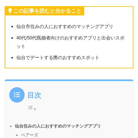
この記事を読むと分かること
仙台市住みの人におすすめのマッチングアプリ
40代/50代既婚者向けのおすすめアプリと出会いスポ
ット
仙台でデートする際のおすすめスポット
目次
仙台住みの人におすすめのマッチングアプリ
ペアーズ