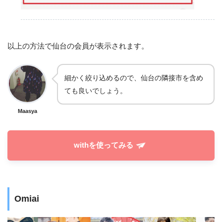
以上の方法で仙台の会員が表示されます。
細かく絞り込めるので、仙台の隣接市を含め
ても良いでしょう。
Maasya
withを使ってみる
Omiai