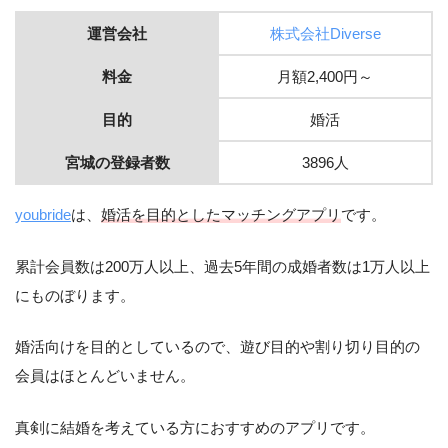
運営会社
株式会社Diverse
料金
月額2,400円～
目的
婚活
宮城の登録者数
3896人
youbride
は、
婚活を目的としたマッチングアプリ
です。
累計会員数は200万人以上、過去5年間の成婚者数は1万人以上
にものぼります。
婚活向けを目的としているので、遊び目的や割り切り目的の
会員はほとんどいません。
真剣に結婚を考えている方におすすめのアプリです。