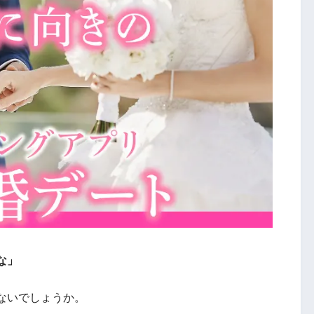
な」
ないでしょうか。