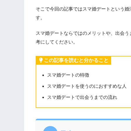
そこで今回の記事ではスマ婚デートという婚
す。
スマ婚デートならではのメリットや、出会う
考にしてください。
この記事を読むと分かること
スマ婚デートの特徴
スマ婚デートを使うのにおすすめな人
スマ婚デートで出会うまでの流れ