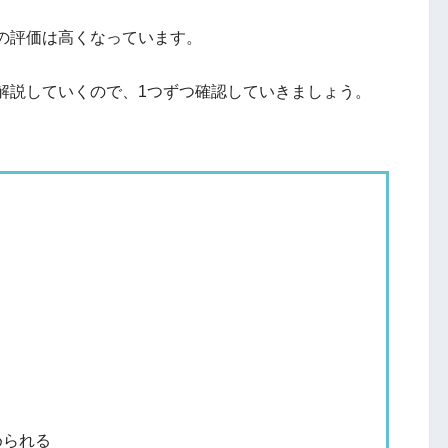
の評価は高くなっています。
解説していくので、1つずつ確認していきましょう。
められる