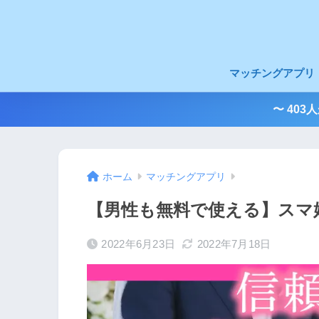
マッチングアプリ
〜 40
ホーム
マッチングアプリ
【男性も無料で使える】スマ
2022年6月23日
2022年7月18日