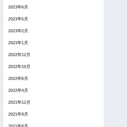
2023年6月
2023年5月
2023年2月
2023年1月
2022年12月
2022年10月
2022年6月
2022年4月
2021年12月
2021年9月
2021年8月