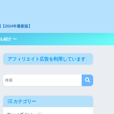
【2024年最新版】
も紹介 〜
アフィリエイト広告を利用しています
カテゴリー