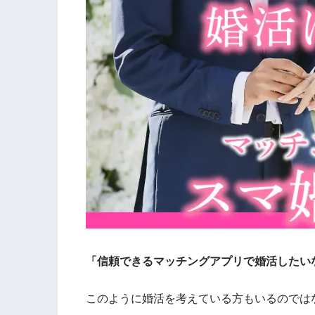
「信頼できるマッチングアプリで婚活したい
このように婚活を考えている方もいるのでは