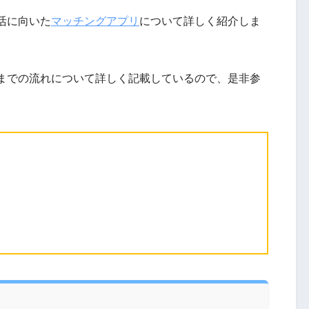
活に向いた
マッチングアプリ
について詳しく紹介しま
までの流れについて詳しく記載しているので、是非参