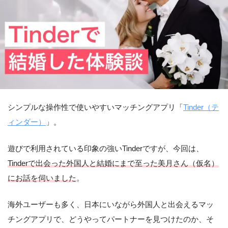
シンプルな操作性で使いやすいマッチングアプリ「
Tinder（テ
ィンダー）
」。
遊びで利用されている印象の強いTinderですが、今回は、
Tinderで出会った外国人と結婚にまで至った美月さん（仮名）
にお話を伺いました
。
海外ユーザーも多く、日本にいながら外国人と出会えるマッ
チングアプリで、どうやってパートナーを見つけたのか、そ