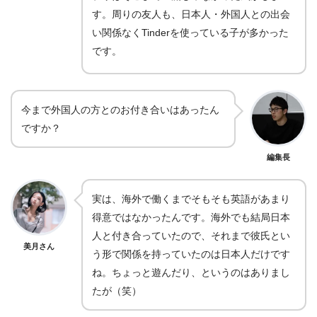
す。周りの友人も、日本人・外国人との出会
い関係なくTinderを使っている子が多かった
です。
今まで外国人の方とのお付き合いはあったん
ですか？
編集長
実は、海外で働くまでそもそも英語があまり
得意ではなかったんです。海外でも結局日本
人と付き合っていたので、それまで彼氏とい
美月さん
う形で関係を持っていたのは日本人だけです
ね。ちょっと遊んだり、というのはありまし
たが（笑）