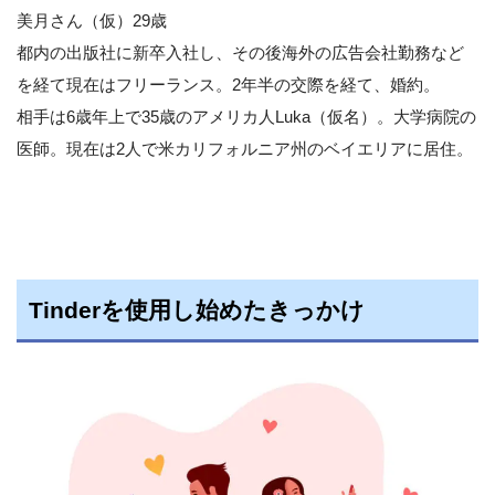
美月さん（仮）29歳
都内の出版社に新卒入社し、その後海外の広告会社勤務など
を経て現在はフリーランス。2年半の交際を経て、婚約。
相手は6歳年上で35歳のアメリカ人Luka（仮名）。大学病院の
医師。現在は2人で米カリフォルニア州のベイエリアに居住。
Tinderを使用し始めたきっかけ