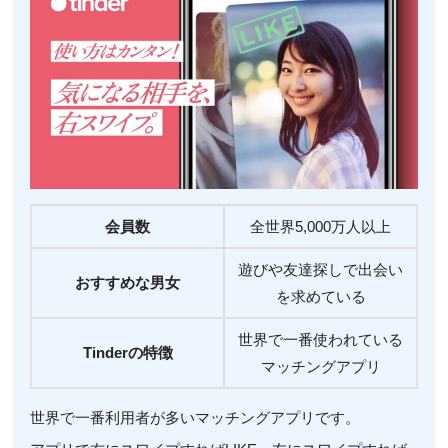
会員数
全世界5,000万人以上
遊びや友達探しで出会い
おすすめな男女
を求めている
世界で一番使われている
Tinderの特徴
マッチングアプリ
世界で一番利用者が多いマッチングアプリです。