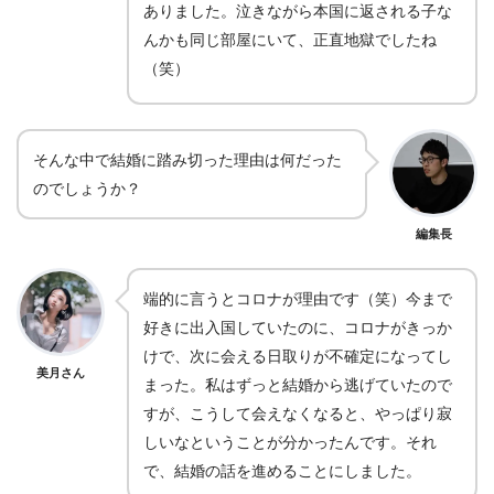
ありました。泣きながら本国に返される子な
んかも同じ部屋にいて、正直地獄でしたね
（笑）
そんな中で結婚に踏み切った理由は何だった
のでしょうか？
編集長
端的に言うとコロナが理由です（笑）今まで
好きに出入国していたのに、コロナがきっか
けで、次に会える日取りが不確定になってし
美月さん
まった。私はずっと結婚から逃げていたので
すが、こうして会えなくなると、やっぱり寂
しいなということが分かったんです。それ
で、結婚の話を進めることにしました。