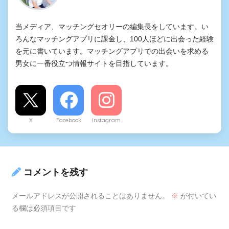
当メディア、マッチングセオリーの編集長をしています。い
ろんなマッチングアプリに課金し、100人ほどに出会った経験
を元に書いています。マッチングアプリでの出会いを求める
男女に一番役立つ情報サイトを目指しています。
X
Facebook
Instagram
コメントを残す
メールアドレスが公開されることはありません。
※
が付いてい
る欄は必須項目です