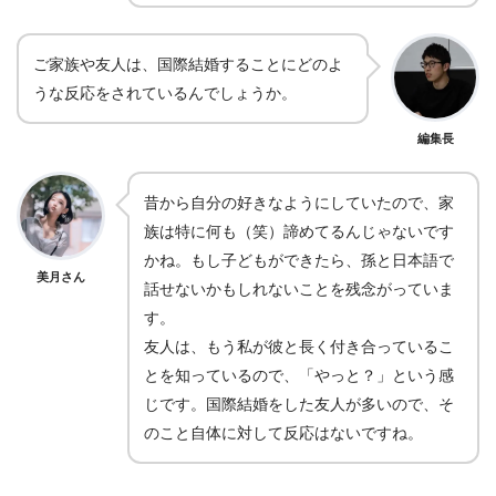
ご家族や友人は、国際結婚することにどのよ
うな反応をされているんでしょうか。
編集長
昔から自分の好きなようにしていたので、家
族は特に何も（笑）諦めてるんじゃないです
かね。もし子どもができたら、孫と日本語で
美月さん
話せないかもしれないことを残念がっていま
す。
友人は、もう私が彼と長く付き合っているこ
とを知っているので、「やっと？」という感
じです。国際結婚をした友人が多いので、そ
のこと自体に対して反応はないですね。