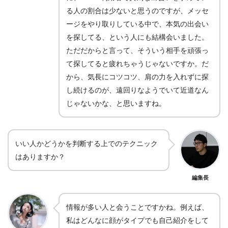
る人の割合は少ないと思うのですが、メッセ
ージをやり取りしている中で、本気の出会い
を探してる、という人にも結構会いました。
ただだからと言って、そういう相手を頑張っ
て探してると疲れちゃうじゃないですか。だ
から、気長にコツコツ、肩の力を入れずに探
し続けるのが、遠回りなようでいて近道なん
じゃないかな、と思いますね。
いい人かどうかを判断する上でのテクニック
はありますか？
編集長
情報が多い人と会うことですかね。例えば、
私はどんなに顔がタイプでも自己紹介をして