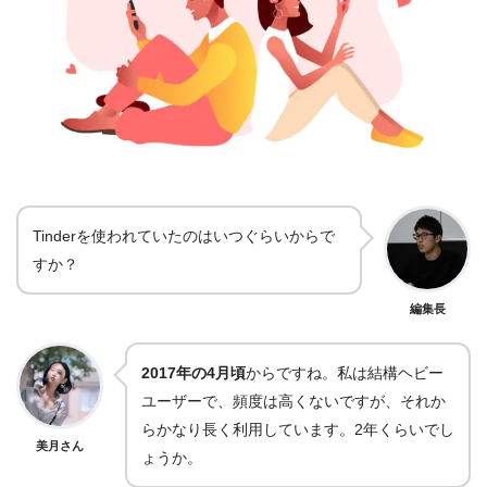
Tinderを使われていたのはいつぐらいからで
すか？
編集長
2017年の4月頃
からですね。私は結構ヘビー
ユーザーで、頻度は高くないですが、それか
らかなり長く利用しています。2年くらいでし
美月さん
ょうか。