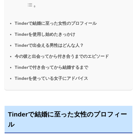
Tinderで結婚に至った女性のプロフィール
Tinderを使用し始めたきっかけ
Tinderで出会える男性はどんな人？
今の彼と出会ってから付き合うまでのエピソード
Tinderで付き合ってから結婚するまで
Tinderを使っている女子にアドバイス
Tinderで結婚に至った女性のプロフィー
ル