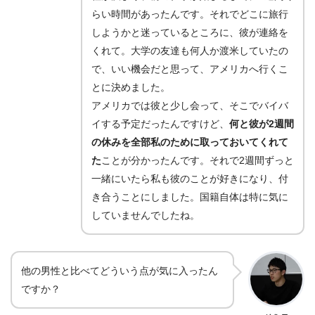
らい時間があったんです。それでどこに旅行
しようかと迷っているところに、彼が連絡を
くれて。大学の友達も何人か渡米していたの
で、いい機会だと思って、アメリカへ行くこ
とに決めました。
アメリカでは彼と少し会って、そこでバイバ
イする予定だったんですけど、
何と彼が2週間
の休みを全部私のために取っておいてくれて
た
ことが分かったんです。それで2週間ずっと
一緒にいたら私も彼のことが好きになり、付
き合うことにしました。国籍自体は特に気に
していませんでしたね。
他の男性と比べてどういう点が気に入ったん
ですか？