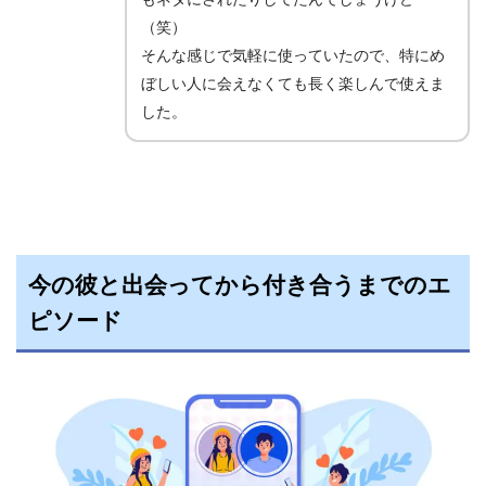
（笑）
そんな感じで気軽に使っていたので、特にめ
ぼしい人に会えなくても長く楽しんで使えま
した。
今の彼と出会ってから付き合うまでのエ
ピソード