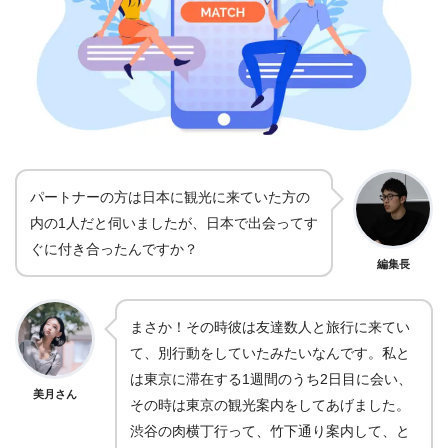
パートナーの方は日本に観光に来ていた方の
内の1人だと伺いましたが、日本で出会ってす
ぐに付き合ったんですか？
編集長
まさか！その時彼は友達数人と旅行に来てい
て、別行動をしていたみたいなんです。私と
は東京に滞在する1週間のうち2日目に会い、
美月さん
その時は東京の観光案内をしてあげました。
渋谷の肉横丁行って、竹下通り案内して、と