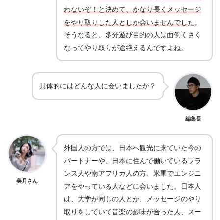
わないぞ！と決めて、かなり長くメッセージ
をやり取りした人としか会いませんでした
。
そうなると、多分遊び目的の人は面倒くさく
なってやり取りが途絶えるんですよね。
具体的にはどんな人に会いましたか？
編集長
外国人の方では、日本へ観光に来ていた今の
パートナーや、日本に住んで働いているフラ
ンス人や南アフリカ人の方、米軍でエンジニ
美月さん
アをやっている人などに会いました。日本人
は、大学が同じの人とか、メッセージのやり
取りをしていて音楽の趣味が合った人、スー