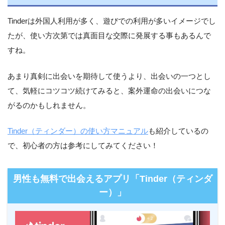
Tinderは外国人利用が多く、遊びでの利用が多いイメージでし
たが、使い方次第では真面目な交際に発展する事もあるんで
すね。
あまり真剣に出会いを期待して使うより、出会いの一つとし
て、気軽にコツコツ続けてみると、案外運命の出会いにつな
がるのかもしれません。
Tinder（ティンダー）の使い方マニュアル
も紹介しているの
で、初心者の方は参考にしてみてください！
男性も無料で出会えるアプリ「Tinder（ティンダ
ー）」