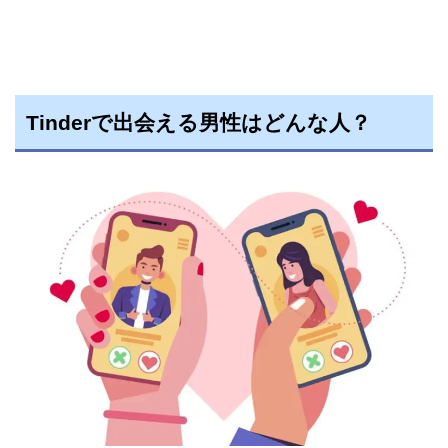
Tinderで出会える男性はどんな人？