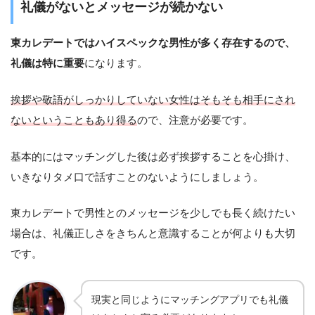
礼儀がないとメッセージが続かない
東カレデートではハイスペックな男性が多く存在するので、
礼儀は特に重要
になります。
挨拶や敬語がしっかりしていない女性はそもそも相手にされ
ないということもあり得る
ので、注意が必要です。
基本的にはマッチングした後は必ず挨拶することを心掛け、
いきなりタメ口で話すことのないようにしましょう。
東カレデートで男性とのメッセージを少しでも長く続けたい
場合は、礼儀正しさをきちんと意識することが何よりも大切
です。
現実と同じようにマッチングアプリでも礼儀