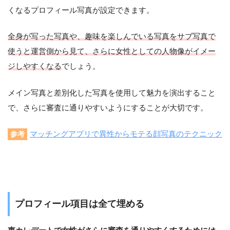
くなるプロフィール写真が設定できます。
全身が写った写真や、趣味を楽しんでいる写真をサブ写真で
使うと運営側から見て、さらに女性としての人物像がイメー
ジしやすくなる
でしょう。
メイン写真と差別化した写真を使用して魅力を演出すること
で、さらに審査に通りやすいようにすることが大切です。
マッチングアプリで異性からモテる顔写真のテクニック
参考
プロフィール項目は全て埋める