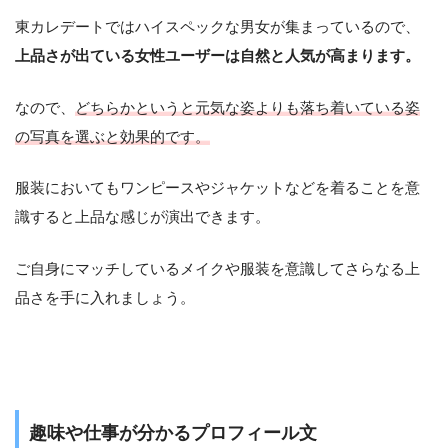
東カレデートではハイスペックな男女が集まっているので、
上品さが出ている女性ユーザーは自然と人気が高まります。
なので、
どちらかというと元気な姿よりも落ち着いている姿
の写真を選ぶと効果的です。
服装においてもワンピースやジャケットなどを着ることを意
識すると上品な感じが演出できます。
ご自身にマッチしているメイクや服装を意識してさらなる上
品さを手に入れましょう。
趣味や仕事が分かるプロフィール文