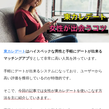
東カレデート
はハイスペックな男性と手軽にデートが出来る
マッチングアプリ
として非常に高い人気を誇っています。
手軽にデートが出来るシステムになっており、ユーザーから
高い評価を獲得しているのが特徴的です。
そこで、
今回の記事では女性が東カレデートを使いこなす方
法を主に紹介していきます。