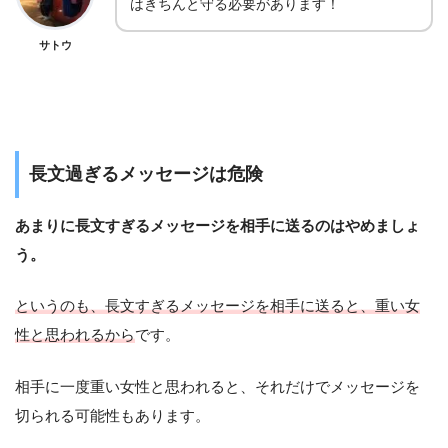
はきちんと守る必要があります！
サトウ
長文過ぎるメッセージは危険
あまりに長文すぎるメッセージを相手に送るのはやめましょ
う。
というのも、長文すぎるメッセージを相手に送ると、重い女
性と思われるから
です。
相手に一度重い女性と思われると、それだけでメッセージを
切られる可能性もあります。