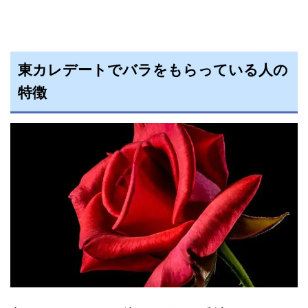
東カレデートでバラをもらっている人の
特徴