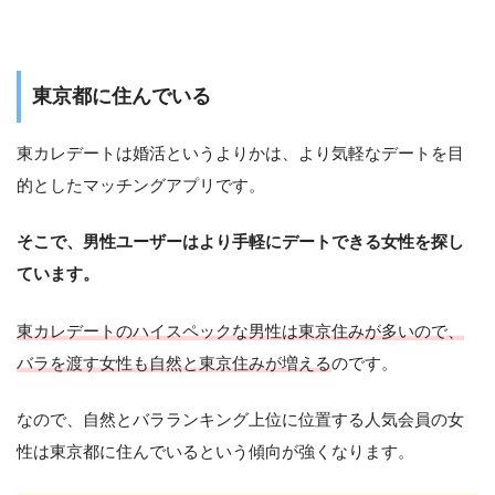
東京都に住んでいる
東カレデートは婚活というよりかは、より気軽なデートを目
的としたマッチングアプリです。
そこで、男性ユーザーはより手軽にデートできる女性を探し
ています。
東カレデートのハイスペックな男性は東京住みが多いので、
バラを渡す女性も自然と東京住みが増える
のです。
なので、自然とバラランキング上位に位置する人気会員の女
性は東京都に住んでいるという傾向が強くなります。