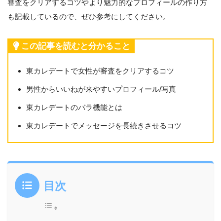
審査をクリアするコツやより魅力的なプロフィールの作り方
も記載しているので、ぜひ参考にしてください。
この記事を読むと分かること
東カレデートで女性が審査をクリアするコツ
男性からいいねが来やすいプロフィール/写真
東カレデートのバラ機能とは
東カレデートでメッセージを長続きさせるコツ
目次