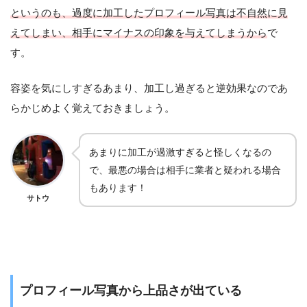
というのも、過度に加工したプロフィール写真は不自然に見
えてしまい、相手にマイナスの印象を与えてしまうから
で
す。
容姿を気にしすぎるあまり、加工し過ぎると逆効果なのであ
らかじめよく覚えておきましょう。
あまりに加工が過激すぎると怪しくなるの
で、最悪の場合は相手に業者と疑われる場合
もあります！
サトウ
プロフィール写真から上品さが出ている