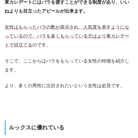
東カレデートにはバラを渡すことができる制度があり、いい
ねよりも目立ったアピールが出来ます。
女性はもらったバラの数が表示され、人気度を表すようにな
っているので、バラを多くもらっている方はより東カレデー
トで目立てる
のです。
そこで、ここからはバラをもらっている女性の特徴を紹介し
ます。
より、多くの男性に注目されたいという女性は必見です。
ルックスに優れている