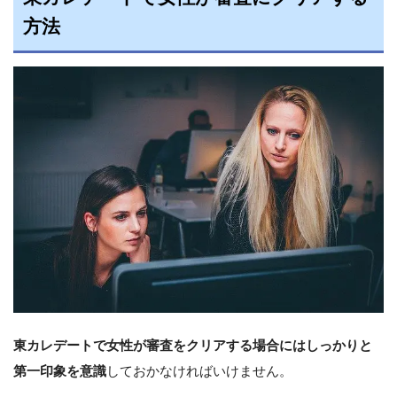
方法
東カレデートで女性が審査をクリアする場合にはしっかりと
第一印象を意識
しておかなければいけません。