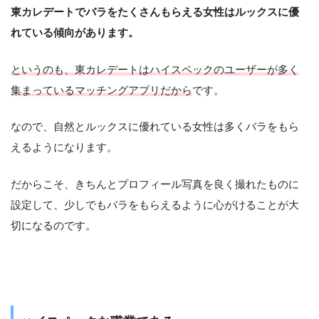
東カレデートでバラをたくさんもらえる女性はルックスに優
れている傾向があります。
というのも、東カレデートはハイスペックのユーザーが多く
集まっているマッチングアプリだから
です。
なので、自然とルックスに優れている女性は多くバラをもら
えるようになります。
だからこそ、きちんとプロフィール写真を良く撮れたものに
設定して、少しでもバラをもらえるように心がけることが大
切になるのです。