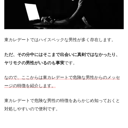
東カレデートではハイスペックな男性が多く存在します。
ただ、その分中にはそこまで出会いに真剣ではなかったり、
ヤリモクの男性がいるのも事実
です。
なので、ここからは東カレデートで危険な男性からのメッセ
ージの特徴を紹介します。
東カレデートで危険な男性の特徴をあらかじめ知っておくと
対処しやすいので便利です。