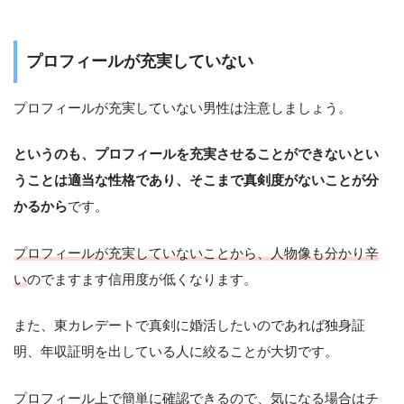
プロフィールが充実していない
プロフィールが充実していない男性は注意しましょう。
というのも、プロフィールを充実させることができないとい
うことは適当な性格であり、そこまで真剣度がないことが分
かるから
です。
プロフィールが充実していないことから、人物像も分かり辛
い
のでますます信用度が低くなります。
また、東カレデートで真剣に婚活したいのであれば独身証
明、年収証明を出している人に絞ることが大切です。
プロフィール上で簡単に確認できるので、気になる場合はチ