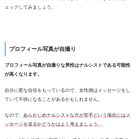
ェックしてみましょう。
プロフィール写真が自撮り
プロフィール写真が自撮りな男性はナルシストである可能性
が高くなります。
自分に変な自信をもっているので、女性側はメッセージをし
ていて不快になることがあるかもしれません。
なので、
あらかじめナルシストな方が苦手という場合にはメ
ッセージを送るかどうかはよく考えましょう。