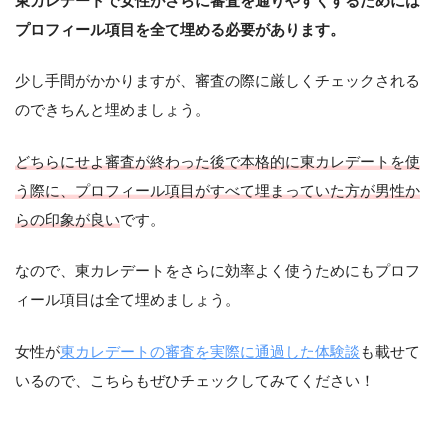
東カレデートで女性がさらに審査を通りやすくするためには
プロフィール項目を全て埋める必要があります。
少し手間がかかりますが、審査の際に厳しくチェックされる
のできちんと埋めましょう。
どちらにせよ審査が終わった後で本格的に東カレデートを使
う際に、プロフィール項目がすべて埋まっていた方が男性か
らの印象が良い
です。
なので、東カレデートをさらに効率よく使うためにもプロフ
ィール項目は全て埋めましょう。
女性が
東カレデートの審査を実際に通過した体験談
も載せて
いるので、こちらもぜひチェックしてみてください！