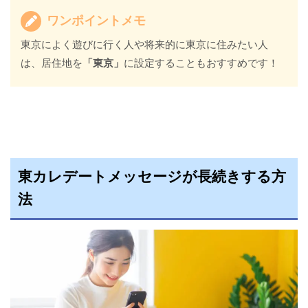
ワンポイントメモ
東京によく遊びに行く人や将来的に東京に住みたい人
は、居住地を
「東京」
に設定することもおすすめです！
東カレデートメッセージが長続きする方
法