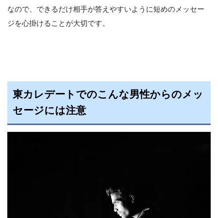
なので、できるだけ相手が答えやすいように短めのメッセー
ジを心掛けることが大切です。
東カレデートでのこんな男性からのメッ
セージには注意