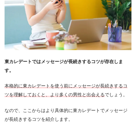
東カレデートではメッセージが長続きするコツが存在しま
す。
本格的に東カレデートを使う前にメッセージが長続きするコ
ツを理解しておくと、より多くの男性と出会える
でしょう。
なので、ここからはより具体的に東カレデートでメッセージ
が長続きするコツを紹介します。