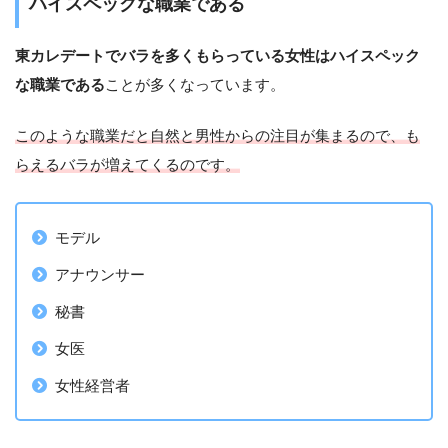
ハイスペックな職業である
東カレデートでバラを多くもらっている女性はハイスペック
な職業である
ことが多くなっています。
このような職業だと自然と男性からの注目が集まるので、も
らえるバラが増えてくるのです。
モデル
アナウンサー
秘書
女医
女性経営者