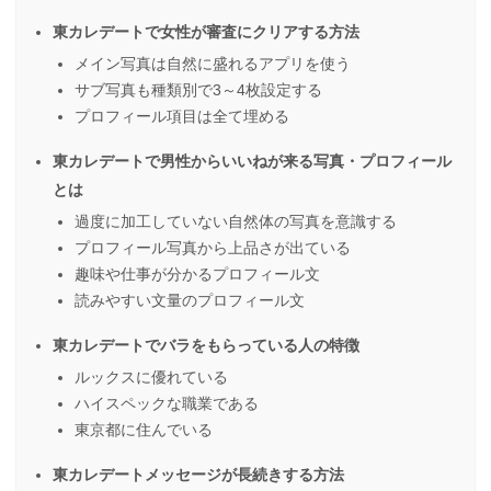
東カレデートで女性が審査にクリアする方法
メイン写真は自然に盛れるアプリを使う
サブ写真も種類別で3～4枚設定する
プロフィール項目は全て埋める
東カレデートで男性からいいねが来る写真・プロフィール
とは
過度に加工していない自然体の写真を意識する
プロフィール写真から上品さが出ている
趣味や仕事が分かるプロフィール文
読みやすい文量のプロフィール文
東カレデートでバラをもらっている人の特徴
ルックスに優れている
ハイスペックな職業である
東京都に住んでいる
東カレデートメッセージが長続きする方法