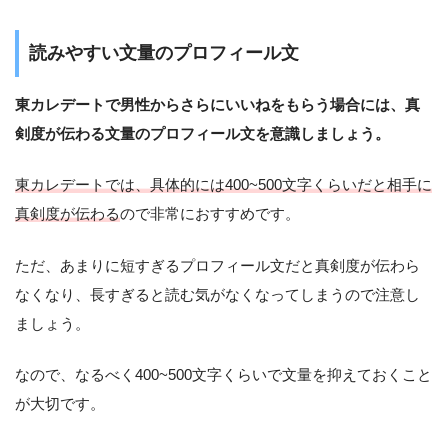
読みやすい文量のプロフィール文
東カレデートで男性からさらにいいねをもらう場合には、真
剣度が伝わる文量のプロフィール文を意識しましょう。
東カレデートでは、具体的には400~500
文字くらいだと相手に
真剣度が伝わる
ので非常におすすめです。
ただ、あまりに短すぎるプロフィール文だと真剣度が伝わら
なくなり、長すぎると読む気がなくなってしまうので注意し
ましょう。
なので、なるべく400~500文字くらいで文量を抑えておくこと
が大切です。