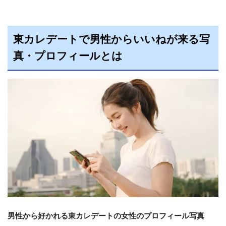
東カレデートで男性からいいねが来る写
真・プロフィールとは
男性から好かれる東カレデートの女性のプロフィール写真