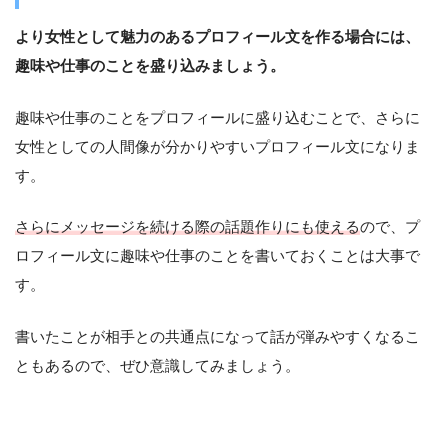
より女性として魅力のあるプロフィール文を作る場合には、
趣味や仕事のことを盛り込みましょう。
趣味や仕事のことをプロフィールに盛り込むことで、さらに
女性としての人間像が分かりやすいプロフィール文になりま
す。
さらにメッセージを続ける際の話題作りにも使える
ので、プ
ロフィール文に趣味や仕事のことを書いておくことは大事で
す。
書いたことが相手との共通点になって話が弾みやすくなるこ
ともあるので、ぜひ意識してみましょう。