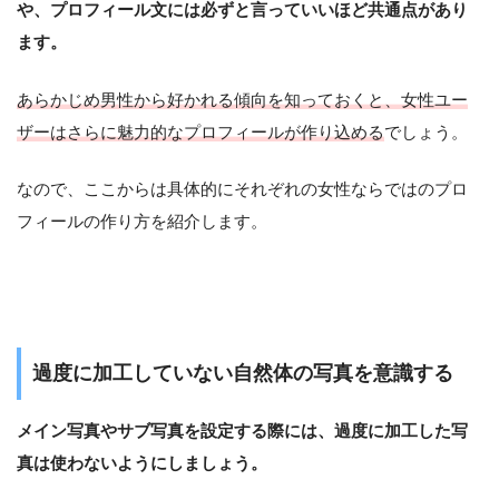
や、プロフィール文には必ずと言っていいほど共通点があり
ます。
あらかじめ男性から好かれる傾向を知っておくと、女性ユー
ザーはさらに魅力的なプロフィールが作り込める
でしょう。
なので、ここからは具体的にそれぞれの女性ならではのプロ
フィールの作り方を紹介します。
過度に加工していない自然体の写真を意識する
メイン写真やサブ写真を設定する際には、過度に加工した写
真は使わないようにしましょう。