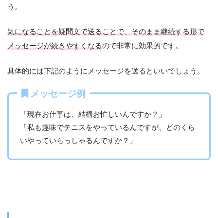
う。
気になることを疑問文で送ることで、そのまま継続する形で
メッセージが続きやすくなる
ので非常に効果的です。
具体的には下記のようにメッセージを送るといいでしょう。
メッセージ例
「現在お仕事は、結構お忙しいんですか？」
「私も趣味でテニスをやっているんですが、どのくら
いやっていらっしゃるんですか？」