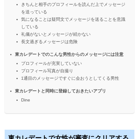
きちんと相手のプロフィールを読んだ上でメッセージ
を送っている
気になることは疑問文でメッセージを送ることを意識
している
礼儀がないとメッセージが続かない
長文過ぎるメッセージは危険
東カレデートでのこんな男性からのメッセージには注意
プロフィールが充実していない
プロフィール写真が自撮り
1通目のメッセージですぐに会おうとしてくる男性
東カレデートと同時に登録しておきたいアプリ
Dine
東カレデートで女性が審査にクリアする