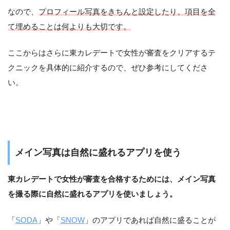
なので、
プロフィール写真をきちんと設定したり、項目を全
て埋めることは何よりも大切です。
ここからはさらに東カレデートで女性が審査をクリアするテ
クニックを具体的に紹介するので、ぜひ参考にしてくださ
い。
メイン写真は自然に盛れるアプリを使う
東カレデートで女性が審査を合格するためには、メイン写真
を撮る際に自然に盛れるアプリを使いましょう。
「
SODA
」や「
SNOW
」のアプリであれば自然に盛ることが