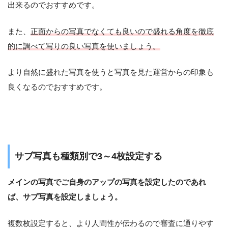
出来るのでおすすめです。
また、
正面からの写真でなくても良いので盛れる角度を徹底
的に調べて写りの良い写真を使いましょう。
より自然に盛れた写真を使うと写真を見た運営からの印象も
良くなるのでおすすめです。
サブ写真も種類別で3～4枚設定する
メインの写真でご自身のアップの写真を設定したのであれ
ば、サブ写真を設定しましょう。
複数枚設定すると、より人間性が伝わるので審査に通りやす