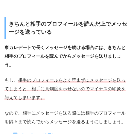
きちんと相手のプロフィールを読んだ上でメッセ
ージを送っている
東カレデートで長くメッセージを続ける場合には、きちんと
相手のプロフィールを読んでからメッセージを送りましょ
う。
もし、
相手のプロフィールをよく読まずにメッセージを送っ
てしまうと、相手に真剣度を示せないのでマイナスの印象を
与えてしまいます。
なので、相手にメッセージを送る際には相手のプロフィール
を隅々まで読んでからメッセージを送るようにしましょう。