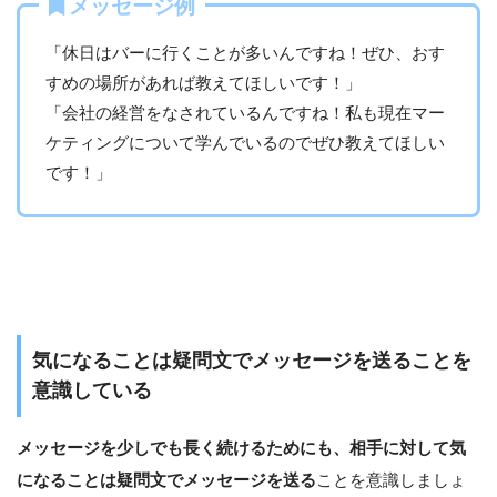
メッセージ例
「休日はバーに行くことが多いんですね！ぜひ、おす
すめの場所があれば教えてほしいです！」
「会社の経営をなされているんですね！私も現在マー
ケティングについて学んでいるのでぜひ教えてほしい
です！」
気になることは疑問文でメッセージを送ることを
意識している
メッセージを少しでも長く続けるためにも、相手に対して気
になることは疑問文でメッセージを送る
ことを意識しましょ