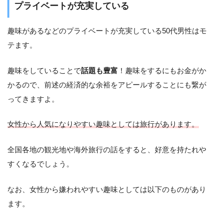
プライベートが充実している
趣味があるなどのプライベートが充実している50代男性はモ
テます。
趣味をしていることで
話題も豊富
！趣味をするにもお金がか
かるので、前述の経済的な余裕をアピールすることにも繋が
ってきますよ。
女性から人気になりやすい趣味としては旅行があります。
全国各地の観光地や海外旅行の話をすると、好意を持たれや
すくなるでしょう。
なお、女性から嫌われやすい趣味としては以下のものがあり
ます。