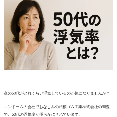
夜の50代がどれくらい浮気しているのか気になりませんか？
コンドームの会社でおなじみの相模ゴム工業株式会社の調査
で、50代の浮気率が明らかにされています。