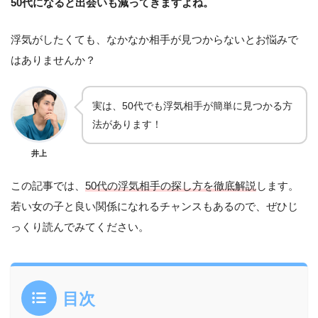
50代になると出会いも減ってきますよね。
浮気がしたくても、なかなか相手が見つからないとお悩みで
はありませんか？
実は、50代でも浮気相手が簡単に見つかる方
法があります！
井上
この記事では、
50代の浮気相手の探し方を徹底解説
します。
若い女の子と良い関係になれるチャンスもあるので、ぜひじ
っくり読んでみてください。
目次