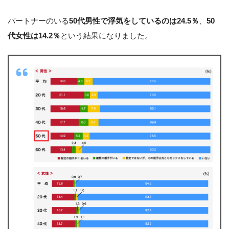
パートナーのいる
50代男性で浮気をしているのは24.5％
、
50
代女性は14.2％
という結果になりました。