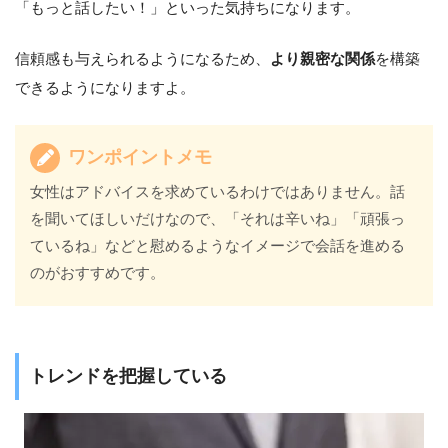
「もっと話したい！」といった気持ちになります。
信頼感も与えられるようになるため、
より親密な関係
を構築
できるようになりますよ。
ワンポイントメモ
女性はアドバイスを求めているわけではありません。話
を聞いてほしいだけなので、「それは辛いね」「頑張っ
ているね」などと慰めるようなイメージで会話を進める
のがおすすめです。
トレンドを把握している