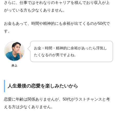
さらに、仕事ではそれなりのキャリアを積んでおり収入が上
がっている方も少なくありません。
お金もあって、時間や精神的にも余裕が出てくるのが50代で
す。
お金・時間・精神的に余裕があったら浮気し
たくなるのが男ですよね。
井上
人生最後の恋愛を楽しみたいから
恋愛に年齢は関係ありませんが、50代がラストチャンスと考
える方は少なくありません。