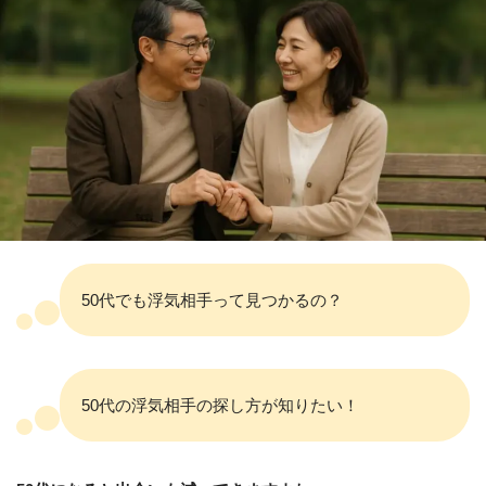
50代でも浮気相手って見つかるの？
50代の浮気相手の探し方が知りたい！