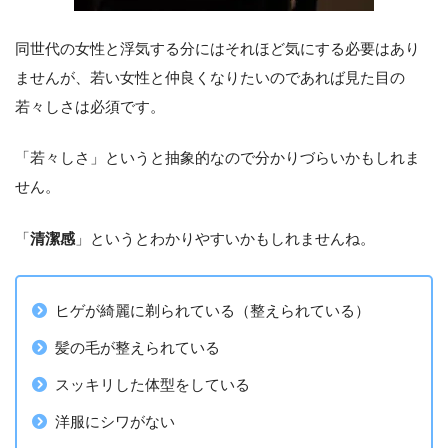
同世代の女性と浮気する分にはそれほど気にする必要はあり
ませんが、若い女性と仲良くなりたいのであれば見た目の
若々しさは必須です。
「若々しさ」というと抽象的なので分かりづらいかもしれま
せん。
「
清潔感
」というとわかりやすいかもしれませんね。
ヒゲが綺麗に剃られている（整えられている）
髪の毛が整えられている
スッキリした体型をしている
洋服にシワがない