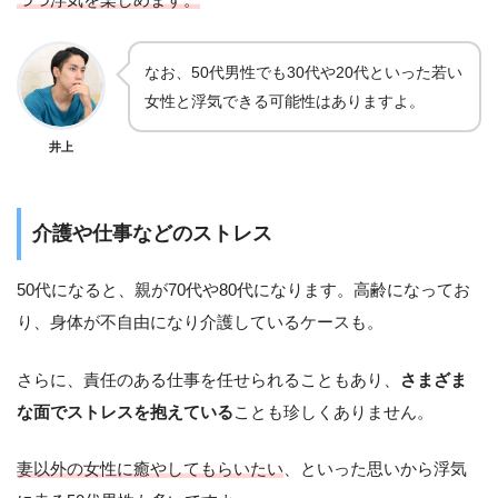
なお、50代男性でも30代や20代といった若い
女性と浮気できる可能性はありますよ。
井上
介護や仕事などのストレス
50代になると、親が70代や80代になります。高齢になってお
り、身体が不自由になり介護しているケースも。
さらに、責任のある仕事を任せられることもあり、
さまざま
な面でストレスを抱えている
ことも珍しくありません。
妻以外の女性に癒やしてもらいたい
、といった思いから浮気