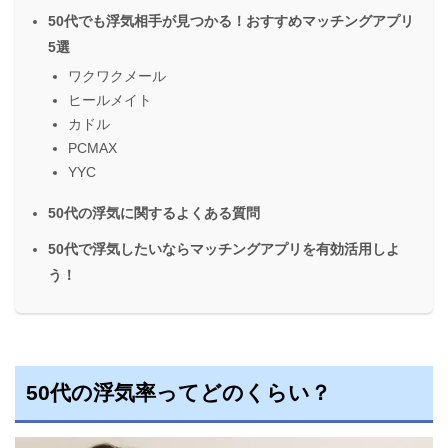
50代でも浮気相手が見つかる！おすすめマッチングアプリ
5選
ワクワクメール
ヒールメイト
カドル
PCMAX
YYC
50代の浮気に関するよくある質問
50代で浮気したいならマッチングアプリを有効活用しよ
う！
50代の浮気率ってどのくらい？