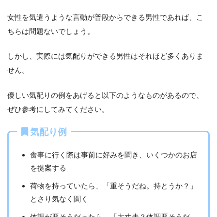
女性を気遣うような言動が普段からできる男性であれば、こ
ちらは問題ないでしょう。
しかし、実際には気配りができる男性はそれほど多くありま
せん。
優しい気配りの例をあげると以下のようなものがあるので、
ぜひ参考にしてみてください。
気配り例
食事に行く際は事前に好みを聞き、いくつかのお店
を提案する
荷物を持っていたら、「重そうだね。持とうか？」
とさり気なく聞く
体調が悪そうだったら、「大丈夫？体調悪そうだ