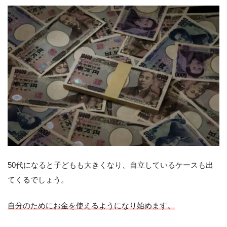
50代になると子どもも大きくなり、自立しているケースも出
てくるでしょう。
自分のためにお金を使えるようになり始めます。