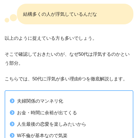
結構多くの人が浮気しているんだな
以上のように捉えている方も多いでしょう。
そこで確認しておきたいのが、なぜ50代は浮気するのかとい
う部分。
こちらでは、50代に浮気が多い理由6つを徹底解説します。
夫婦関係のマンネリ化
お金・時間に余裕が出てくる
人生最後の恋愛を楽しみたいから
W不倫が基本なので気楽