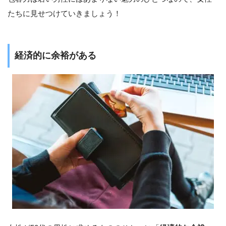
たちに見せつけていきましょう！
経済的に余裕がある