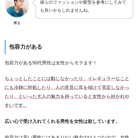
彼らのファッションや髪型を参考にしてみて
も良いかもしれませんね。
井上
包容力がある
包容力がある50代男性は女性からモテます！
ちょっとしたことには動じなかったり、イレギュラーなこと
にも冷静に対処したり、人の意見に耳を傾けて否定しなかっ
たり、といった大人の魅力を持っていると女性から好かれや
すいです。
広い心で受け入れてくれる男性を女性は欲しています。
包容力は若い男性にはあまりない魅力のひとつなので、女性