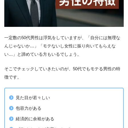
一定数の50代男性は浮気をしていますが、「自分には無理な
んじゃないか…」「モテないし女性に振り向いてもらえな
い…」と諦めている方もいるでしょう。
そこでチェックしていきたいのが、50代でもモテる男性の特
徴です。
見た目が若々しい
包容力がある
経済的に余裕がある