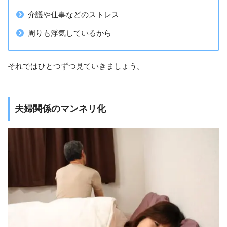
介護や仕事などのストレス
周りも浮気しているから
それではひとつずつ見ていきましょう。
夫婦関係のマンネリ化