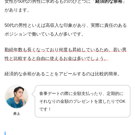
女性が50代の男性に求めるもののひとつに「
経済的な余裕
」
があります。
50代の男性といえば高収入な印象があり、実際に責任のある
ポジションで働いている人が多いです。
勤続年数も長くなっており何度も昇給しているため、若い男
性と比較すると自由に使えるお金は多いでしょう。
経済的な余裕があることをアピールするのは比較的簡単。
食事デートの際に全額支払ったり、定期的に
それなりの金額のプレゼントを渡したりでOK
です！
井上