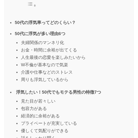
50代の浮気率ってどのくらい？
50代に浮気が多い理由6つ
夫婦関係のマンネリ化
お金・時間に余裕が出てくる
人生最後の恋愛を楽しみたいから
W不倫が基本なので気楽
介護や仕事などのストレス
周りも浮気しているから
浮気したい！50代でもモテる男性の特徴7つ
見た目が若々しい
包容力がある
経済的に余裕がある
プライベートが充実している
優しくて気配りができる