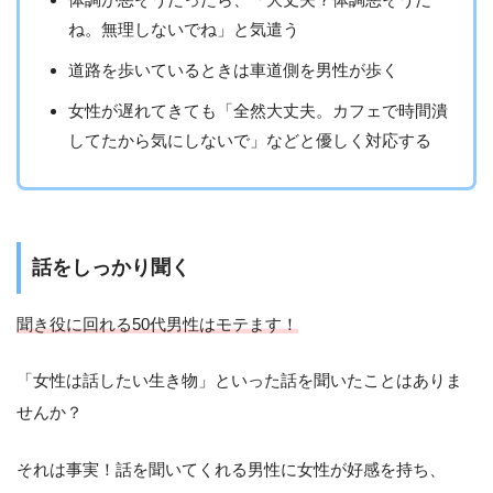
ね。無理しないでね」と気遣う
道路を歩いているときは車道側を男性が歩く
女性が遅れてきても「全然大丈夫。カフェで時間潰
してたから気にしないで」などと優しく対応する
話をしっかり聞く
聞き役に回れる50代男性はモテます！
「女性は話したい生き物」といった話を聞いたことはありま
せんか？
それは事実！話を聞いてくれる男性に女性が好感を持ち、