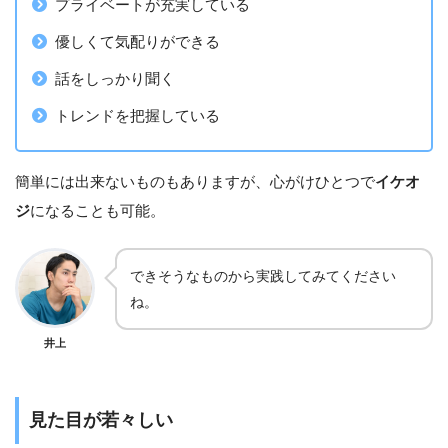
プライベートが充実している
優しくて気配りができる
話をしっかり聞く
トレンドを把握している
簡単には出来ないものもありますが、心がけひとつで
イケオ
ジ
になることも可能。
できそうなものから実践してみてください
ね。
井上
見た目が若々しい