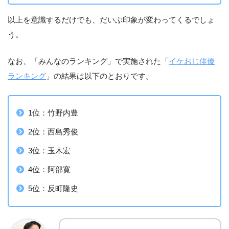
以上を意識するだけでも、だいぶ印象が変わってくるでしょ
う。
なお、「みんなのランキング」で実施された「
イケおじ俳優
ランキング
」の結果は以下のとおりです。
1位：竹野内豊
2位：西島秀俊
3位：玉木宏
4位：阿部寛
5位：反町隆史