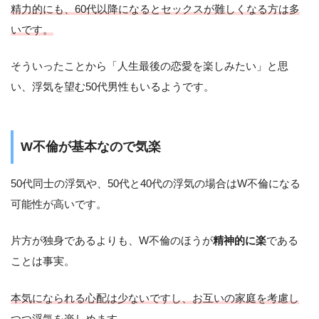
精力的にも、60代以降になるとセックスが難しくなる方は多
いです。
そういったことから「人生最後の恋愛を楽しみたい」と思
い、浮気を望む50代男性もいるようです。
W不倫が基本なので気楽
50代同士の浮気や、50代と40代の浮気の場合はW不倫になる
可能性が高いです。
片方が独身であるよりも、W不倫のほうが
精神的に楽
である
ことは事実。
本気になられる心配は少ないですし、お互いの家庭を考慮し
つつ浮気を楽しめます。