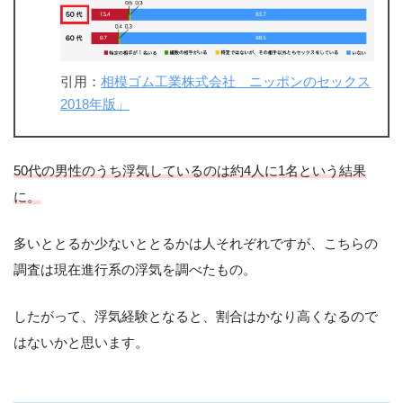
引用：
相模ゴム工業株式会社 ニッポンのセックス
2018年版」
50代の男性のうち浮気しているのは約4人に1名という結果
に。
多いととるか少ないととるかは人それぞれですが、こちらの
調査は現在進行系の浮気を調べたもの。
したがって、浮気経験となると、割合はかなり高くなるので
はないかと思います。