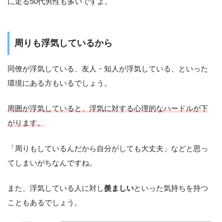
に走る50代男性も多いですよ。
周りも浮気しているから
同僚が浮気している、友人・知人が浮気している、といった
環境にある方もいるでしょう。
周囲が浮気していると、浮気に対する心理的なハードルが下
がります。
「周りもしているんだから自分がしても大丈夫」などと思っ
てしまいがちなんですね。
また、浮気している人に対し
羨ましい
といった気持ちを持つ
こともあるでしょう。