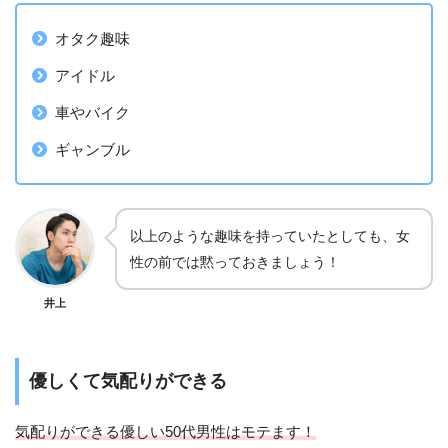
オタク趣味
アイドル
車やバイク
ギャンブル
以上のような趣味を持っていたとしても、女
性の前では黙っておきましょう！
井上
優しくて気配りができる
気配りができる優しい50代男性はモテます！