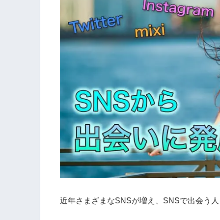
近年さまざまなSNSが増え、SNSで出会う