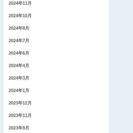
2024年11月
2024年10月
2024年8月
2024年7月
2024年6月
2024年4月
2024年3月
2024年1月
2023年12月
2023年11月
2023年9月