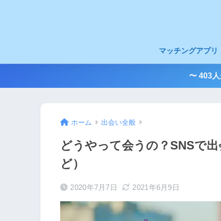
マッチングアプリ
〜 40
ホーム
出会い全般
どうやって会うの？SNSで出会い
ど）
2020年7月7日
2021年6月9日