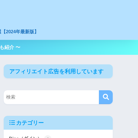
【2024年最新版】
も紹介 〜
アフィリエイト広告を利用しています
カテゴリー