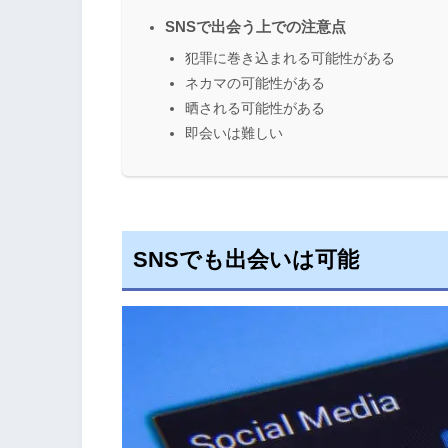
SNSで出会う上での注意点
犯罪に巻き込まれる可能性がある
ネカマの可能性がある
晒される可能性がある
即会いは難しい
SNSでも出会いは可能