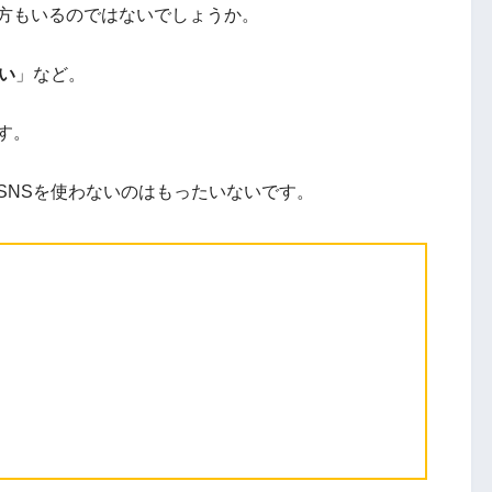
い方もいるのではないでしょうか。
い
」など。
す。
SNSを使わないのはもったいないです。
ト