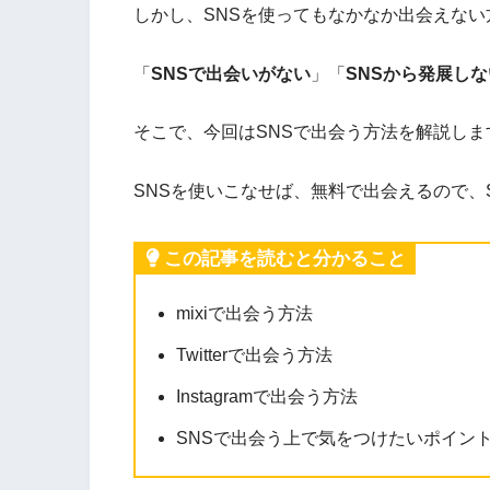
しかし、SNSを使ってもなかなか出会えな
「
SNSで出会いがない
」「
SNSから発展しな
そこで、今回はSNSで出会う方法を解説しま
SNSを使いこなせば、無料で出会えるので、
この記事を読むと分かること
mixiで出会う方法
Twitterで出会う方法
Instagramで出会う方法
SNSで出会う上で気をつけたいポイン