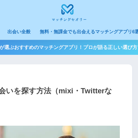
出会い全般
無料・無課金でも出会えるマッチングアプリ6選
3人が選ぶおすすめのマッチングアプリ！プロが語る正しい選び方
を探す方法（mixi・Twitterな