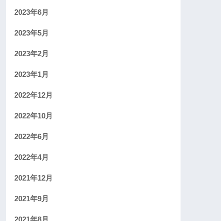
2023年6月
2023年5月
2023年2月
2023年1月
2022年12月
2022年10月
2022年6月
2022年4月
2021年12月
2021年9月
2021年8月