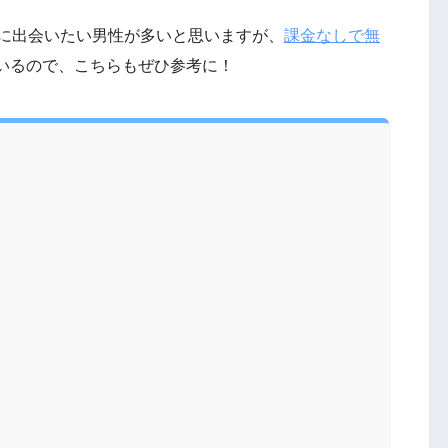
軽に出会いたい男性が多いと思いますが、
課金なしで無
いるので、こちらもぜひ参考に！