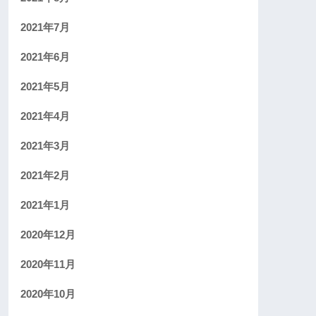
2021年7月
2021年6月
2021年5月
2021年4月
2021年3月
2021年2月
2021年1月
2020年12月
2020年11月
2020年10月