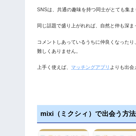
SNSは、共通の趣味を持つ同士がとても集ま
同じ話題で盛り上がれれば、自然と仲も深ま
コメントしあっているうちに仲良くなったり
難しくありません。
上手く使えば、
マッチングアプリ
よりも出会
mixi（ミクシィ）で出会う方法