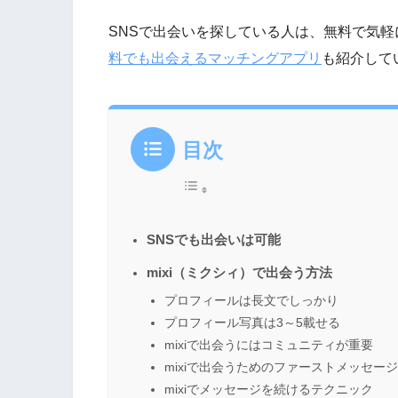
SNSで出会いを探している人は、無料で気
料でも出会えるマッチングアプリ
も紹介して
目次
SNSでも出会いは可能
mixi（ミクシィ）で出会う方法
プロフィールは長文でしっかり
プロフィール写真は3～5載せる
mixiで出会うにはコミュニティが重要
mixiで出会うためのファーストメッセージ
mixiでメッセージを続けるテクニック