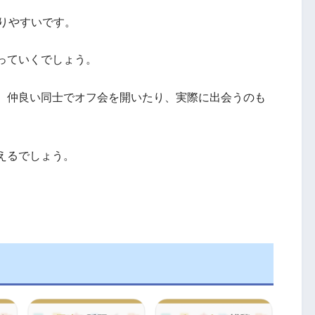
りやすいです。
っていくでしょう。
、仲良い同士でオフ会を開いたり、実際に出会うのも
えるでしょう。