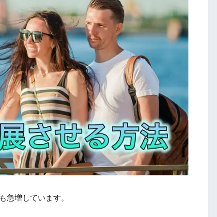
人も急増しています。