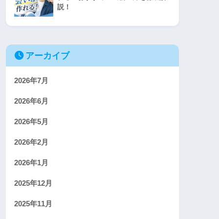
説！
アーカイブ
2026年7月
2026年6月
2026年5月
2026年2月
2026年1月
2025年12月
2025年11月