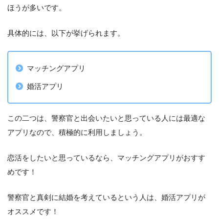
ほうが多いです。
具体的には、以下が挙げられます。
マッチングアプリ
婚活アプリ
この二つは、警察官と出会いたいと思っている人には最適な
アプリなので、積極的に利用しましょう。
恋活をしたいと思っているなら、マッチングアプリがおすす
めです！
警察官と真剣に結婚を考えているという人は、婚活アプリが
オススメです！