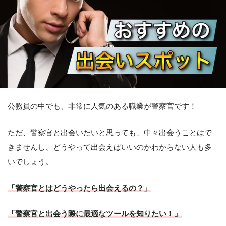
公務員の中でも、非常に人気のある職業が警察官です！
ただ、警察官と出会いたいと思っても、中々出会うことはで
きませんし、どうやって出会えばいいのかわからない人も多
いでしょう。
「警察官とはどうやったら出会えるの？」
「警察官と出会う際に最適なツールを知りたい！」