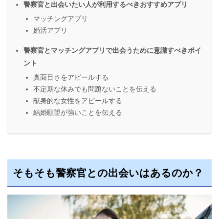
警察官と出会いたい人が利用するべきおすすめアプリ
マッチングアプリ
婚活アプリ
警察官とマッチングアプリで出会うために意識すべきポイ
ント
真面目さをアピールする
不定期な休みでも問題ないことを伝える
献身的な女性をアピールする
結婚願望が強いことを伝える
そもそも警察官との出会いはあるのか？