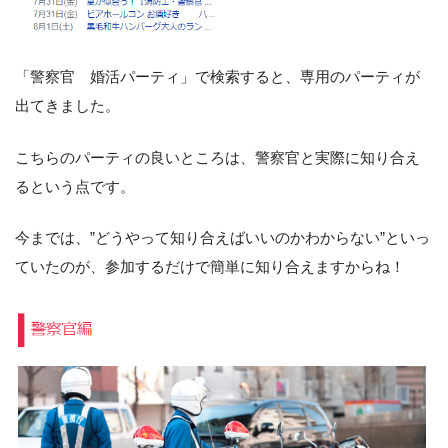
「警察官 婚活パーティ」で検索すると、専用のパーティが
出てきました。
こちらのパーティの良いところは、警察官と実際に知り合え
るという点です。
今までは、”どうやって知り合えばいいのかわからない”といっ
ていたのが、参加するだけで簡単に知り合えますからね！