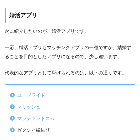
婚活アプリ
次に紹介したいのが、婚活アプリです。
一応、婚活アプリもマッチングアプリの一種ですが、結婚す
ることを目的としたアプリになるので、少し違います。
代表的なアプリとして挙げられるのは、以下の通りです。
ユーブライド
マリッシュ
マッチドットコム
ゼクシィ縁結び