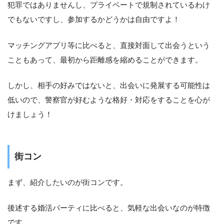
犯罪ではありませんし、プライベートで規制されているわけ
でもないですし、参加するかどうかは自由ですよ！
マッチングアプリ等に比べると、直接対面して出会うという
こともあって、最初から距離感を縮めることができます。
しかし、相手の好みではないと、出会いに発展する可能性は
低いので、警察官が好むような格好・対応をすることを心が
けましょう！
街コン
まず、紹介したいのが街コンです。
後述する婚活パーティに比べると、気軽な出会いなのが特徴
です。