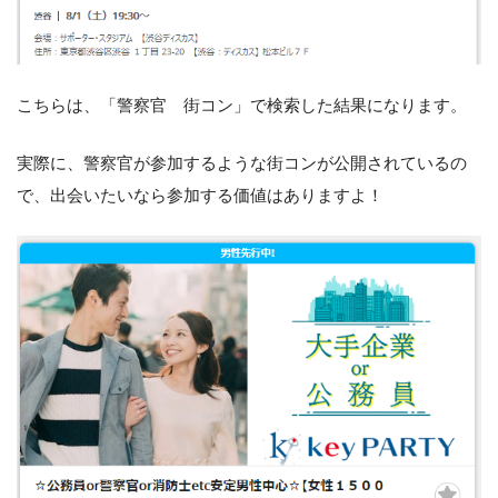
こちらは、「警察官 街コン」で検索した結果になります。
実際に、警察官が参加するような街コンが公開されているの
で、出会いたいなら参加する価値はありますよ！