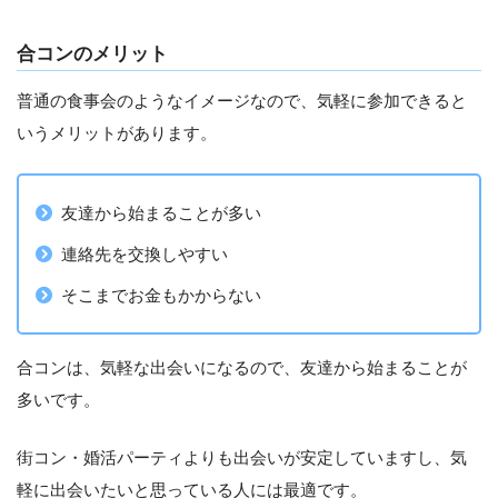
合コンのメリット
普通の食事会のようなイメージなので、気軽に参加できると
いうメリットがあります。
友達から始まることが多い
連絡先を交換しやすい
そこまでお金もかからない
合コンは、気軽な出会いになるので、友達から始まることが
多いです。
街コン・婚活パーティよりも出会いが安定していますし、気
軽に出会いたいと思っている人には最適です。