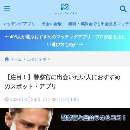
マッチングアプリ
出会い全般
無料・無課金でも出会えるマッチン
〜 403人が選ぶおすすめのマッチングアプリ！プロが語る正し
い選び方も紹介 〜
ホーム
出会い全般
【注目！】警察官に出会いたい人におすすめ
のスポット・アプリ
2020年8月29日
2021年6月10日