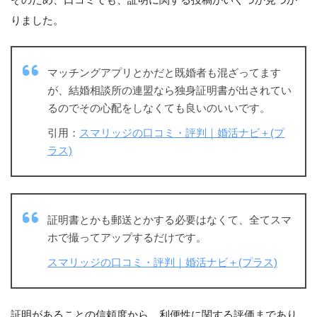
りました。
マッチングアプリとかだと既婚者も混ざってます
が、結婚相談所の連盟なら独身証明書が出されてい
るのでその心配をしなくても良いのいいです。
引用：
スマリッジの口コミ・評判｜婚活ナビ＋(プ
ラス)
証明書とかも郵送とかする必要はなくて、全てスマ
ホで撮ってアップするだけです。
スマリッジの口コミ・評判｜婚活ナビ＋(プラス)
証明があることの信頼度から、利便性に関する評価まであり