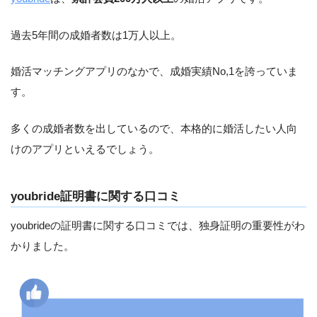
過去5年間の成婚者数は1万人以上。
婚活マッチングアプリのなかで、成婚実績No,1を誇っていま
す。
多くの成婚者数を出しているので、本格的に婚活したい人向
けのアプリといえるでしょう。
youbride証明書に関する口コミ
youbrideの証明書に関する口コミでは、独身証明の重要性がわ
かりました。