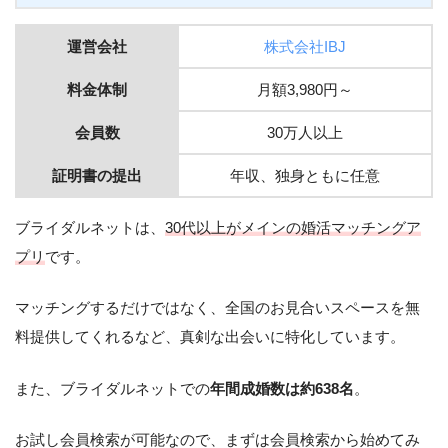
運営会社
株式会社IBJ
料金体制
月額3,980円～
会員数
30万人以上
証明書の提出
年収、独身ともに任意
ブライダルネットは、
30代以上がメインの婚活マッチングア
プリ
です。
マッチングするだけではなく、全国のお見合いスペースを無
料提供してくれるなど、真剣な出会いに特化しています。
また、ブライダルネットでの
年間成婚数は約638名
。
お試し会員検索が可能なので、まずは会員検索から始めてみ