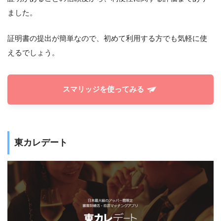
ました。
証明書の提出が簡単なので、初めて利用する方でも気軽に使
えるでしょう。
スマリッジを使ってみる
東カレデート