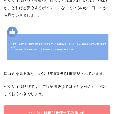
ゼクシィ縁結びの年収証明提出はどれほど利用されているの
か、どれほど安心するポイントになっているのか、口コミか
ら見ていきましょう。
口コミを見る限り、やはり年収証明は重要視されています。
ゼクシィ縁結びでは、年収証明必須ではありませんが、提出
しておくべきでしょう。
ゼクシィ縁結びを使ってみる