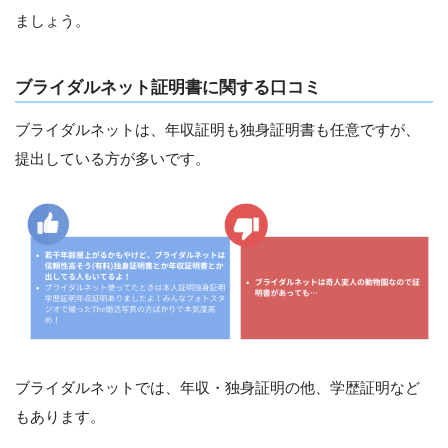
ましょう。
ブライダルネット証明書に関する口コミ
ブライダルネットは、年収証明も独身証明書も任意ですが、
提出している方が多いです。
ブライダルネットでは、年収・独身証明の他、学歴証明など
もあります。