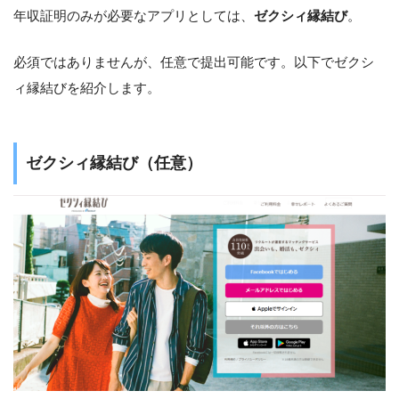
年収証明のみが必要なアプリとしては、
ゼクシィ縁結び
。
必須ではありませんが、任意で提出可能です。以下でゼクシ
ィ縁結びを紹介します。
ゼクシィ縁結び（任意）