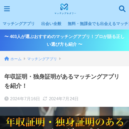
マッチングアプリ
出会い全般
無料・無課金でも出会えるマッチン
〜 403人が選ぶおすすめのマッチングアプリ！プロが語る正し
い選び方も紹介 〜
ホーム
マッチングアプリ
年収証明・独身証明があるマッチングアプリ
を紹介！
2024年7月16日
2024年7月24日