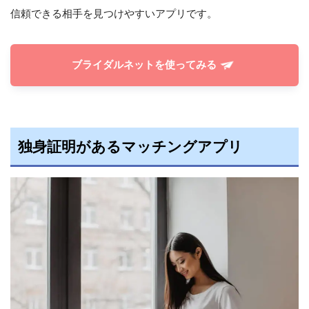
信頼できる相手を見つけやすいアプリです。
ブライダルネットを使ってみる
独身証明があるマッチングアプリ