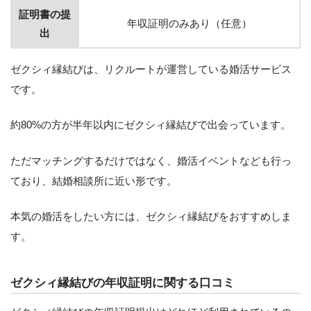
証明書の提
年収証明のみあり（任意）
出
ゼクシィ縁結びは、リクルートが運営している婚活サービス
です。
約80%の方が半年以内にゼクシィ縁結びで出会っています。
ただマッチングするだけではなく、婚活イベントなども行っ
ており、結婚相談所に近い形です。
本気の婚活をしたい方には、ゼクシィ縁結びをおすすめしま
す。
ゼクシィ縁結びの年収証明に関する口コミ