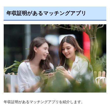
年収証明があるマッチングアプリ
年収証明があるマッチングアプリを紹介します。