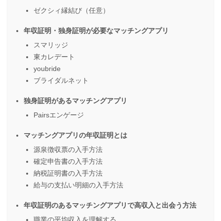
ゼクシィ縁結び（任意）
年収証明・独身証明が必要なマッチングアプリ
スマリッジ
東カレデート
youbride
ブライダルネット
独身証明があるマッチングアプリ
Pairsエンゲージ
マッチングアプリの年収証明とは
源泉徴収票の入手方法
確定申告書の入手方法
納税証明書の入手方法
給与の支払い明細の入手方法
年収証明のあるマッチングアプリで高収入と出会う方法
職業の平均収入を理解する