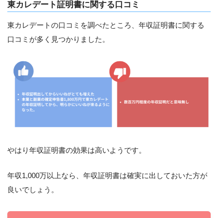
東カレデート証明書に関する口コミ
東カレデートの口コミを調べたところ、年収証明書に関する
口コミが多く見つかりました。
やはり年収証明書の効果は高いようです。
年収1,000万以上なら、年収証明書は確実に出しておいた方が
良いでしょう。