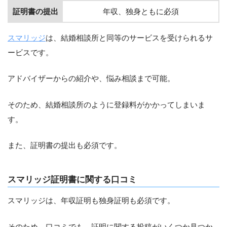
証明書の提出
年収、独身ともに必須
スマリッジ
は、結婚相談所と同等のサービスを受けられるサ
ービスです。
アドバイザーからの紹介や、悩み相談まで可能。
そのため、結婚相談所のように登録料がかかってしまいま
す。
また、証明書の提出も必須です。
スマリッジ証明書に関する口コミ
スマリッジは、年収証明も独身証明も必須です。
そのため、口コミでも、証明に関する投稿がいくつか見つか