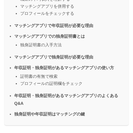
マッチングアプリを併用する
プロフィールをチェックする
マッチングアプリで年収証明が必要な理由
マッチングアプリでの独身証明書とは
独身証明書の入手方法
マッチングアプリで独身証明が必要な理由
年収証明・独身証明があるマッチングアプリの使い方
証明書の有無で検索
プロフィールの証明欄をチェック
年収証明・独身証明があるマッチングアプリのよくある
Q&A
独身証明や年収証明はマッチングの鍵