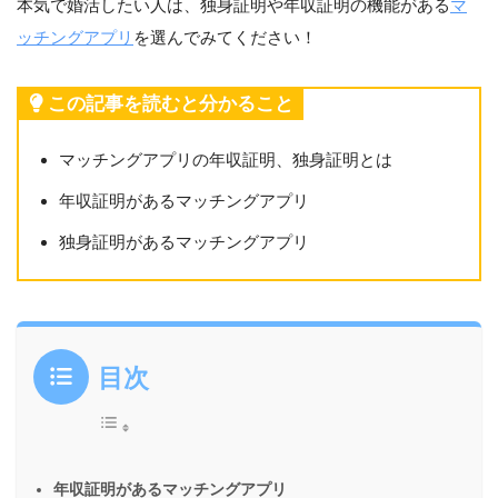
本気で婚活したい人は、独身証明や年収証明の機能がある
マ
ッチングアプリ
を選んでみてください！
この記事を読むと分かること
マッチングアプリの年収証明、独身証明とは
年収証明があるマッチングアプリ
独身証明があるマッチングアプリ
目次
年収証明があるマッチングアプリ