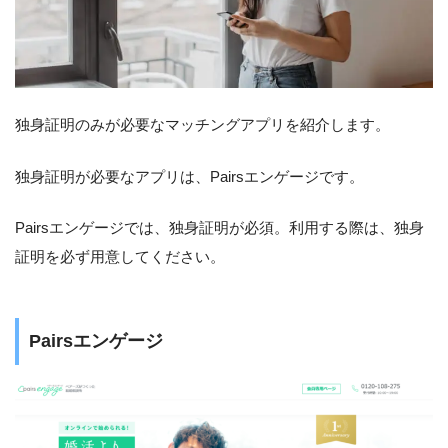
独身証明のみが必要なマッチングアプリを紹介します。
独身証明が必要なアプリは、Pairsエンゲージです。
Pairsエンゲージでは、独身証明が必須。利用する際は、独身
証明を必ず用意してください。
Pairsエンゲージ