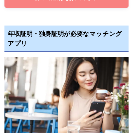
年収証明・独身証明が必要なマッチング
アプリ