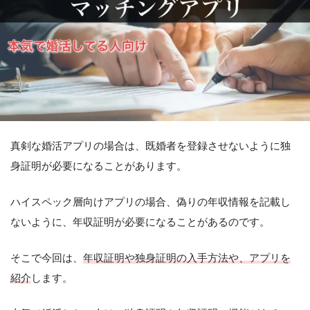
真剣な婚活アプリの場合は、既婚者を登録させないように独
身証明が必要になることがあります。
ハイスペック層向けアプリの場合、偽りの年収情報を記載し
ないように、年収証明が必要になることがあるのです。
そこで今回は、
年収証明や独身証明の入手方法や、アプリを
紹介
します。