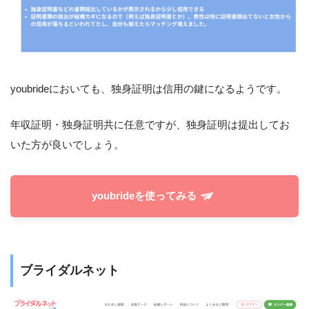
youbrideにおいても、独身証明は信用の鍵になるようです。
年収証明・独身証明共に任意ですが、独身証明は提出してお
いた方が良いでしょう。
youbrideを使ってみる
ブライダルネット