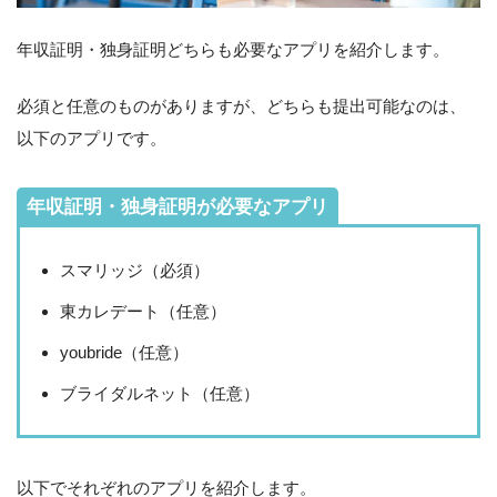
年収証明・独身証明どちらも必要なアプリを紹介します。
必須と任意のものがありますが、どちらも提出可能なのは、
以下のアプリです。
年収証明・独身証明が必要なアプリ
スマリッジ（必須）
東カレデート（任意）
youbride（任意）
ブライダルネット（任意）
以下でそれぞれのアプリを紹介します。