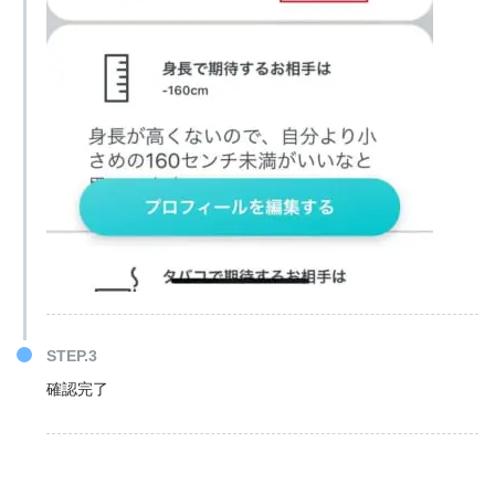
STEP.3
確認完了