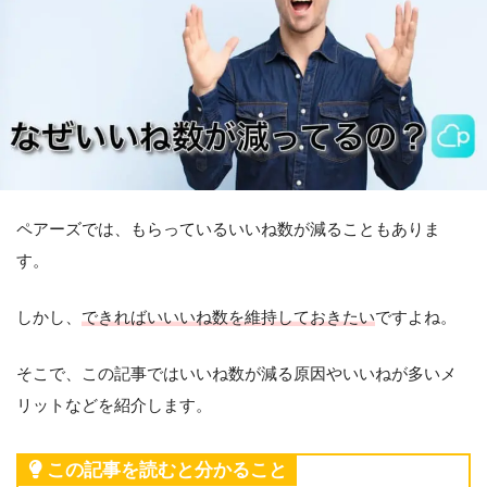
ペアーズでは、もらっているいいね数が減ることもありま
す。
しかし、
できればいいいね数を維持しておきたい
ですよね。
そこで、この記事ではいいね数が減る原因やいいねが多いメ
リットなどを紹介します。
この記事を読むと分かること