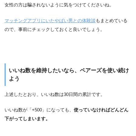
女性の方は騙されないように気をつけてくださいね。
マッチングアプリにいたやばい男との体験談
もまとめている
ので、事前にチェックしておくと良いでしょう。
いいね数を維持したいなら、ペアーズを使い続け
よう
上述したとおり、いいね数は30日間の累計です。
いいね数が「+500」になっても、
使っていなければどんどん
下がってしまいます。