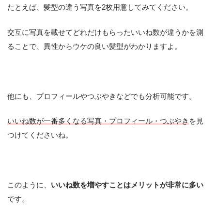
たとえば、髪型の違う写真を2枚用意してみてください。
交互に写真を載せてどれだけもらったいいね数が違うかを測
ることで、異性からウケの良い髪型がわかりますよ。
他にも、プロフィールやつぶやきなどでも分析可能です。
いいね数が一番多くなる写真・プロフィール・つぶやき
を見
つけてくださいね。
このように、
いいね数を増やすことはメリットが非常に多い
です。