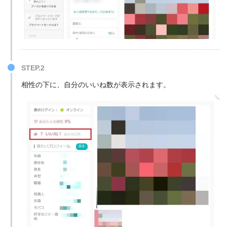
STEP.2
相性の下に、自分のいいね数が表示されます。