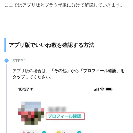
ここではアプリ版とブラウザ版に分けて解説していきます。
アプリ版でいいね数を確認する方法
STEP.1
アプリ版の場合は、
「その他」から「プロフィール確認」を
タップ
してください。