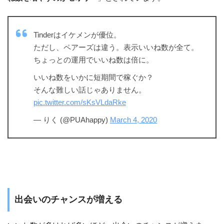
Tinderはイケメンが優位。
ただし、ペアーズは違う。表示いいね数が全て。
ちょっとの運用でいいね数は倍に。
いいね数をいかに短期間で稼ぐか？
そんな難しい話じゃありません。
pic.twitter.com/sKsVLdaRke
— りく (@PUAhappy)
March 4, 2020
出会いのチャンスが増える