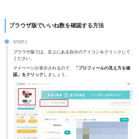
ブラウザ版でいいね数を確認する方法
STEP.1
ブラウザ版では、左上にある自分のアイコンをクリックして
ください。
マイページが表示されるので、
「プロフィールの見え方を確
認」をクリック
しましょう。