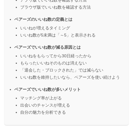
アプリ版でいいね数を確認する方法
ブラウザ版でいいね数を確認する方法
ペアーズのいいね数の定義とは
いいねが増えるタイミング
いいね数が5未満は「～5」と表示される
ペアーズでいいね数が減る原因とは
いいねをもらってから30日経ったから
もらったいいねそのものは消えない
「退会した・ブロックされた」では減らない
いいね数を維持したいなら、ペアーズを使い続けよう
ペアーズでいいね数が多いメリット
マッチング率が上がる
出会いのチャンスが増える
自分の魅力を分析できる