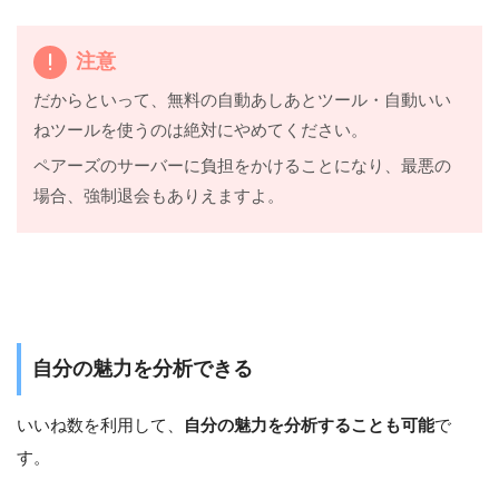
注意
だからといって、無料の自動あしあとツール・自動いい
ねツールを使うのは絶対にやめてください。
ペアーズのサーバーに負担をかけることになり、最悪の
場合、強制退会もありえますよ。
自分の魅力を分析できる
いいね数を利用して、
自分の魅力を分析することも可能
で
す。