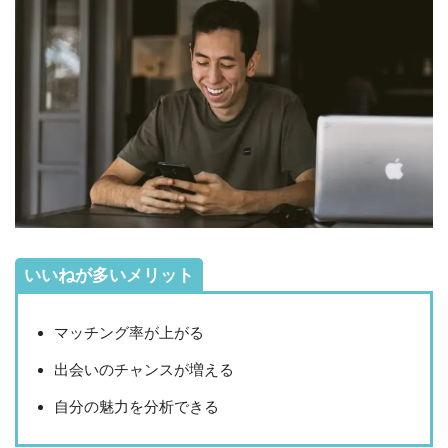
いいねが多いメリット
マッチング率が上がる
出会いのチャンスが増える
自分の魅力を分析できる