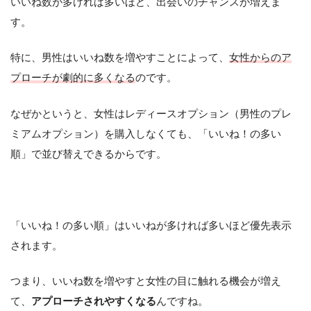
いいね数が多ければ多いほど、出会いのチャンスが増えま
す。
特に、男性はいいね数を増やすことによって、
女性からのア
プローチが劇的に多くなる
のです。
なぜかというと、女性はレディースオプション（男性のプレ
ミアムオプション）を購入しなくても、「いいね！の多い
順」で並び替えできるからです。
「いいね！の多い順」はいいねが多ければ多いほど優先表示
されます。
つまり、いいね数を増やすと女性の目に触れる機会が増え
て、
アプローチされやすくなる
んですね。