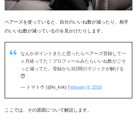
ペアーズを使っていると、自分のいいね数が減ったり、相手
のいいね数が減っているのを見かけたりします。
なんかポイントきたと思ったらペアーズ登録して一
ヶ月経ってた！プロフィールみたらいいね数がごそ
っと減ってた。登録から3日間のマジックが解ける
😇
— トマト🍅 (@ki_knk)
February 8, 2016
ここでは、その原因について解説します。