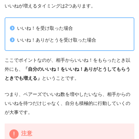
いいねが増えるタイミングは2つあります。
いいね！を受け取った場合
いいね！ありがとうを受け取った場合
ここでポイントなのが、相手からいいね！をもらったとき以
外にも、
「自分のいいね！をいいね！ありがとうしてもらう
ときでも増える」
ということです。
つまり、ペアーズでいいね数を増やしたいなら、相手からの
いいねを待つだけじゃなく、自分も積極的に行動していくの
が大事です。
注意