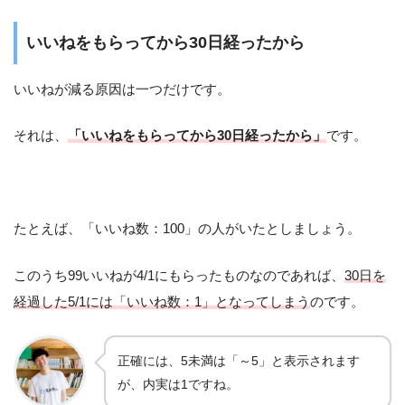
いいねをもらってから30日経ったから
いいねが減る原因は一つだけです。
それは、
「いいねをもらってから30日経ったから」
です。
たとえば、「いいね数：100」の人がいたとしましょう。
このうち99いいねが4/1にもらったものなのであれば、
30日を
経過した5/1には「いいね数：1」となってしまう
のです。
正確には、5未満は「～5」と表示されます
が、内実は1ですね。