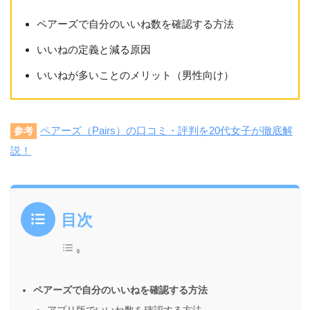
ペアーズで自分のいいね数を確認する方法
いいねの定義と減る原因
いいねが多いことのメリット（男性向け）
ペアーズ（Pairs）の口コミ・評判を20代女子が徹底解
参考
説！
目次
ペアーズで自分のいいねを確認する方法