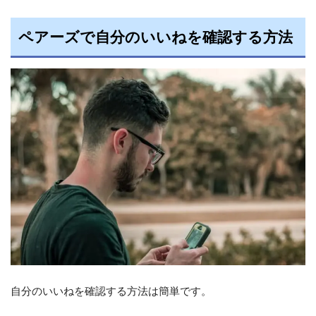
ペアーズで自分のいいねを確認する方法
自分のいいねを確認する方法は簡単です。