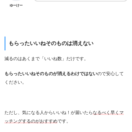
ゆーけー
もらったいいねそのものは消えない
減るのはあくまで「いいね数」だけです。
もらったいいねそのものが消えるわけではない
ので安心して
ください。
ただし、気になる人からいいね！が届いたら
なるべく早くマ
ッチングするのがおすすめ
です。