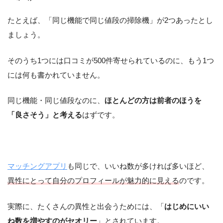
たとえば、「同じ機能で同じ値段の掃除機」が2つあったとし
ましょう。
そのうち1つには口コミが500件寄せられているのに、もう1つ
には何も書かれていません。
同じ機能・同じ値段なのに、
ほとんどの方は前者のほうを
「良さそう」と考える
はずです。
マッチングアプリ
も同じで、いいね数が多ければ多いほど、
異性にとって自分のプロフィールが魅力的に見える
のです。
実際に、たくさんの異性と出会うためには、「
はじめにいい
ね数を増やすのがセオリー
」とされています。