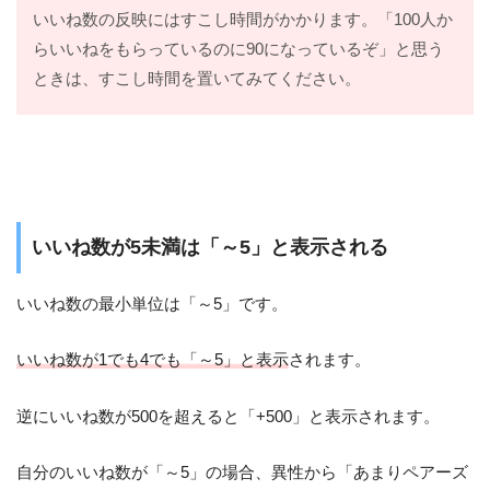
いいね数の反映にはすこし時間がかかります。「100人か
らいいねをもらっているのに90になっているぞ」と思う
ときは、すこし時間を置いてみてください。
いいね数が5未満は「～5」と表示される
いいね数の最小単位は「～5」です。
いいね数が1でも4でも「～5」と表示
されます。
逆にいいね数が500を超えると「+500」と表示されます。
自分のいいね数が「～5」の場合、異性から「あまりペアーズ