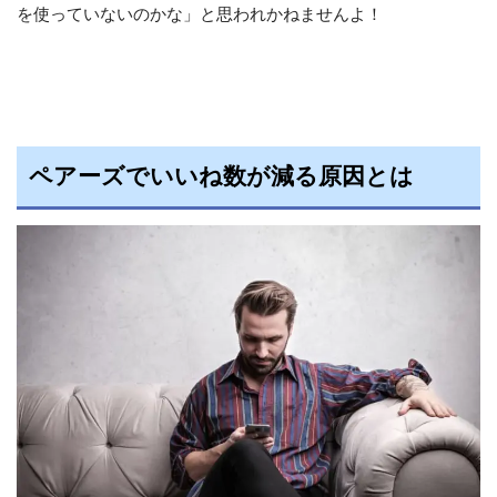
を使っていないのかな」と思われかねませんよ！
ペアーズでいいね数が減る原因とは