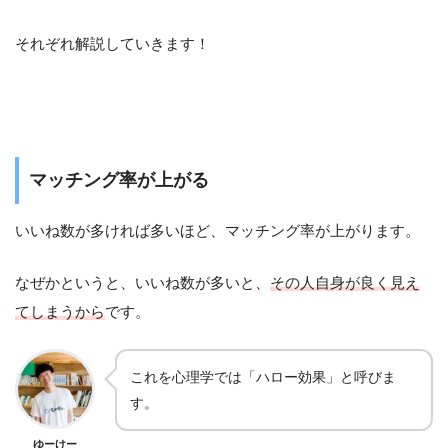
それぞれ解説していきます！
マッチング率が上がる
いいね数が多ければ多いほど、マッチング率が上がります。
なぜかというと、いいね数が多いと、
その人自身が良く見え
てしまうから
です。
これを心理学では「ハロー効果」と呼びま
す。
ゆーけー