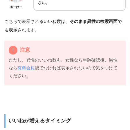
さい。
ゆーけー
こちらで表示されるいいね数は、
そのまま異性の検索画面で
も表示
されます。
注意
ただし、異性のいいね数も、女性なら年齢確認後、男性
なら
有料会員
後でなければ表示されないので気をつけて
ください。
いいねが増えるタイミング