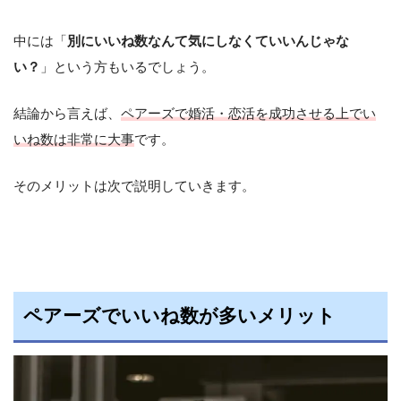
中には「
別にいいね数なんて気にしなくていいんじゃな
い？
」という方もいるでしょう。
結論から言えば、
ペアーズで婚活・恋活を成功させる上でい
いね数は非常に大事
です。
そのメリットは次で説明していきます。
ペアーズでいいね数が多いメリット