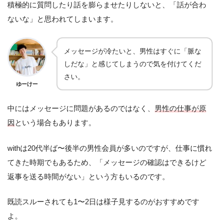
積極的に質問したり話を膨らませたりしないと、「話が合わ
ないな」と思われてしまいます。
メッセージが冷たいと、男性はすぐに「脈な
しだな」と感じてしまうので気を付けてくだ
さい。
ゆーけー
中にはメッセージに問題があるのではなく、
男性の仕事が原
因
という場合もあります。
withは20代半ば〜後半の男性会員が多いのですが、仕事に慣れ
てきた時期でもあるため、「メッセージの確認はできるけど
返事を送る時間がない」という方もいるのです。
既読スルーされても1〜2日は様子見するのがおすすめです
よ。