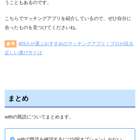
うこともあるのです。
こちらでマッチングアプリを紹介しているので、ぜひ自分に
合ったものを見つけてくださいね。
403人が選ぶおすすめのマッチングアプリ！プロが語る
参考
正しい選び方とは
まとめ
withの既読についてまとめます。
withで既読を確認するにはVIPオプションしかない