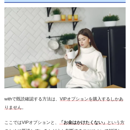
withで既読確認する方法は、
VIPオプションを購入するしかあ
りません
。
ここではVIPオプションと、
「お金はかけたくない」
という方