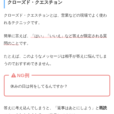
クローズド・クエスチョン
クローズド・クエスチョンとは、営業などの現場でよく使わ
れるテクニックです。
簡単に言えば、
「はい」「いいえ」など答えが限定される質
問のこと
です。
たとえば、このようなメッセージは相手が答えに悩んでしま
うのでおすすめできません。
NG例
休みの日は何をしてるんですか？
答えに考え込んでしまうと、「返事はあとにしよう」と
既読