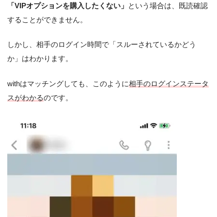
「VIPオプションを購入したくない」
という場合は、既読確認
することができません。
しかし、相手のログイン時間で「スルーされているかどう
か」はわかります。
withはマッチングしても、このように
相手のログインステータ
スがわかる
のです。