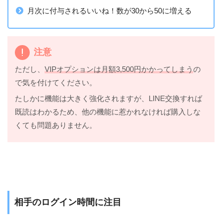
月次に付与されるいいね！数が30から50に増える
注意
ただし、
VIPオプションは月額3,500円かかってしまう
の
で気を付けてください。
たしかに機能は大きく強化されますが、LINE交換すれば
既読はわかるため、他の機能に惹かれなければ購入しな
くても問題ありません。
相手のログイン時間に注目