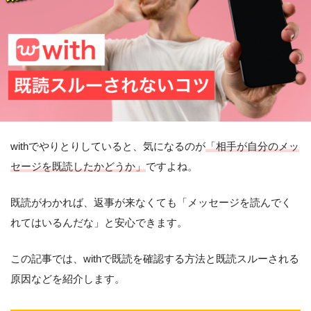
withでやりとりしていると、気になるのが
「相手が自分のメッ
セージを既読したかどうか」
ですよね。
既読がわかれば、返事が来なくても「メッセージを読んでく
れてはいるんだな」と安心できます。
この記事では、withで既読を確認する方法と既読スルーされる
原因などを紹介します。