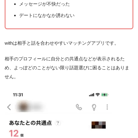
メッセージが不快だった
デートになかなか誘わない
withは相手と話を合わせやすいマッチングアプリです。
相手のプロフィールに自分との共通点などが表示されるた
め、よっぽどのことがない限り話題選びに困ることはありま
せん。