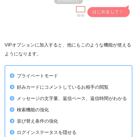
VIPオプションに加入すると、他にもこのような機能が使える
ようになります。
プライベートモード
好みカードにコメントしているお相手の閲覧
メッセージの文字量、返信ペース、返信時間がわかる
検索機能の強化
並び替え条件の強化
ログインステータスを隠せる