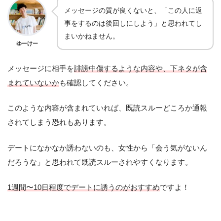
メッセージの質が良くないと、「この人に返
事をするのは後回しにしよう」と思われてし
まいかねません。
ゆーけー
メッセージに相手を
誹謗中傷するような内容や、下ネタが含
まれていないか
も確認してください。
このような内容が含まれていれば、既読スルーどころか通報
されてしまう恐れもあります。
デートになかなか誘わないのも、女性から「会う気がないん
だろうな」と思われて既読スルーされやすくなります。
1週間〜10日程度でデートに誘うのがおすすめ
ですよ！