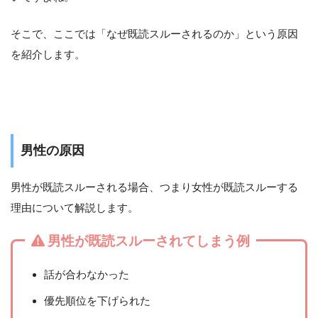
そこで、ここでは「なぜ既読スルーされるのか」という原因
を紹介します。
男性の原因
男性が既読スルーされる場合、つまり女性が既読スルーする
理由について解説します。
男性が既読スルーされてしまう例
話が合わなかった
優先順位を下げられた