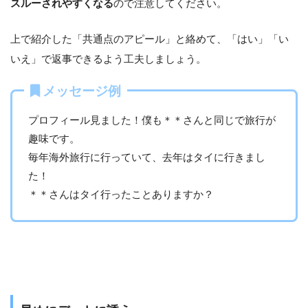
スルーされやすくなる
ので注意してください。
上で紹介した「共通点のアピール」と絡めて、「はい」「い
いえ」で返事できるよう工夫しましょう。
メッセージ例
プロフィール見ました！僕も＊＊さんと同じで旅行が
趣味です。
毎年海外旅行に行っていて、去年はタイに行きまし
た！
＊＊さんはタイ行ったことありますか？