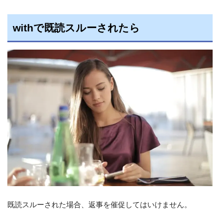
withで既読スルーされたら
既読スルーされた場合、返事を催促してはいけません。