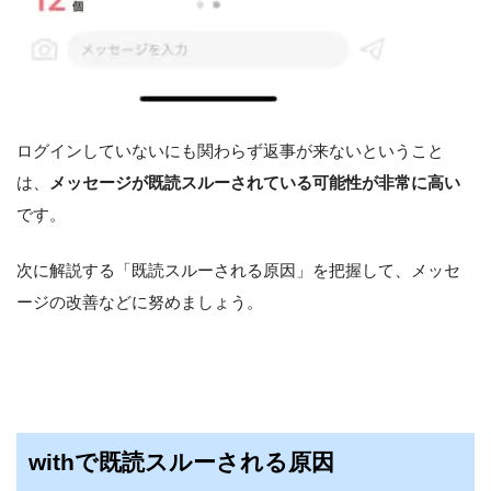
ログインしていないにも関わらず返事が来ないということ
は、
メッセージが既読スルーされている可能性が非常に高い
です。
次に解説する「既読スルーされる原因」を把握して、メッセ
ージの改善などに努めましょう。
withで既読スルーされる原因