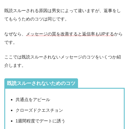
既読スルーされる原因は男女によって違いますが、返事をし
てもらうためのコツは同じです。
なぜなら、
メッセージの質を改善すると返信率もUPする
から
です。
ここでは既読スルーされないメッセージのコツをいくつか紹
介します。
既読スルーされないためのコツ
共通点をアピール
クローズドクエスチョン
1週間程度でデートに誘う