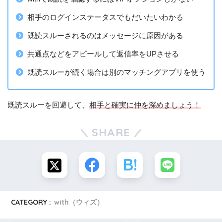
相手のログインステータスでもだいたいわかる
既読スルーされるのはメッセージに原因がある
共通点などをアピールして返信率をUPさせる
既読スルーが続く場合は別のマッチングアプリを使う
既読スルーを回避して、
相手と確実に仲を深めましょう！
SHARE
CATEGORY :
with（ウィズ）