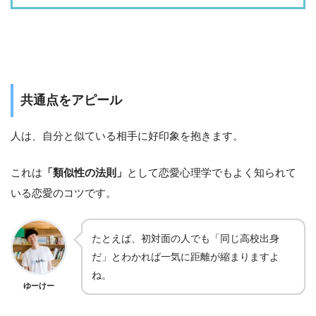
共通点をアピール
人は、自分と似ている相手に好印象を抱きます。
これは
「類似性の法則」
として恋愛心理学でもよく知られて
いる恋愛のコツです。
たとえば、初対面の人でも「同じ高校出身
だ」とわかれば一気に距離が縮まりますよ
ね。
ゆーけー