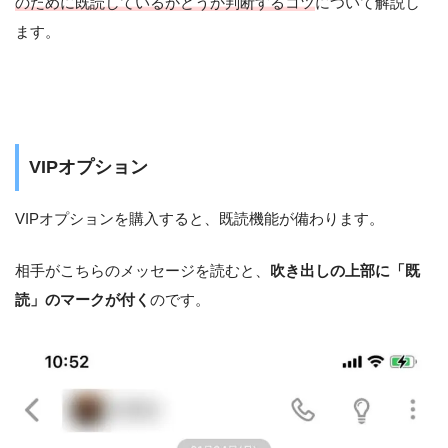
のために既読しているかどうか判断するコツ
について解説し
ます。
VIPオプション
VIPオプションを購入すると、既読機能が備わります。
相手がこちらのメッセージを読むと、
吹き出しの上部に「既
読」のマークが付く
のです。