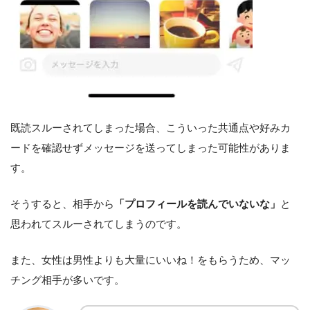
既読スルーされてしまった場合、こういった共通点や好みカ
ードを確認せずメッセージを送ってしまった可能性がありま
す。
そうすると、相手から
「プロフィールを読んでいないな」
と
思われてスルーされてしまうのです。
また、女性は男性よりも大量にいいね！をもらうため、マッ
チング相手が多いです。