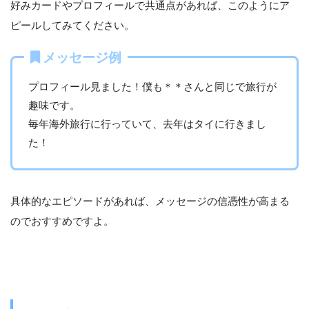
好みカードやプロフィールで共通点があれば、このようにア
ピールしてみてください。
メッセージ例
プロフィール見ました！僕も＊＊さんと同じで旅行が
趣味です。
毎年海外旅行に行っていて、去年はタイに行きまし
た！
具体的なエピソードがあれば、メッセージの信憑性が高まる
のでおすすめですよ。