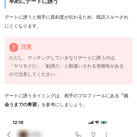
早めにデートに誘う
デートに誘うと相手に真剣度が伝わるため、既読スルーされ
にくくなります。
注意
ただし、マッチングしていきなりデートに誘うのは、
「ヤリモクだ」「勧誘だ」と勘違いされる危険性がある
ので注意してください。
デートに誘うタイミングは、相手のプロフィールにある
「出
会うまでの希望」
を参考にしましょう。