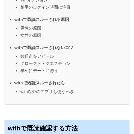
VIPオプション
相手のログイン時間に注目
withで既読スルーされる原因
男性の原因
女性の原因
withで既読スルーされないコツ
共通点をアピール
クローズド・クエスチョン
早めにデートに誘う
withで既読スルーされたら
with以外のアプリも使うべき
withで既読確認する方法