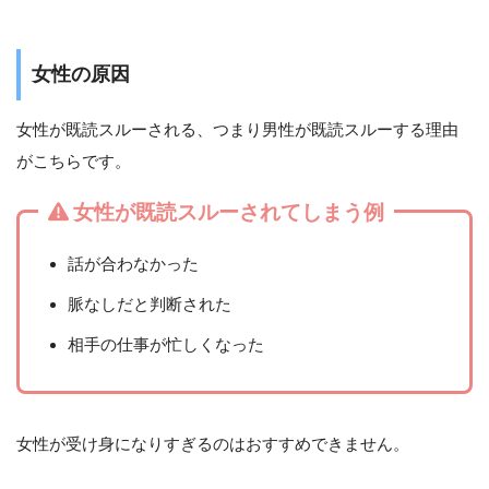
女性の原因
女性が既読スルーされる、つまり男性が既読スルーする理由
がこちらです。
女性が既読スルーされてしまう例
話が合わなかった
脈なしだと判断された
相手の仕事が忙しくなった
女性が受け身になりすぎるのはおすすめできません。