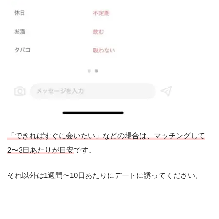
「できればすぐに会いたい」などの場合は、マッチングして
2〜3日あたりが目安
です。
それ以外は1週間〜10日あたりにデートに誘ってください。