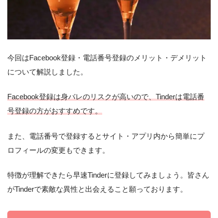
今回はFacebook登録・電話番号登録のメリット・デメリット
について解説しました。
Facebook登録は身バレのリスクが高いので、Tinderは電話番
号登録の方がおすすめです。
また、電話番号で登録するとサイト・アプリ内から簡単にプ
ロフィールの変更もできます。
特徴が理解できたら早速Tinderに登録してみましょう。皆さん
がTinderで素敵な異性と出会えること願っております。