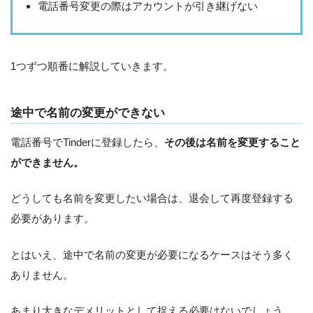
電話番号変更の際はアカウントが引き継げない
1つずつ順番に解説していきます。
途中で名前の変更ができない
電話番号でTinderに登録したら、
その後は名前を変更すること
ができません。
どうしても名前を変更したい場合は、退会して再度登録する
必要があります。
とはいえ、途中で名前の変更が必要になるケースはそう多く
ありません。
あまり大きなデメリットとして捉える必要はないでしょう。