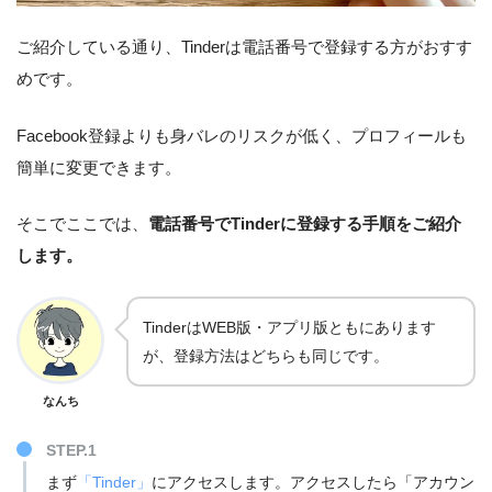
ご紹介している通り、Tinderは電話番号で登録する方がおすす
めです。
Facebook登録よりも身バレのリスクが低く、プロフィールも
簡単に変更できます。
そこでここでは、
電話番号でTinderに登録する手順をご紹介
します。
TinderはWEB版・アプリ版ともにあります
が、登録方法はどちらも同じです。
なんち
STEP.1
まず
「Tinder」
にアクセスします。アクセスしたら「アカウン