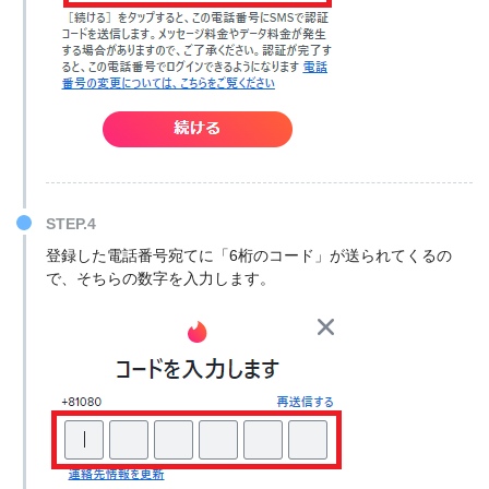
STEP.4
登録した電話番号宛てに「6桁のコード」が送られてくるの
で、そちらの数字を入力します。