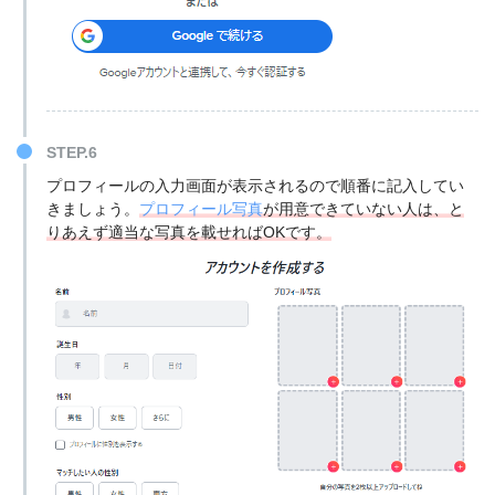
STEP.6
プロフィールの入力画面が表示されるので順番に記入してい
きましょう。
プロフィール写真
が用意できていない人は、と
りあえず適当な写真を載せればOKです。