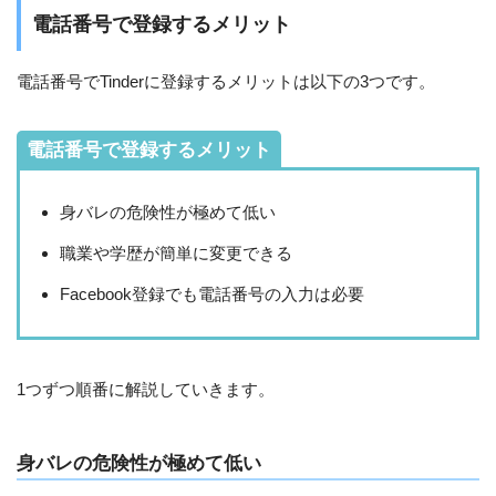
電話番号で登録するメリット
電話番号でTinderに登録するメリットは以下の3つです。
電話番号で登録するメリット
身バレの危険性が極めて低い
職業や学歴が簡単に変更できる
Facebook登録でも電話番号の入力は必要
1つずつ順番に解説していきます。
身バレの危険性が極めて低い