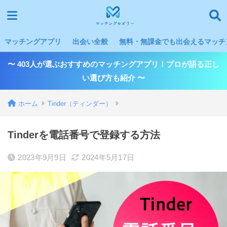
マッチングアプリ
出会い全般
無料・無課金でも出会えるマッチン
〜 403人が選ぶおすすめのマッチングアプリ！プロが語る正し
い選び方も紹介 〜
ホーム
Tinder（ティンダー）
Tinderを電話番号で登録する方法
2023年9月9日
2024年5月17日