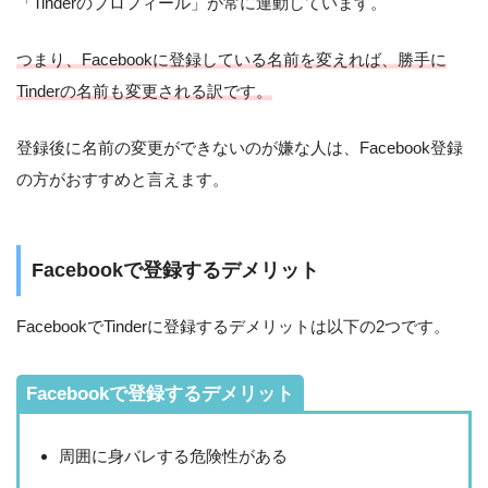
「Tinderのプロフィール」が常に連動しています。
つまり、Facebookに登録している名前を変えれば、勝手に
Tinderの名前も変更される訳です。
登録後に名前の変更ができないのが嫌な人は、Facebook登録
の方がおすすめと言えます。
Facebookで登録するデメリット
FacebookでTinderに登録するデメリットは以下の2つです。
Facebookで登録するデメリット
周囲に身バレする危険性がある