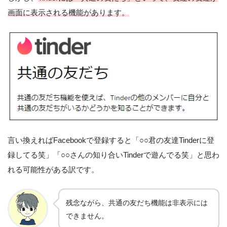
画面に表示される機能があります。
言い換えればFacebookで登録すると「○○君の友達Tinderに登
録してる笑」「○○さんの知り合いTinderで遊んでる笑」と思わ
れる可能性がある訳です。
残念ながら、共通の友だち機能は非表示には
できません。