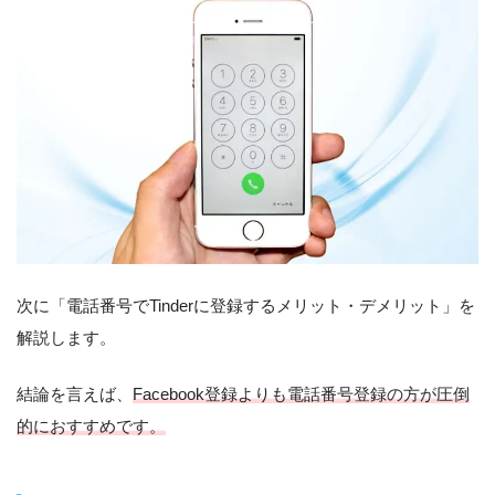
次に「電話番号でTinderに登録するメリット・デメリット」を
解説します。
結論を言えば、
Facebook登録よりも電話番号登録の方が圧倒
的におすすめです。