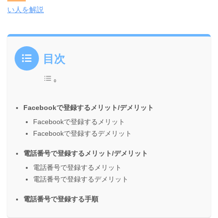
い人を解説
目次
Facebookで登録するメリット/デメリット
Facebookで登録するメリット
Facebookで登録するデメリット
電話番号で登録するメリット/デメリット
電話番号で登録するメリット
電話番号で登録するデメリット
電話番号で登録する手順