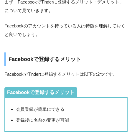
まず「FacebookでTinderに登録するメリット・デメリット」
について見ていきます。
Facebookのアカウントを持っている人は特徴を理解しておく
と良いでしょう。
Facebookで登録するメリット
FacebookでTinderに登録するメリットは以下の2つです。
Facebookで登録するメリット
会員登録が簡単にできる
登録後に名前の変更が可能