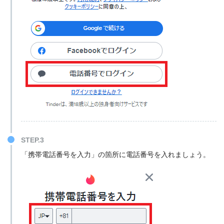
STEP.3
「携帯電話番号を入力」の箇所に電話番号を入れましょう。