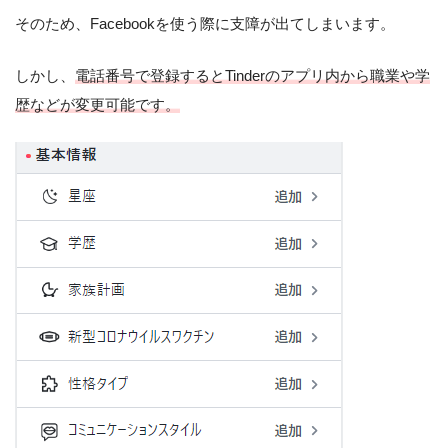
そのため、Facebookを使う際に支障が出てしまいます。
しかし、
電話番号で登録するとTinderのアプリ内から職業や学
歴などが変更可能です。