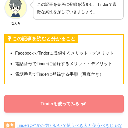
この記事を参考に登録を済ませ、Tinderで素
敵な異性を探していきましょう。
なんち
この記事を読むと分かること
FacebookでTinderに登録するメリット・デメリット
電話番号でTinderに登録するメリット・デメリット
電話番号でTinderに登録する手順（写真付き）
Tinderを使ってみる
Tinderはやめた方がいい？使うべき人と使うべきじゃな
参考