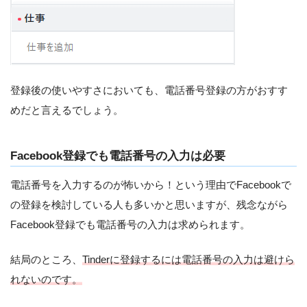
登録後の使いやすさにおいても、電話番号登録の方がおすす
めだと言えるでしょう。
Facebook登録でも電話番号の入力は必要
電話番号を入力するのが怖いから！という理由でFacebookで
の登録を検討している人も多いかと思いますが、残念ながら
Facebook登録でも電話番号の入力は求められます。
結局のところ、
Tinderに登録するには電話番号の入力は避けら
れないのです。