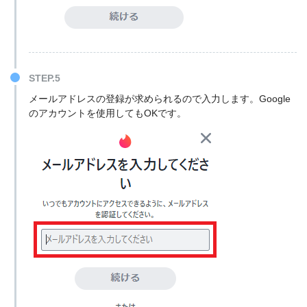
STEP.5
メールアドレスの登録が求められるので入力します。Google
のアカウントを使用してもOKです。