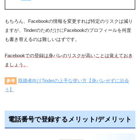
もちろん、Facebookの情報を変更すれば特定のリスクは減り
ますが、TinderのためだけにFacebookのプロフィールを何度
も書き替えるのは難しいはずです。
Facebookでの登録は身バレのリスクが高いことは覚えておき
ましょう。
既婚者向けTinderの上手な使い方【身バレせずに出会
参考
う】
電話番号で登録するメリット/デメリット