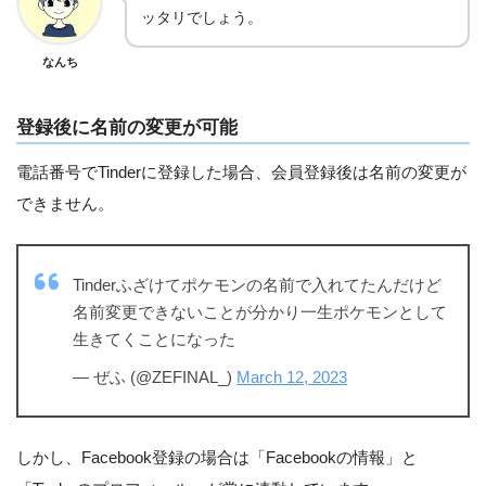
ッタリでしょう。
なんち
登録後に名前の変更が可能
電話番号でTinderに登録した場合、会員登録後は名前の変更が
できません。
Tinderふざけてポケモンの名前で入れてたんだけど
名前変更できないことが分かり一生ポケモンとして
生きてくことになった
— ぜふ (@ZEFINAL_)
March 12, 2023
しかし、Facebook登録の場合は「Facebookの情報」と