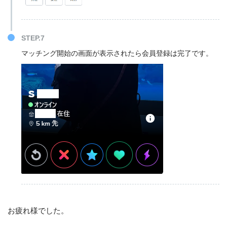
STEP.7
マッチング開始の画面が表示されたら会員登録は完了です。
お疲れ様でした。