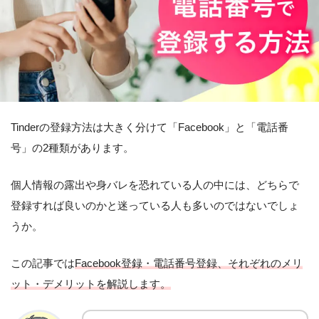
Tinderの登録方法は大きく分けて「Facebook」と「電話番
号」の2種類があります。
個人情報の露出や身バレを恐れている人の中には、どちらで
登録すれば良いのかと迷っている人も多いのではないでしょ
うか。
この記事では
Facebook登録・電話番号登録、それぞれのメリ
ット・デメリットを解説します。