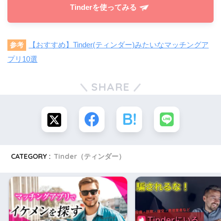
Tinderを使ってみる
【おすすめ】Tinder(ティンダー)みたいなマッチングア
参考
プリ10選
SHARE
CATEGORY :
Tinder（ティンダー）