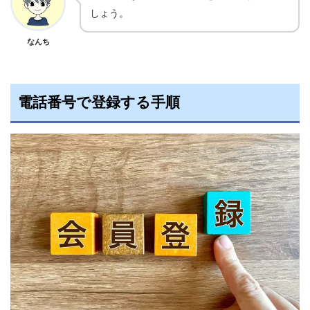
しょう。
なんち
電話番号で登録する手順