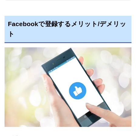
Facebookで登録するメリット/デメリッ
ト