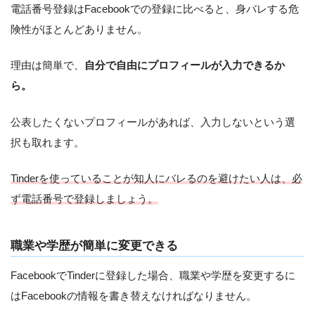
電話番号登録はFacebookでの登録に比べると、身バレする危
険性がほとんどありません。
理由は簡単で、
自分で自由にプロフィールが入力できるか
ら。
公表したくないプロフィールがあれば、入力しないという選
択も取れます。
Tinderを使っていることが知人にバレるのを避けたい人は、必
ず電話番号で登録しましょう。
職業や学歴が簡単に変更できる
FacebookでTinderに登録した場合、職業や学歴を変更するに
はFacebookの情報を書き替えなければなりません。