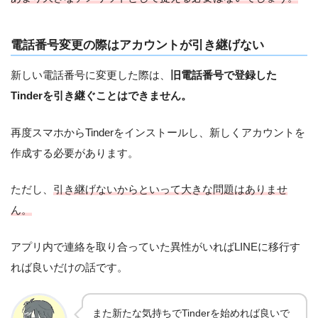
電話番号変更の際はアカウントが引き継げない
新しい電話番号に変更した際は、
旧電話番号で登録した
Tinderを引き継ぐことはできません。
再度スマホからTinderをインストールし、新しくアカウントを
作成する必要があります。
ただし、
引き継げないからといって大きな問題はありませ
ん。
アプリ内で連絡を取り合っていた異性がいればLINEに移行す
れば良いだけの話です。
また新たな気持ちでTinderを始めれば良いで