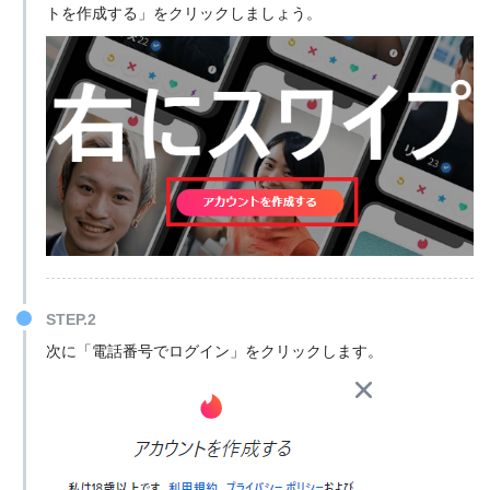
トを作成する」をクリックしましょう。
STEP.2
次に「電話番号でログイン」をクリックします。