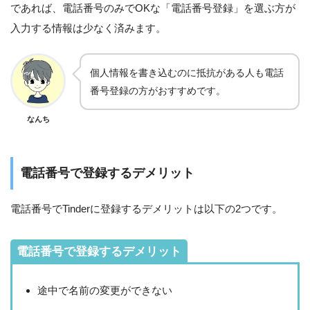
であれば、電話番号のみでOKな「電話番号登録」を選ぶ方が
入力する情報は少なく済みます。
個人情報を書き込むのに抵抗がある人も電話
番号登録の方がおすすめです。
なんち
電話番号で登録するデメリット
電話番号でTinderに登録するデメリットは以下の2つです。
電話番号で登録するデメリット
途中で名前の変更ができない